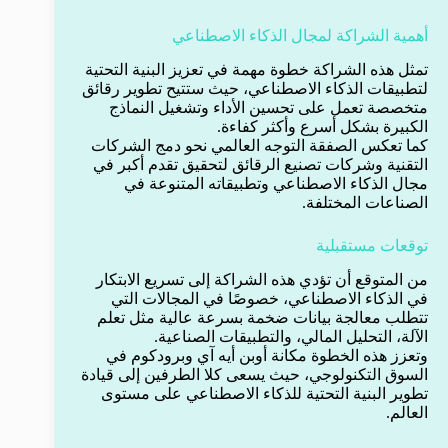
أهمية الشراكة لمجال الذكاء الاصطناعي
تمثل هذه الشراكة خطوة مهمة في تعزيز البنية التحتية
لتطبيقات الذكاء الاصطناعي، حيث ستتيح تطوير رقائق
متخصصة تعمل على تحسين الأداء وتشغيل النماذج
الكبيرة بشكل أسرع وأكثر كفاءة.
كما تعكس الصفقة التوجه العالمي نحو دمج الشركات
التقنية وشركات تصنيع الرقائق لتحقيق تقدم أكبر في
مجال الذكاء الاصطناعي وتطبيقاته المتنوعة في
الصناعات المختلفة.
توقعات مستقبلية
من المتوقع أن تؤدي هذه الشراكة إلى تسريع الابتكار
في الذكاء الاصطناعي، خصوصًا في المجالات التي
تتطلب معالجة بيانات ضخمة بسرعة عالية مثل تعلم
الآلة، التحليل المالي، والتطبيقات الصناعية.
وتعزز هذه الخطوة مكانة أوبن أيه آي وبرودكوم في
السوق التكنولوجي، حيث يسعى كلا الطرفين إلى قيادة
تطوير البنية التحتية للذكاء الاصطناعي على مستوى
العالم.