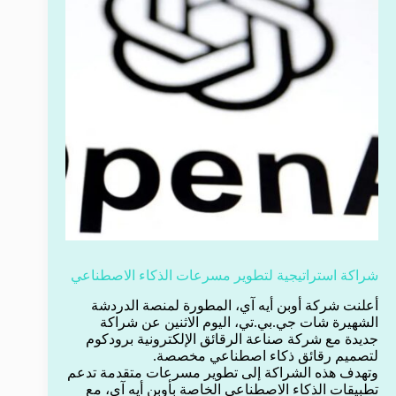
شراكة استراتيجية لتطوير مسرعات الذكاء الاصطناعي
أعلنت شركة أوبن أيه آي، المطورة لمنصة الدردشة
الشهيرة شات جي.بي.تي، اليوم الاثنين عن شراكة
جديدة مع شركة صناعة الرقائق الإلكترونية برودكوم
لتصميم رقائق ذكاء اصطناعي مخصصة.
وتهدف هذه الشراكة إلى تطوير مسرعات متقدمة تدعم
تطبيقات الذكاء الاصطناعي الخاصة بأوبن أيه آي، مع