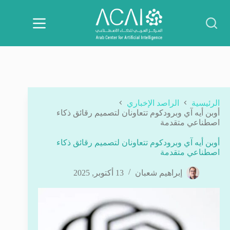
لتجاوز
لى
لمحتوى
الرئيسية
الراصد الإخباري
أوبن أيه آي وبرودكوم تتعاونان لتصميم رقائق ذكاء
اصطناعي متقدمة
أوبن أيه آي وبرودكوم تتعاونان لتصميم رقائق ذكاء
اصطناعي متقدمة
إبراهيم شعبان
13 أكتوبر, 2025