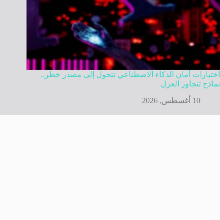
اختبارات أمان الذكاء الاصطناعي تتحول إلى مصدر خطر..
نماذج تتجاوز العزل
10 أغسطس, 2026