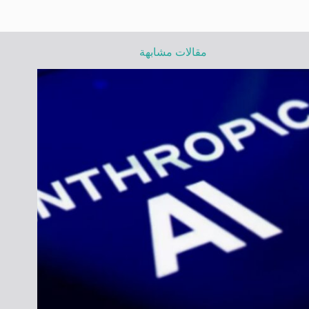
مقالات مشابهة