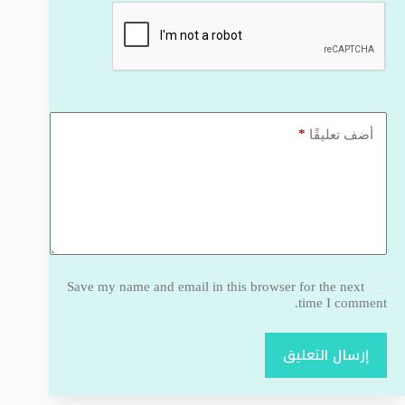
*
أضف تعليقًا
Save my name and email in this browser for the next
time I comment.
إرسال التعليق