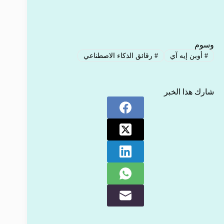
وسوم
#
أوبن إيه آي
#
رقائق الذكاء الاصطناعي
شارك هذا الخبر