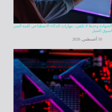
الشهادة وحدها لا تكفي.. مهارات الذكاء الاصطناعي كلمة السر
لسوق العمل
10 أغسطس, 2026