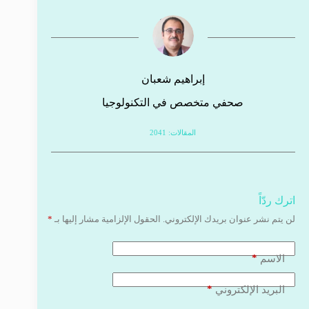
إبراهيم شعبان
صحفي متخصص في التكنولوجيا
المقالات: 2041
اترك ردّاً
لن يتم نشر عنوان بريدك الإلكتروني.
الحقول الإلزامية مشار إليها بـ
*
*
الاسم
*
البريد الإلكتروني