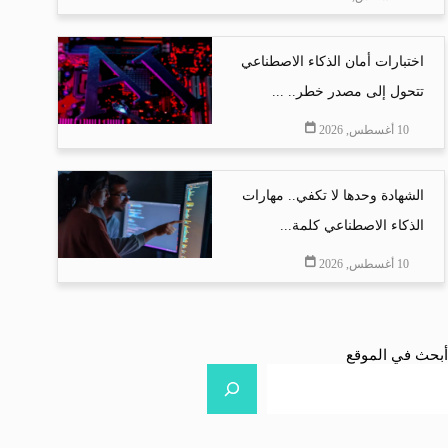
اختبارات أمان الذكاء الاصطناعي
تتحول إلى مصدر خطر.. ...
10 أغسطس, 2026
الشهادة وحدها لا تكفي.. مهارات
الذكاء الاصطناعي كلمة...
10 أغسطس, 2026
أبحث في الموقع