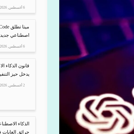
6 أغسطس, 2026
اصطناعي جديد ل
6 أغسطس, 2026
قانون الذكاء ال
يدخل حيز التنفيذ
2 أغسطس, 2026
الذكاء الاصطنا
حرائق الغابات في