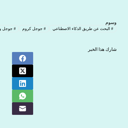
وسوم
#
البحث عن طريق الذكاء الاصطناعي
#
جوجل كروم
#
جوجل وا
شارك هذا الخبر