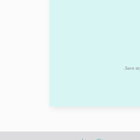
Save my