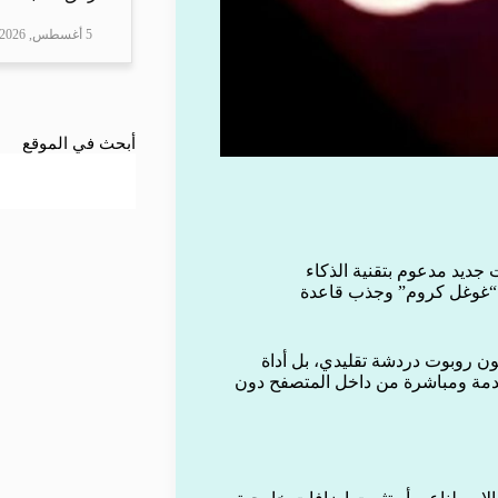
5 أغسطس, 2026
أبحث في الموقع
جديد مدعوم بتقنية الذكاء
 “غوغل كروم” وجذب قاعدة
ون روبوت دردشة تقليدي، بل أداة
دمة ومباشرة من داخل المتصفح دون