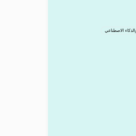
لذكاء الاصطناعي