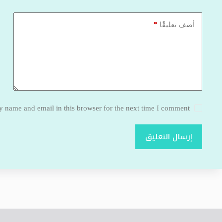
*
أضف تعليقًا
 name and email in this browser for the next time I comment.
إرسال التعليق