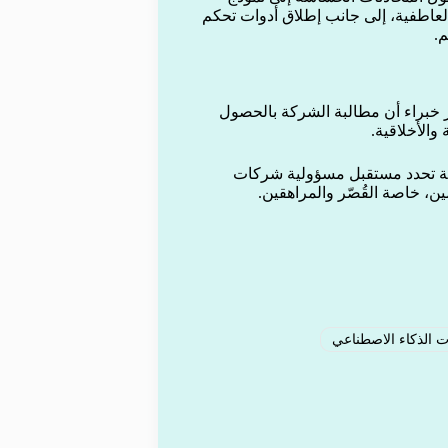
ة والعاطفية، إلى جانب إطلاق أدوات تحكم
م.
تبر خبراء أن مطالبة الشركة بالحصول
والأخلاقية.
همة تحدد مستقبل مسؤولية شركات
ن، خاصة القُصّر والمراهقين.
 الذكاء الاصطناعي