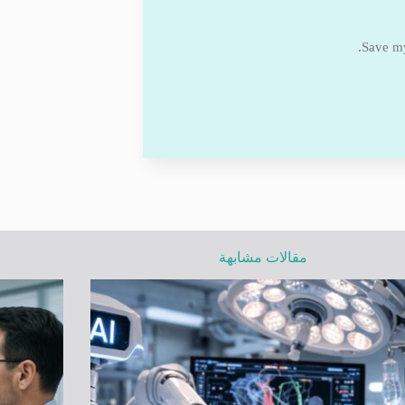
Save my
مقالات مشابهة