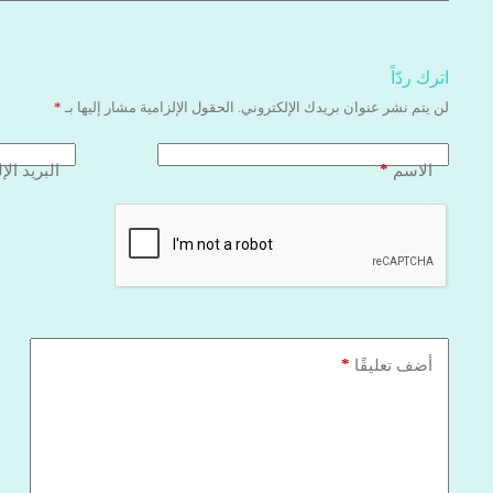
اترك ردّاً
لن يتم نشر عنوان بريدك الإلكتروني.
الحقول الإلزامية مشار إليها بـ
*
*
الاسم
البريد الإ
*
أضف تعليقًا