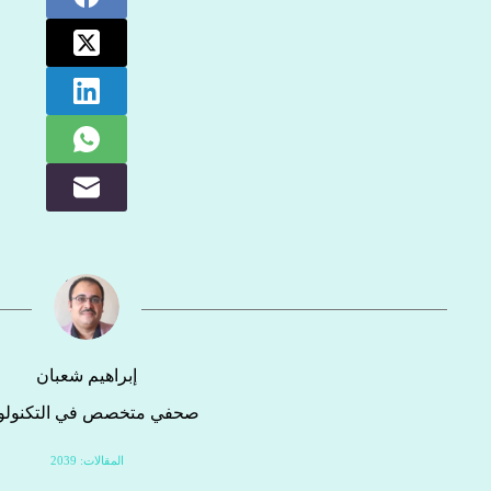
إبراهيم شعبان
صحفي متخصص في التكنولوج
المقالات: 2039