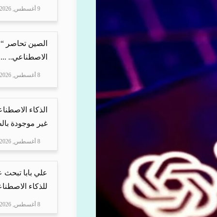
9 أغسطس, 2026
الصين تحاصر “ع
الاصطناعي.. ...
8 أغسطس, 2026
الذكاء الاصطنا
غير موجودة بال
8 أغسطس, 2026
علي بابا تبحث 
للذكاء الاصطنا
8 أغسطس, 2026