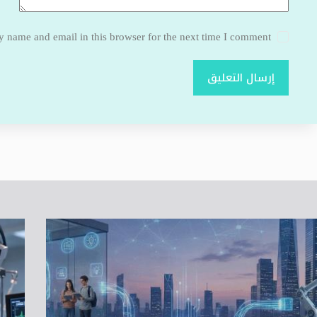
 name and email in this browser for the next time I comment.
إرسال التعليق