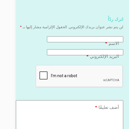
اترك ردّاً
لن يتم نشر عنوان بريدك الإلكتروني.
الحقول الإلزامية مشار إليها بـ
*
*
الاسم
*
البريد الإلكتروني
*
أضف تعليقًا