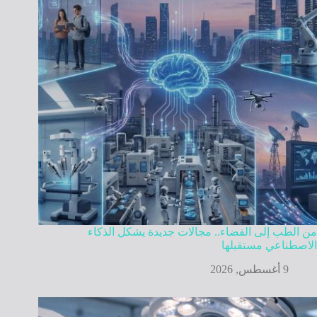
من الطب إلى الفضاء.. مجالات جديدة يشكل الذكاء
الاصطناعي مستقبلها
9 أغسطس, 2026