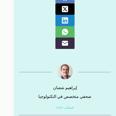
إبراهيم شعبان
صحفي متخصص في التكنولوجيا
المقالات: 2039