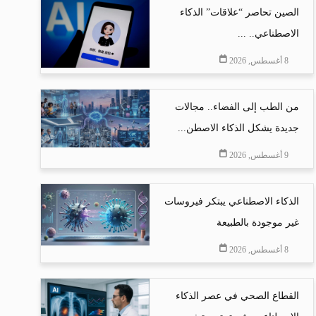
الصين تحاصر “علاقات” الذكاء
الاصطناعي.. ...
8 أغسطس, 2026
من الطب إلى الفضاء.. مجالات
جديدة يشكل الذكاء الاصطن...
9 أغسطس, 2026
الذكاء الاصطناعي يبتكر فيروسات
غير موجودة بالطبيعة
8 أغسطس, 2026
القطاع الصحي في عصر الذكاء