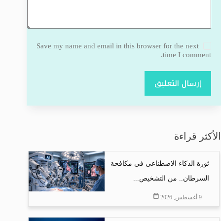
Save my name and email in this browser for the next
time I comment.
إرسال التعليق
الأكثر قراءة
ثورة الذكاء الاصطناعي في مكافحة
السرطان.. من التشخيص...
9 أغسطس, 2026