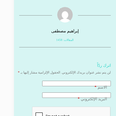
إبراهيم مصطفى
المقالات: 1458
اترك ردّاً
لن يتم نشر عنوان بريدك الإلكتروني.
الحقول الإلزامية مشار إليها بـ
*
*
الاسم
*
البريد الإلكتروني