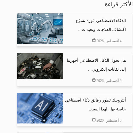
الأكثر قراءة
الذكاء الاصطناعي: ثورة تسرّع
اكتشاف العلاجات وتعيد ت...
4 أغسطس, 2026
هل يحول الذكاء الاصطناعي أجهزتنا
إلى نفايات إلكتروني...
6 أغسطس, 2026
أنثروبيك تطور رقائق ذكاء اصطناعي
خاصة بها.. لهذا السبب
6 أغسطس, 2026