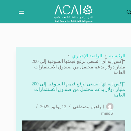
لتجاوز
لى
لمحتوى
الرئيسية
الراصد الإخباري
“إكس إيه.آي” تسعى لرفع قيمتها السوقية إلى 200
مليار دولار بدعم محتمل من صندوق الاستثمارات
العامة
“إكس إيه.آي” تسعى لرفع قيمتها السوقية إلى 200
مليار دولار بدعم محتمل من صندوق الاستثمارات
العامة
إبراهيم مصطفى
12 يوليو, 2025
2 mins