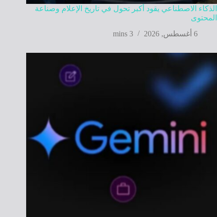
الذكاء الاصطناعي يقود أكبر تحول في تاريخ الإعلام وصناعة
المحتوى
6 أغسطس, 2026
3 mins