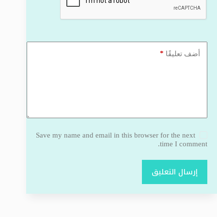
*
أضف تعليقًا
Save my name and email in this browser for the next
time I comment.
إرسال التعليق