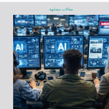
مقالات مشابهة