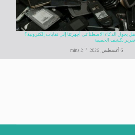
هل يحول الذكاء الاصطناعي أجهزتنا إلى نفايات إلكترونية؟
تقرير يكشف الحقيقة
6 أغسطس, 2026
2 mins