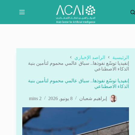
لتجاوز
لى
لمحتوى
الرئيسية
الراصد الإخباري
إنفيديا توسّع نفوذها.. سباق عالمي محموم لتأمين بنية
الذكاء الاصطناعي
إنفيديا توسّع نفوذها.. سباق عالمي محموم لتأمين بنية
الذكاء الاصطناعي
إبراهيم شعبان
8 يونيو, 2026
2 mins