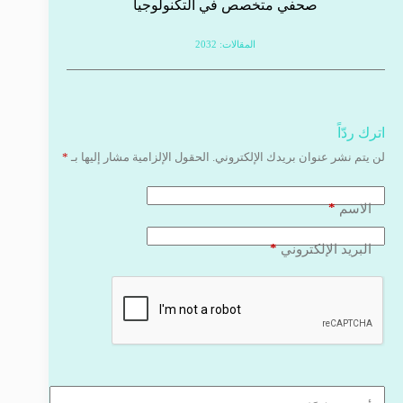
صحفي متخصص في التكنولوجيا
المقالات: 2032
اترك ردّاً
لن يتم نشر عنوان بريدك الإلكتروني.
الحقول الإلزامية مشار إليها بـ
*
*
الاسم
*
البريد الإلكتروني