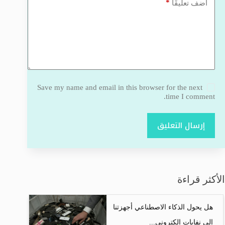
*
أضف تعليقًا
Save my name and email in this browser for the next
time I comment.
إرسال التعليق
الأكثر قراءة
هل يحول الذكاء الاصطناعي أجهزتنا
إلى نفايات إلكتروني...