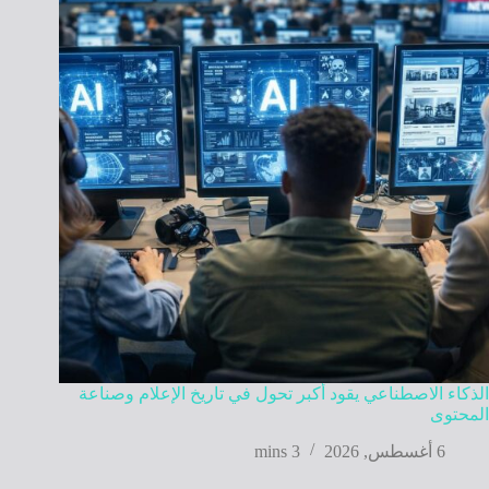
الذكاء الاصطناعي يقود أكبر تحول في تاريخ الإعلام وصناعة
المحتوى
6 أغسطس, 2026
3 mins