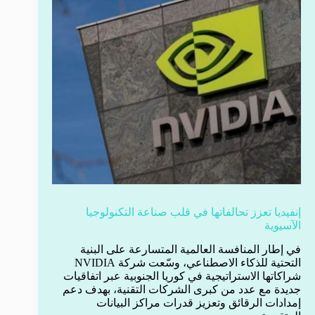
إنفيديا تعزز تحالفاتها في قلب صناعة التكنولوجيا
الآسيوية
في إطار المنافسة العالمية المتسارعة على البنية
التحتية للذكاء الاصطناعي، وسّعت شركة NVIDIA
شراكاتها الاستراتيجية في كوريا الجنوبية عبر اتفاقيات
جديدة مع عدد من كبرى الشركات التقنية، بهدف دعم
إمدادات الرقائق وتعزيز قدرات مراكز البيانات