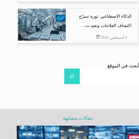
الذكاء الاصطناعي: ثورة تسرّع
اكتشاف العلاجات وتعيد ت...
4 أغسطس, 2026
أبحث في الموقع
مقالات مشابهة