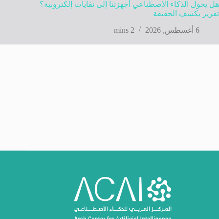
هل يحول الذكاء الاصطناعي أجهزتنا إلى نفايات إلكترونية؟
تقرير يكشف الحقيقة
6 أغسطس, 2026
2 mins