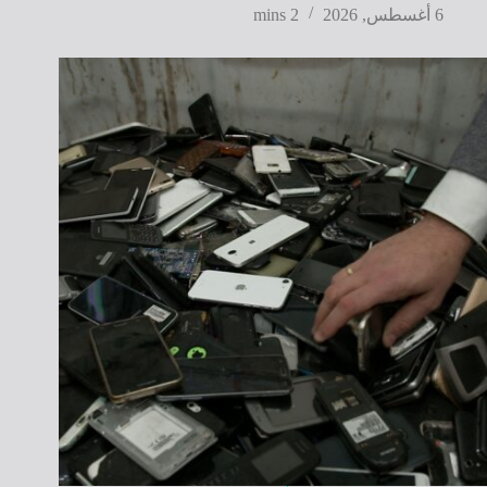
6 أغسطس, 2026
2 mins