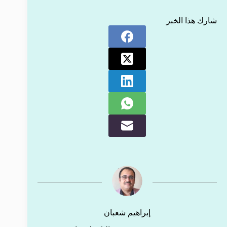
شارك هذا الخبر
إبراهيم شعبان