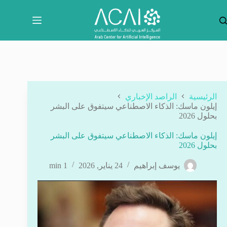
لتجاوز
لى
لمحتوى
الرئيسية
الراصد الإخباري
إيلون ماسك: الذكاء الاصطناعي سيتفوق على البشر
بحلول 2026
إيلون ماسك: الذكاء الاصطناعي سيتفوق على البشر
بحلول 2026
يوسف إبراهيم
24 يناير, 2026
1 min