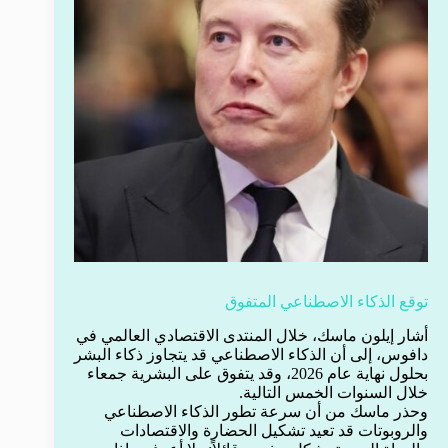
توقع الذكاء الاصطناعي المتفوق
أشار إيلون ماسك، خلال المنتدى الاقتصادي العالمي في
دافوس، إلى أن الذكاء الاصطناعي قد يتجاوز ذكاء البشر
بحلول نهاية عام 2026، وقد يتفوق على البشرية جمعاء
خلال السنوات الخمس التالية.
وحذر ماسك من أن سرعة تطور الذكاء الاصطناعي
والروبوتات قد تعيد تشكيل الحضارة والاقتصادات