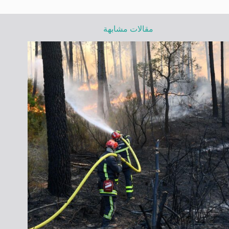
مقالات مشابهة