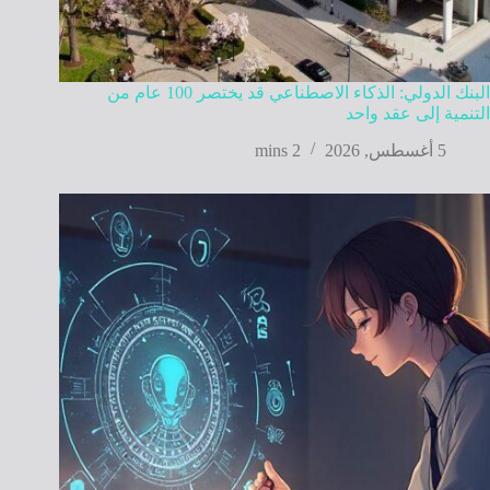
البنك الدولي: الذكاء الاصطناعي قد يختصر 100 عام من
التنمية إلى عقد واحد
5 أغسطس, 2026
2 mins