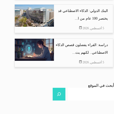
البنك الدولي: الذكاء الاصطناعي قد
يختصر 100 عام من ا...
5 أغسطس, 2026
دراسة: القراء يفضلون قصص الذكاء
الاصطناعي.. لكنهم يث...
5 أغسطس, 2026
أبحث في الموقع