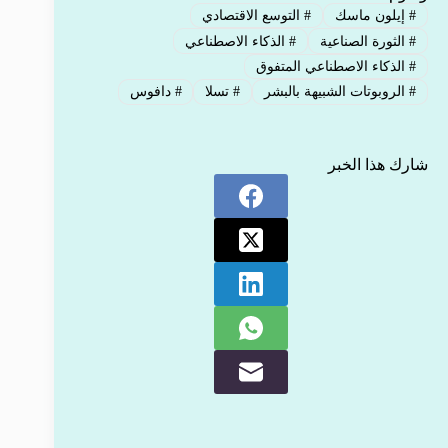
#
إيلون ماسك
#
التوسع الاقتصادي
#
الثورة الصناعية
#
الذكاء الاصطناعي
#
الذكاء الاصطناعي المتفوق
#
الروبوتات الشبيهة بالبشر
#
تسلا
#
دافوس
شارك هذا الخبر