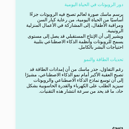
دور الروبوتات في الحياة اليومية
يرسم ماسك صورة لعالم تصبح فيه الروبوتات جزءًا
أساسيًا من الحياة اليومية، من رعاية كبار السن
ومراقبة الأطفال، إلى المشاركة في الأعمال المنزلية
الروتينية.
ويشير إلى أن الإنتاج المستقبلي قد يصل إلى مستوى
يسمح للروبوتات وأنظمة الذكاء الاصطناعي بتلبية
احتياجات البشر بالكامل.
تحديات الطاقة والنمو
رغم التفاؤل، حذر ماسك من أن إمدادات الطاقة قد
تصبح العقبة الأكبر أمام نمو الذكاء الاصطناعي، مشيرًا
إلى أن توسع نماذج الذكاء الاصطناعي والروبوتات
سيزيد الطلب على الكهرباء والقدرة الحاسوبية بشكل
حاد، ما قد يحد من سرعة انتشار هذه التقنيات.
وسوم