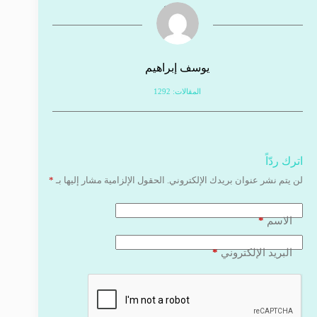
يوسف إبراهيم
المقالات: 1292
اترك ردّاً
لن يتم نشر عنوان بريدك الإلكتروني.
الحقول الإلزامية مشار إليها بـ
*
*
الاسم
*
البريد الإلكتروني