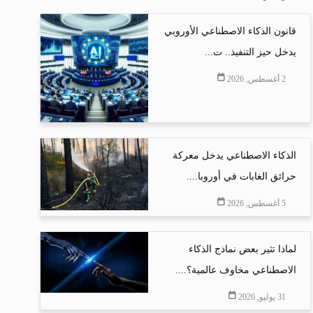
قانون الذكاء الاصطناعي الأوروبي
يدخل حيز التنفيذ.. ت...
2 أغسطس, 2026
الذكاء الاصطناعي يدخل معركة
حرائق الغابات في أوروبا....
5 أغسطس, 2026
لماذا تثير بعض نماذج الذكاء
الاصطناعي مخاوف عالمية؟....
31 يوليو, 2026