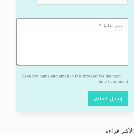
*
أضف تعليقًا
Save my name and email in this browser for the next
time I comment.
إرسال التعليق
الأكثر قراءة