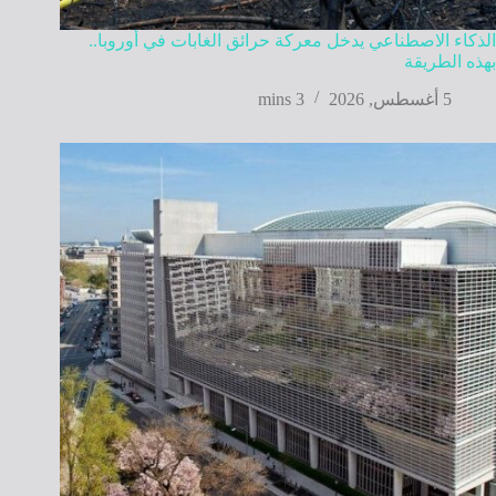
الذكاء الاصطناعي يدخل معركة حرائق الغابات في أوروبا..
بهذه الطريقة
5 أغسطس, 2026
3 mins