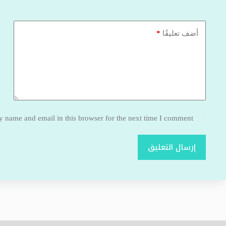
*
أضف تعليقًا
 name and email in this browser for the next time I comment.
إرسال التعليق