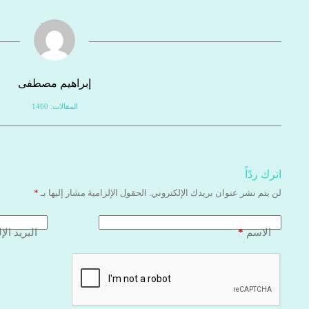
إبراهيم مصطفى
المقالات: 1460
اترك ردّاً
لن يتم نشر عنوان بريدك الإلكتروني.
الحقول الإلزامية مشار إليها بـ
*
*
الاسم
البريد الإ