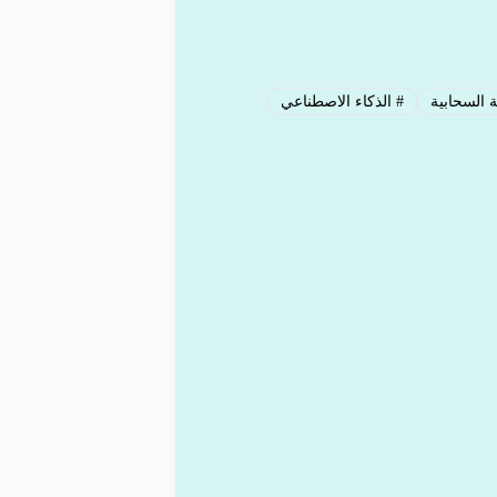
 السحابية
#
الذكاء الاصطناعي