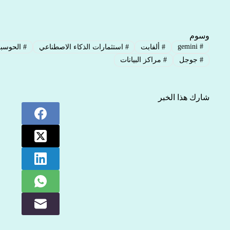
وسوم
gemini
#
#
ألفابت
#
استثمارات الذكاء الاصطناعي
#
الحوسبة
#
جوجل
#
مراكز البيانات
شارك هذا الخبر