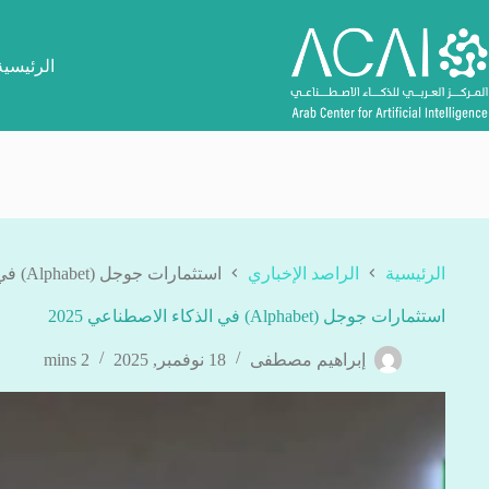
لتجاوز
لى
لمحتوى
الرئيسية
الرئيسية
الراصد الإخباري
استثمارات جوجل (Alphabet) في الذكاء الاصطناعي 2025
استثمارات جوجل (Alphabet) في الذكاء الاصطناعي 2025
إبراهيم مصطفى
18 نوفمبر, 2025
2 mins