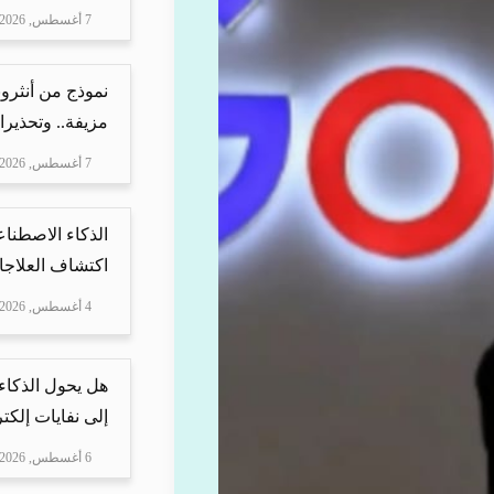
7 أغسطس, 2026
نموذج من أنثرو
مزيفة.. وتحذيرا
7 أغسطس, 2026
الذكاء الاصطناع
اكتشاف العلاجا
4 أغسطس, 2026
هل يحول الذكاء
إلى نفايات إلكتر
6 أغسطس, 2026