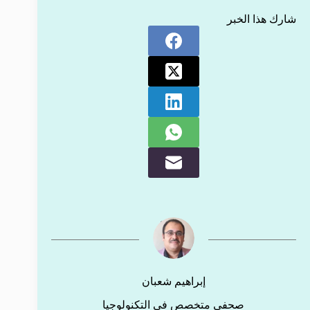
شارك هذا الخبر
إبراهيم شعبان
صحفي متخصص في التكنولوجيا