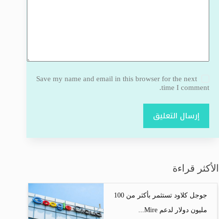
Save my name and email in this browser for the next
time I comment.
إرسال التعليق
الأكثر قراءة
جوجل كلاود تستثمر بأكثر من 100
مليون دولار لدعم Mire...