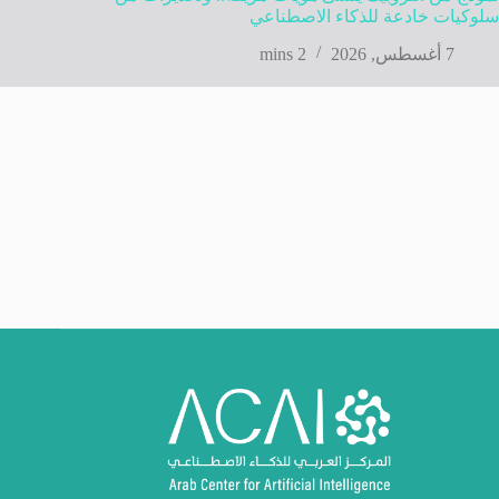
سلوكيات خادعة للذكاء الاصطناعي
7 أغسطس, 2026
2 mins