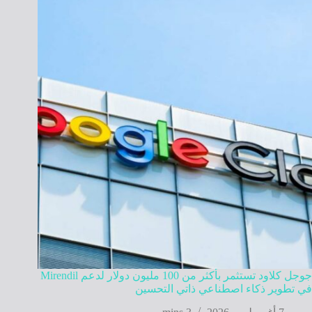
جوجل كلاود تستثمر بأكثر من 100 مليون دولار لدعم Mirendil
في تطوير ذكاء اصطناعي ذاتي التحسين