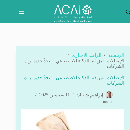
لتجاوز
لى
لمحتوى
الرئيسية
الراصد الإخباري
الإيصالات المزيفة بالذكاء الاصطناعي… تحدٍّ جديد يربك
الشركات
الإيصالات المزيفة بالذكاء الاصطناعي… تحدٍّ جديد يربك
الشركات
إبراهيم شعبان
11 سبتمبر, 2025
2 mins