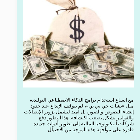
مع اتساع استخدام برامج الذكاء الاصطناعي التوليدية
مثل «تشات جي بي تي»، لم يتوقف الإبداع عند حدود
إنشاء النصوص والصور، بل امتد ليشمل تزوير الإيصالات
والفواتير بشكل يصعب اكتشافه. هذا التطور دفع
شركات التكنولوجيا المالية إلى تطوير أدوات جديدة
قادرة على مواجهة هذه الموجة من الاحتيال.