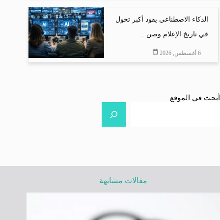
الذكاء الاصطناعي يقود أكبر تحول
في تاريخ الإعلام وصن...
6 أغسطس, 2026
أبحث في الموقع
مقالات مشابهة