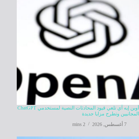
أوبن إيه آي تلغي قيود المحادثات النصية لمستخدمي ChatGPT
المجانيين وتطرح مزايا جديدة
7 أغسطس, 2026
2 mins