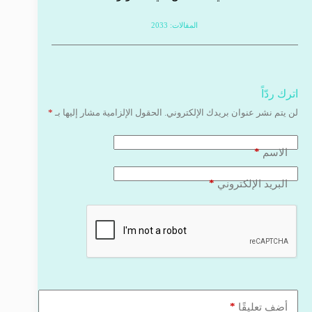
المقالات: 2033
اترك ردّاً
لن يتم نشر عنوان بريدك الإلكتروني.
الحقول الإلزامية مشار إليها بـ
*
*
الاسم
*
البريد الإلكتروني
*
أضف تعليقًا