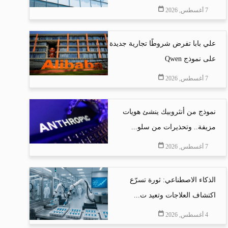
7 أغسطس, 2026
علي بابا تفرض شروطًا تجارية جديدة
على نموذج Qwen
7 أغسطس, 2026
نموذج من أنثروبيك ينشئ هويات
مزيفة.. وتحذيرات من سلو...
7 أغسطس, 2026
الذكاء الاصطناعي: ثورة تسرّع
اكتشاف العلاجات وتعيد ت...
4 أغسطس, 2026