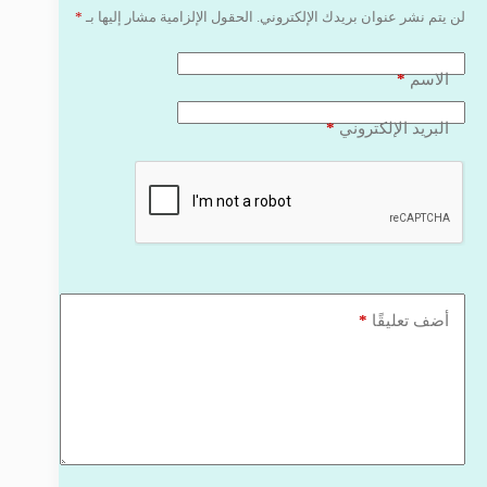
لن يتم نشر عنوان بريدك الإلكتروني.
الحقول الإلزامية مشار إليها بـ
*
*
الاسم
*
البريد الإلكتروني
*
أضف تعليقًا