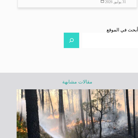
31 يوليو, 2026
أبحث في الموقع
مقالات مشابهة