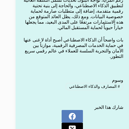
رغم المزايا، تواجه البنوك تحديات تشمل التكلفة العالية
لتطبيق الذكاء الاصطناعي، والحاجة إلى بنية تحتية
رقمية متقدمة، إضافة إلى متطلبات صارمة لحماية
خصوصية البيانات. ومع ذلك، يظل العائد المتوقع من
هذه الاستثمارات مرتفعًا على المدى البعيد، مما يجعلها
خياراً حيوياً لحماية المستقبل المالي.
بات واضحاً أن الذكاء الاصطناعي أصبح أداة لا غنى عنها
في حماية الخدمات المصرفية الرقمية، موازناً بين
الأمان والتجربة السلسة للعملاء في عالم رقمي سريع
التطور.
وسوم
#
المصارف والذكاء الاصطناعي
شارك هذا الخبر