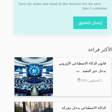
Save my name and email in this browser for the next
time I comment.
إرسال التعليق
الأكثر قراءة
قانون الذكاء الاصطناعي الأوروبي
يدخل حيز التنفيذ.. ت...
2 أغسطس, 2026
الذكاء الاصطناعي يدخل معركة