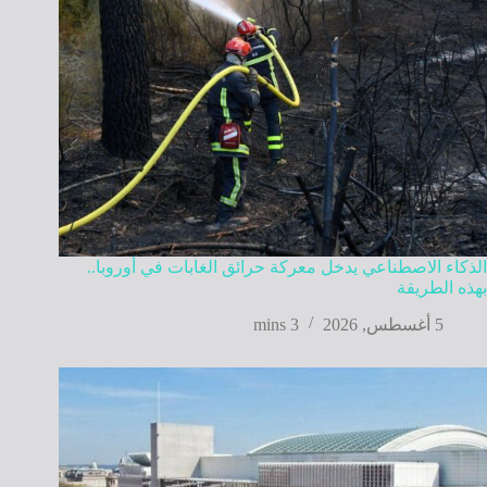
الذكاء الاصطناعي يدخل معركة حرائق الغابات في أوروبا..
بهذه الطريقة
5 أغسطس, 2026
3 mins