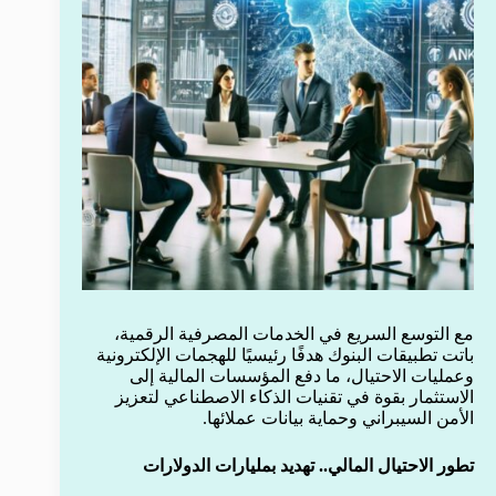
مع التوسع السريع في الخدمات المصرفية الرقمية،
باتت تطبيقات البنوك هدفًا رئيسيًا للهجمات الإلكترونية
وعمليات الاحتيال، ما دفع المؤسسات المالية إلى
الاستثمار بقوة في تقنيات الذكاء الاصطناعي لتعزيز
الأمن السيبراني وحماية بيانات عملائها.
تطور الاحتيال المالي.. تهديد بمليارات الدولارات