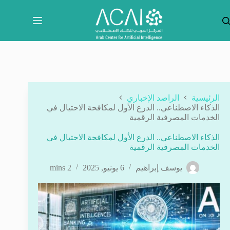
لتجاوز
لى
لمحتوى
الرئيسية
الراصد الإخباري
الذكاء الاصطناعي.. الدرع الأول لمكافحة الاحتيال في
الخدمات المصرفية الرقمية
الذكاء الاصطناعي.. الدرع الأول لمكافحة الاحتيال في
الخدمات المصرفية الرقمية
يوسف إبراهيم
6 يونيو, 2025
2 mins