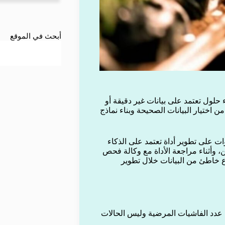
أبحث في الموقع
حلول تعتمد على بيانات غير دقيقة أو
ن اختيار البيانات الصحيحة وبناء نماذج
ات على تطوير أداة تعتمد على الذكاء
، وأثناء مراجعة الأداة مع وكالة فحص
وا على نوع خاطئ من البيانات خلال تطوير
ت عدد الفاشيات المرضية وليس الحالات