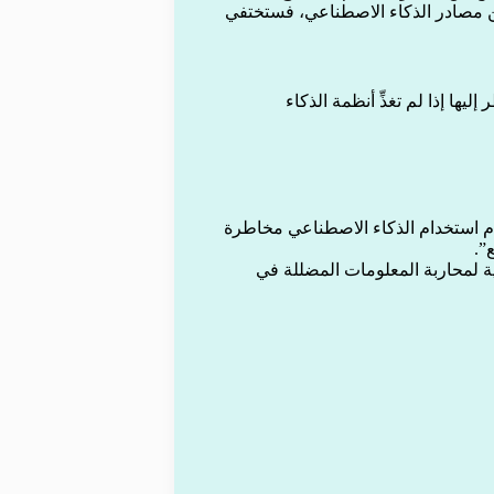
 من مصادر الذكاء الاصطناعي، فستختفي
ليها إذا لم تغذِّ أنظمة الذكاء
م استخدام الذكاء الاصطناعي مخاطرة
”.
ة لمحاربة المعلومات المضللة في