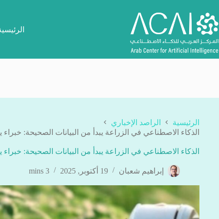
لتجاوز
لى
لمحتوى
الرئيسية
الرئيسية
الراصد الإخباري
الذكاء الاصطناعي في الزراعة يبدأ من البيانات الصحيحة: خبراء 
الذكاء الاصطناعي في الزراعة يبدأ من البيانات الصحيحة: خبراء 
إبراهيم شعبان
19 أكتوبر, 2025
3 mins