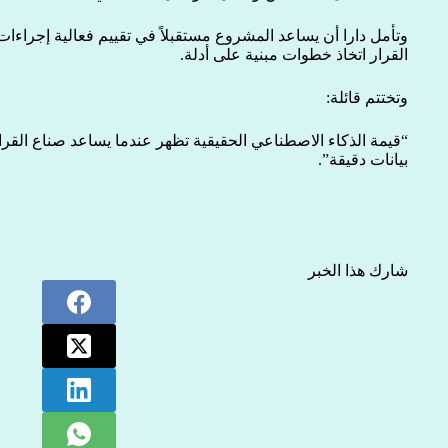
وتأمل دارا أن يساعد المشروع مستقبلاً في تقييم فعالية إجراءات
القرار اتخاذ خطوات مبنية على أدلة.
وتختتم قائلة:
“قيمة الذكاء الاصطناعي الحقيقية تظهر عندما يساعد صناع القرا
بيانات دقيقة”.
شارك هذا الخبر