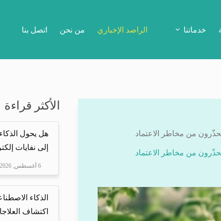
خدماتنا
الراصد الإخباري
من نحن
اتصل بنا
الأكثر قراءة
يحذّرون من مخاطر الاعتماد
هل يحول الذكاء
إلى نفايات إلكتر
يحذّرون من مخاطر الاعتماد
6 أغسطس, 2026
الذكاء الاصطناع
اكتشاف العلاجا