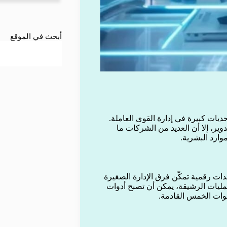
أبحث في الموقع
يات كبيرة في إدارة القوى العاملة.
وير، إلا أن العديد من الشركات ما
وارد البشرية.
ات رقمية تمكّن فرق الإدارة الصغيرة
عمليات الرشيقة، يمكن أن تصبح أدوات