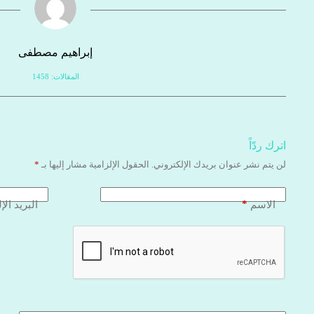
إبراهيم مصطفى
المقالات: 1458
اترك ردّاً
لن يتم نشر عنوان بريدك الإلكتروني.
الحقول الإلزامية مشار إليها بـ
*
*
الاسم
البريد الإ