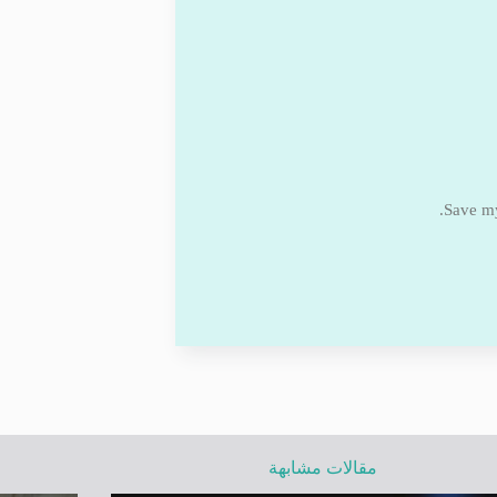
Save my
مقالات مشابهة