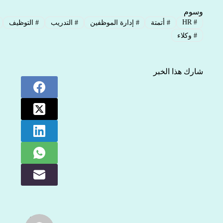
وسوم
HR
#
#
أتمتة
#
إدارة الموظفين
#
التدريب
#
التوظيف
#
وكلاء
شارك هذا الخبر