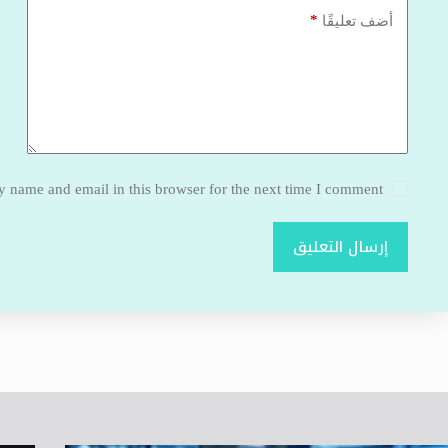
*
أضف تعليقًا
 name and email in this browser for the next time I comment.
إرسال التعليق