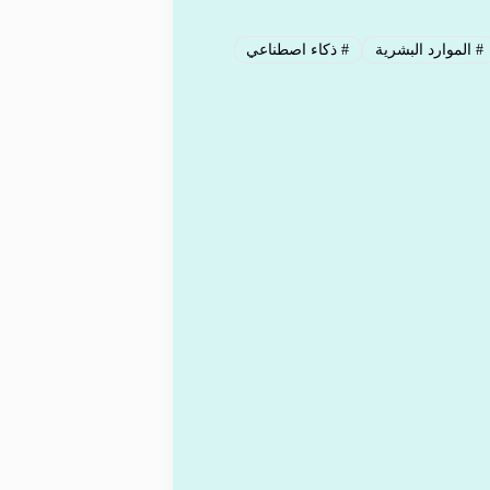
#
الموارد البشرية
#
ذكاء اصطناعي