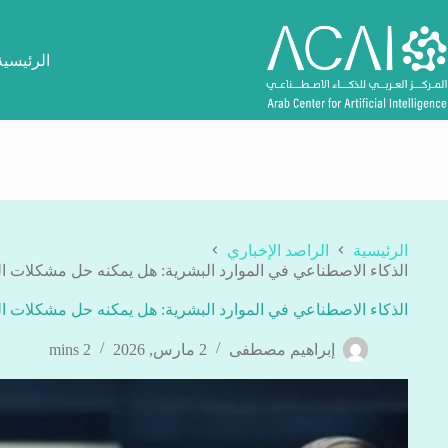
لتجاوز
لى
لمحتوى
الرئيسية
الرئيسية
الراصد الإخباري
الذكاء الاصطناعي في الموارد البشرية: هل يمكنه حل مشكلات ال
الذكاء الاصطناعي في الموارد البشرية: هل يمكنه حل مشكلات ال
إبراهيم مصطفى
2 مارس, 2026
2 mins