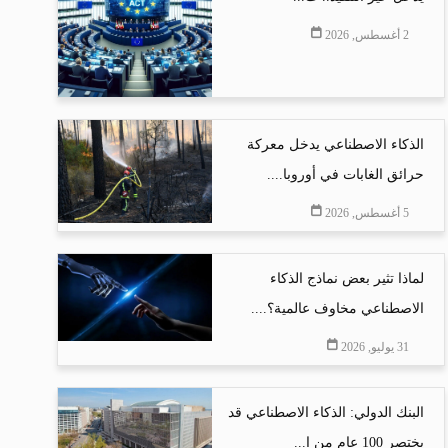
2 أغسطس, 2026
الذكاء الاصطناعي يدخل معركة
حرائق الغابات في أوروبا....
5 أغسطس, 2026
لماذا تثير بعض نماذج الذكاء
الاصطناعي مخاوف عالمية؟....
31 يوليو, 2026
البنك الدولي: الذكاء الاصطناعي قد
يختصر 100 عام من ا...