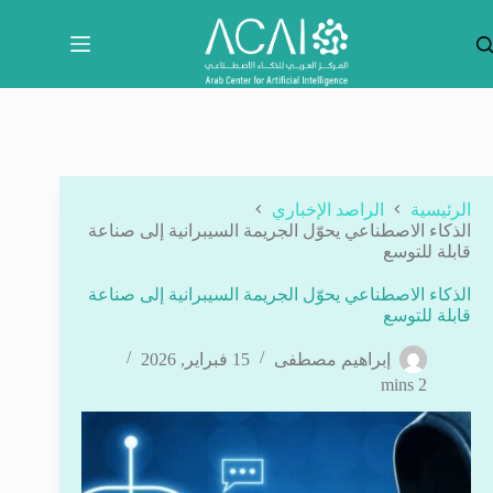
لتجاوز
لى
لمحتوى
الرئيسية
الراصد الإخباري
الذكاء الاصطناعي يحوّل الجريمة السيبرانية إلى صناعة
قابلة للتوسع
الذكاء الاصطناعي يحوّل الجريمة السيبرانية إلى صناعة
قابلة للتوسع
إبراهيم مصطفى
15 فبراير, 2026
2 mins