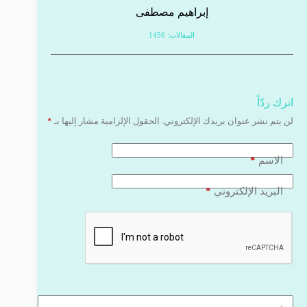
إبراهيم مصطفى
المقالات: 1456
اترك ردّاً
لن يتم نشر عنوان بريدك الإلكتروني.
الحقول الإلزامية مشار إليها بـ
*
*
الاسم
*
البريد الإلكتروني