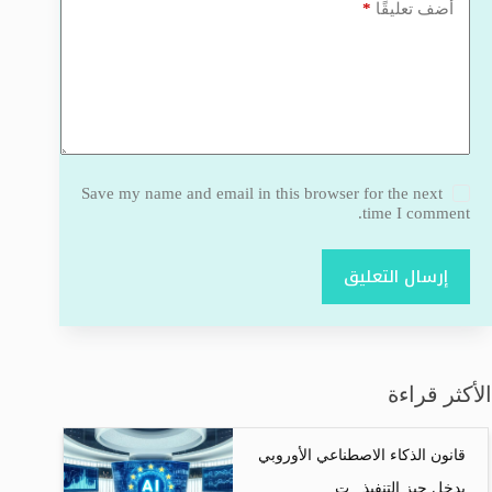
*
أضف تعليقًا
Save my name and email in this browser for the next
time I comment.
إرسال التعليق
الأكثر قراءة
قانون الذكاء الاصطناعي الأوروبي
يدخل حيز التنفيذ.. ت...