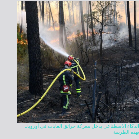
الذكاء الاصطناعي يدخل معركة حرائق الغابات في أوروبا..
بهذه الطريقة