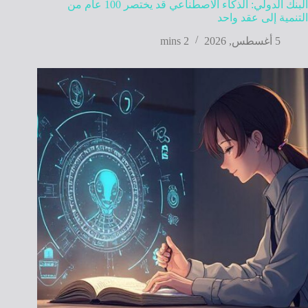
البنك الدولي: الذكاء الاصطناعي قد يختصر 100 عام من
التنمية إلى عقد واحد
5 أغسطس, 2026
2 mins