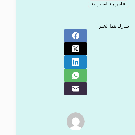
#
لجريمة السيبرانية
شارك هذا الخبر