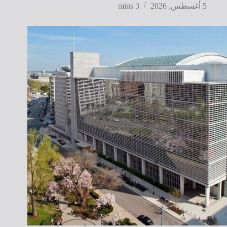
5 أغسطس, 2026
3 mins