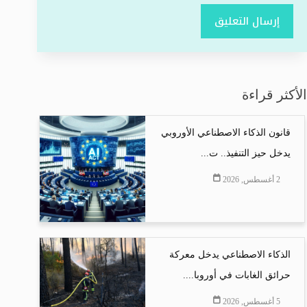
إرسال التعليق
الأكثر قراءة
قانون الذكاء الاصطناعي الأوروبي
يدخل حيز التنفيذ.. ت...
2 أغسطس, 2026
الذكاء الاصطناعي يدخل معركة
حرائق الغابات في أوروبا....
5 أغسطس, 2026