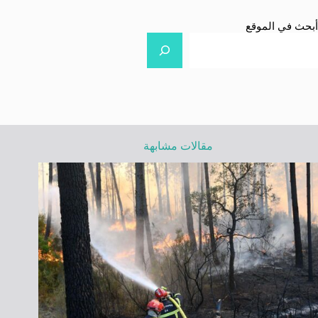
أبحث في الموقع
مقالات مشابهة