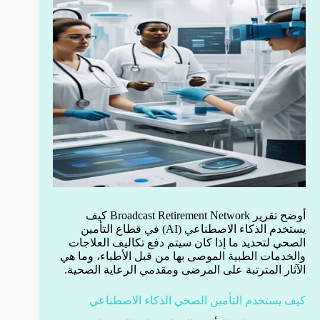
أوضح تقرير Broadcast Retirement Network كيف
يستخدم الذكاء الاصطناعي (AI) في قطاع التأمين
الصحي لتحديد ما إذا كان سيتم دفع تكاليف العلاجات
والخدمات الطبية الموصى بها من قبل الأطباء، وما هي
الآثار المترتبة على المرضى ومقدمي الرعاية الصحية.
كيف يستخدم التأمين الصحي الذكاء الاصطناعي