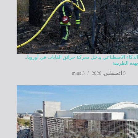
الذكاء الاصطناعي يدخل معركة حرائق الغابات في أوروبا..
بهذه الطريقة
5 أغسطس, 2026
3 mins