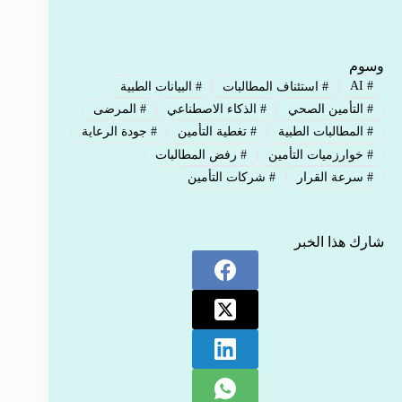
وسوم
AI
#
#
استئناف المطالبات
#
البيانات الطبية
#
التأمين الصحي
#
الذكاء الاصطناعي
#
المرضى
#
المطالبات الطبية
#
تغطية التأمين
#
جودة الرعاية
#
خوارزميات التأمين
#
رفض المطالبات
#
سرعة القرار
#
شركات التأمين
شارك هذا الخبر