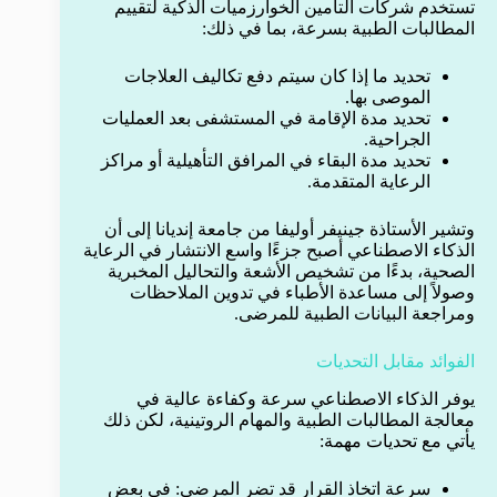
تستخدم شركات التأمين الخوارزميات الذكية لتقييم
المطالبات الطبية بسرعة، بما في ذلك:
تحديد ما إذا كان سيتم دفع تكاليف العلاجات
الموصى بها.
تحديد مدة الإقامة في المستشفى بعد العمليات
الجراحية.
تحديد مدة البقاء في المرافق التأهيلية أو مراكز
الرعاية المتقدمة.
وتشير الأستاذة جينيفر أوليفا من جامعة إنديانا إلى أن
الذكاء الاصطناعي أصبح جزءًا واسع الانتشار في الرعاية
الصحية، بدءًا من تشخيص الأشعة والتحاليل المخبرية
وصولاً إلى مساعدة الأطباء في تدوين الملاحظات
ومراجعة البيانات الطبية للمرضى.
الفوائد مقابل التحديات
يوفر الذكاء الاصطناعي سرعة وكفاءة عالية في
معالجة المطالبات الطبية والمهام الروتينية، لكن ذلك
يأتي مع تحديات مهمة:
سرعة اتخاذ القرار قد تضر المرضى: في بعض