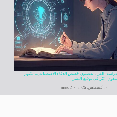
دراسة: القراء يفضلون قصص الذكاء الاصطناعي.. لكنهم
يثقون أكثر في توقيع البشر
5 أغسطس, 2026
2 mins