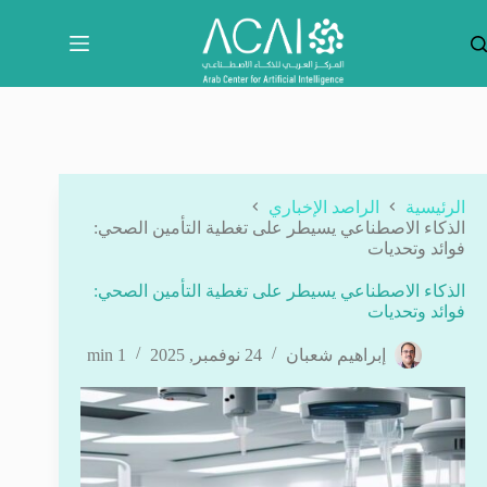
لتجاوز
لى
لمحتوى
الرئيسية
الراصد الإخباري
الذكاء الاصطناعي يسيطر على تغطية التأمين الصحي:
فوائد وتحديات
الذكاء الاصطناعي يسيطر على تغطية التأمين الصحي:
فوائد وتحديات
إبراهيم شعبان
24 نوفمبر, 2025
1 min