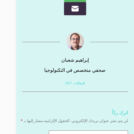
إبراهيم شعبان
صحفي متخصص في التكنولوجيا
المقالات: 2027
اترك ردّاً
لن يتم نشر عنوان بريدك الإلكتروني.
الحقول الإلزامية مشار إليها بـ
*