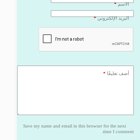
*
الاسم
*
البريد الإلكتروني
*
أضف تعليقًا
Save my name and email in this browser for the next
time I comment.