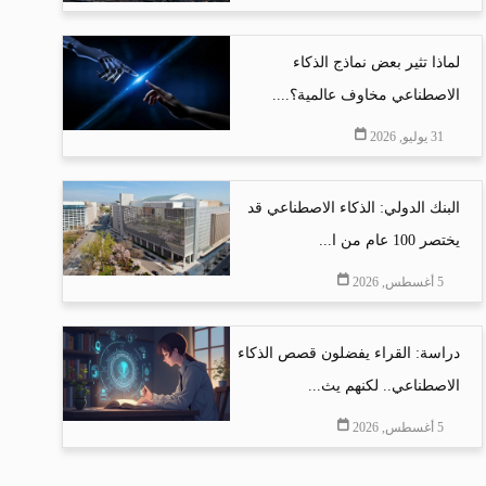
لماذا تثير بعض نماذج الذكاء
الاصطناعي مخاوف عالمية؟....
31 يوليو, 2026
البنك الدولي: الذكاء الاصطناعي قد
يختصر 100 عام من ا...
5 أغسطس, 2026
دراسة: القراء يفضلون قصص الذكاء
الاصطناعي.. لكنهم يث...
5 أغسطس, 2026