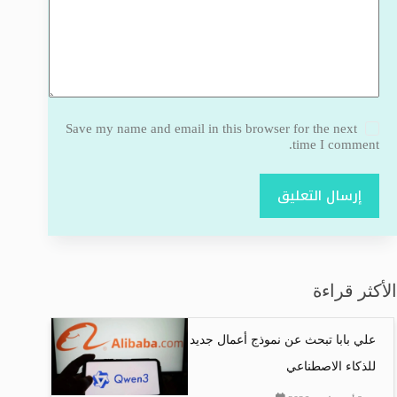
Save my name and email in this browser for the next
time I comment.
إرسال التعليق
الأكثر قراءة
علي بابا تبحث عن نموذج أعمال جديد
للذكاء الاصطناعي