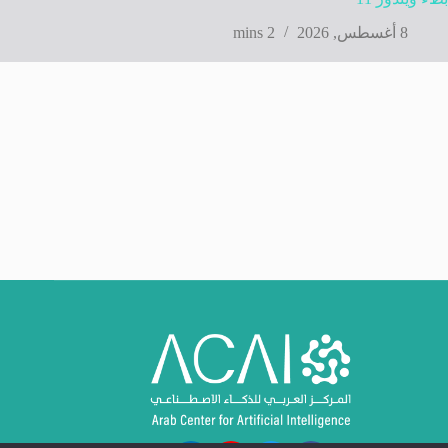
8 أغسطس, 2026
2 mins