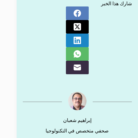
شارك هذا الخبر
إبراهيم شعبان
صحفي متخصص في التكنولوجيا