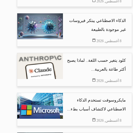
8 أغسطس, 2026
الذكاء الاصطناعي يبتكر فيروسات
غير موجودة بالطبيعة
8 أغسطس, 2026
كلود يتغير حسب اللغة.. لماذا يصبح
أكثر طاعة بالعربية...
8 أغسطس, 2026
مايكروسوفت تستخدم الذكاء
الاصطناعي لاكتشاف أسباب بطء...
8 أغسطس, 2026