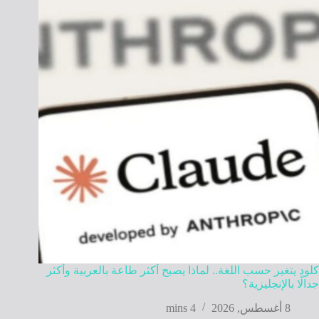
كلود يتغير حسب اللغة.. لماذا يصبح أكثر طاعة بالعربية وأكثر
جدالًا بالإنجليزية؟
8 أغسطس, 2026
4 mins