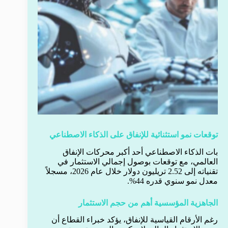
توقعات نمو استثنائية للإنفاق على الذكاء الاصطناعي
بات الذكاء الاصطناعي أحد أكبر محركات الإنفاق
العالمي، مع توقعات بوصول إجمالي الاستثمار في
تقنياته إلى 2.52 تريليون دولار خلال عام 2026، مسجلاً
معدل نمو سنوي قدره 44%.
الجاهزية المؤسسية أهم من حجم الاستثمار
رغم الأرقام القياسية للإنفاق، يؤكد خبراء القطاع أن