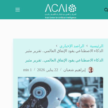
لتجاوز
لى
لمحتوى
الرئيسية
الراصد الإخباري
الذكاء الاصطناعي يقود الإنفاق العالمي.. تقرير مثير
الذكاء الاصطناعي يقود الإنفاق العالمي.. تقرير مثير
إبراهيم شعبان
22 يناير, 2026
1 min