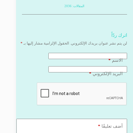
المقالات: 2036
اترك ردّاً
لن يتم نشر عنوان بريدك الإلكتروني.
الحقول الإلزامية مشار إليها بـ
*
*
الاسم
*
البريد الإلكتروني
*
أضف تعليقًا