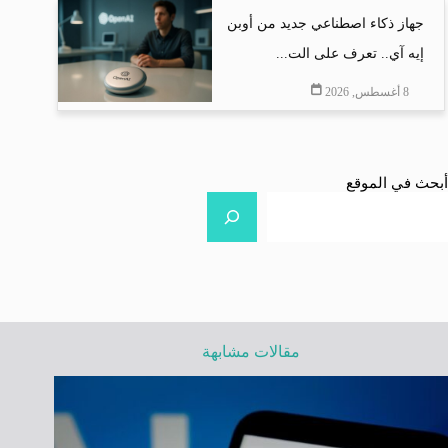
جهاز ذكاء اصطناعي جديد من أوبن
إيه آي.. تعرف على الت...
8 أغسطس, 2026
أبحث في الموقع
مقالات مشابهة