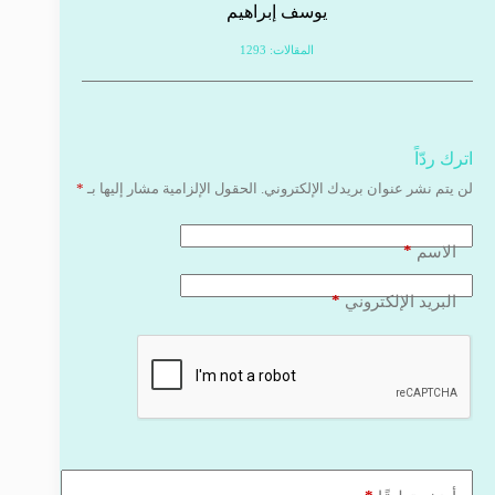
يوسف إبراهيم
المقالات: 1293
اترك ردّاً
لن يتم نشر عنوان بريدك الإلكتروني.
الحقول الإلزامية مشار إليها بـ
*
*
الاسم
*
البريد الإلكتروني