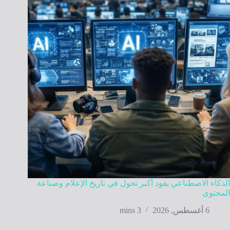
الذكاء الاصطناعي يقود أكبر تحول في تاريخ الإعلام وصناعة
المحتوى
6 أغسطس, 2026
3 mins