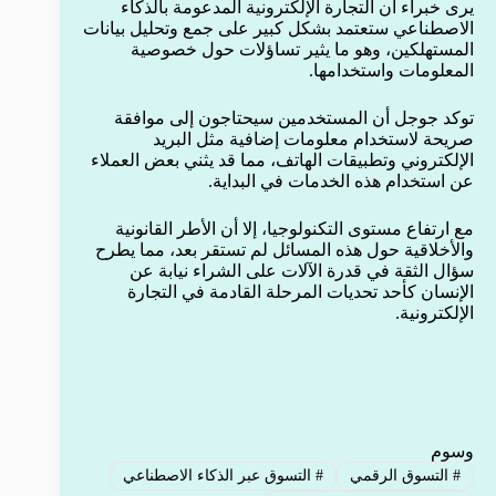
يرى خبراء أن التجارة الإلكترونية المدعومة بالذكاء
الاصطناعي ستعتمد بشكل كبير على جمع وتحليل بيانات
المستهلكين، وهو ما يثير تساؤلات حول خصوصية
المعلومات واستخدامها.
توكد جوجل أن المستخدمين سيحتاجون إلى موافقة
صريحة لاستخدام معلومات إضافية مثل البريد
الإلكتروني وتطبيقات الهاتف، مما قد يثني بعض العملاء
عن استخدام هذه الخدمات في البداية.
مع ارتفاع مستوى التكنولوجيا، إلا أن الأطر القانونية
والأخلاقية حول هذه المسائل لم تستقر بعد، مما يطرح
سؤال الثقة في قدرة الآلات على الشراء نيابة عن
الإنسان كأحد تحديات المرحلة القادمة في التجارة
الإلكترونية.
وسوم
#
التسوق الرقمي
#
التسوق عبر الذكاء الاصطناعي