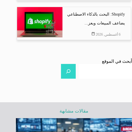
Shopify: البحث بالذكاء الاصطناعي
يضاعف المبيعات ويعز...
6 أغسطس, 2026
أبحث في الموقع
مقالات مشابهة