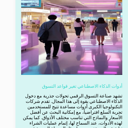
أدوات الذكاء الاصطناعي تغير قواعد التسوق
تشهد صناعة التسوق الرقمي تحولات جذرية مع دخول
الذكاء الاصطناعي بقوة إلى هذا المجال. تقدم شركات
التكنولوجيا الكبرى أدوات مساعدة تتيح للمستخدمين
تجربة السلع افتراضياً، مع إمكانية البحث عن أفضل
الأسعار والنماذج التي تناسب مختلف الأذواق. كما يمكن
لهذه الأدوات، عند السماح لها، إتمام عمليات الشراء