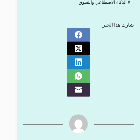
#
الذكاء الاصطناعي والتسوق
شارك هذا الخبر