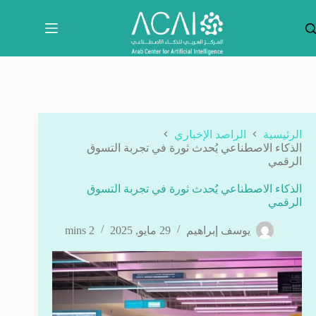
لتجاوز
لى
لمحتوى
الرئيسية
الراصد الإخباري
الذكاء الاصطناعي يُحدث ثورة في تجربة التسوق
الرقمي
الذكاء الاصطناعي يُحدث ثورة في تجربة التسوق
الرقمي
يوسف إبراهيم
29 مايو, 2025
2 mins