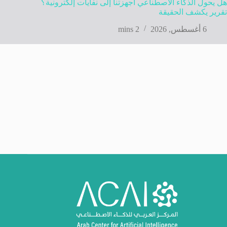
هل يحول الذكاء الاصطناعي أجهزتنا إلى نفايات إلكترونية؟
تقرير يكشف الحقيقة
6 أغسطس, 2026
2 mins