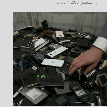
6 أغسطس, 2026
2 mins