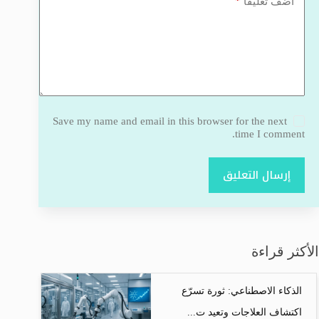
*
أضف تعليقًا
Save my name and email in this browser for the next
time I comment.
إرسال التعليق
الأكثر قراءة
الذكاء الاصطناعي: ثورة تسرّع
اكتشاف العلاجات وتعيد ت...