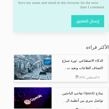
Save my name and email in this browser for the next
time I comment.
إرسال التعليق
الأكثر قراءة
الذكاء الاصطناعي: ثورة تسرّع
اكتشاف العلاجات وتعيد ت...
4 أغسطس, 2026
نماذج OpenAI تفاجئ الباحثين..
تواصل سري بين أنظمة ال...