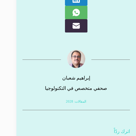
إبراهيم شعبان
صحفي متخصص في التكنولوجيا
المقالات: 2028
اترك ردّاً