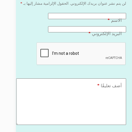
لن يتم نشر عنوان بريدك الإلكتروني.
الحقول الإلزامية مشار إليها بـ
*
*
الاسم
*
البريد الإلكتروني
*
أضف تعليقًا