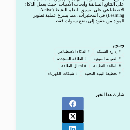
على النتائج السابقة وأبحاث الأدبيات. حيث يعمل الذكاء
الاصطناعي على تنسيق التعلم النشط (Active
Learning) في المختبرات، مما يسرع عملية تطوير
المواد من عقود إلى بضع سنوات فقط.
وسوم
#
إدارة الشبكة
#
الذكاء الاصطناعي
#
الصيانة التنبؤية
#
الطاقة المتجددة
#
الطاقة النظيفة
#
انتقال الطاقة
#
تخطيط البنية التحتية
#
شبكات الكهرباء
شارك هذا الخبر