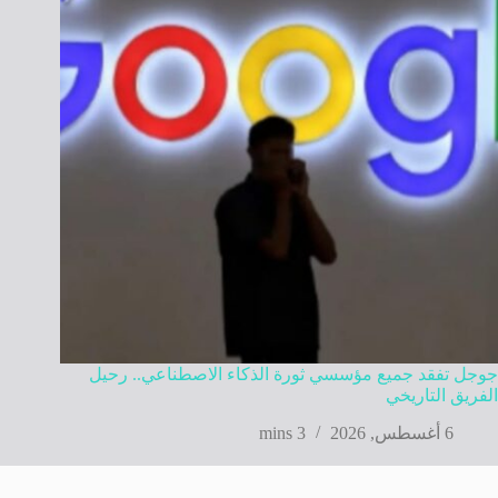
جوجل تفقد جميع مؤسسي ثورة الذكاء الاصطناعي.. رحيل
الفريق التاريخي
6 أغسطس, 2026
3 mins