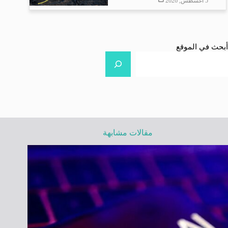
5 أغسطس, 2026
أبحث في الموقع
مقالات مشابهة