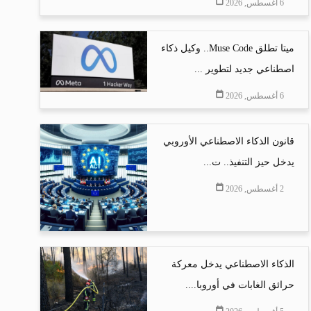
6 أغسطس, 2026
ميتا تطلق Muse Code.. وكيل ذكاء
اصطناعي جديد لتطوير ...
6 أغسطس, 2026
قانون الذكاء الاصطناعي الأوروبي
يدخل حيز التنفيذ.. ت...
2 أغسطس, 2026
الذكاء الاصطناعي يدخل معركة
حرائق الغابات في أوروبا....