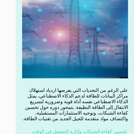
على الرغم من التحديات التي يفرضها ازدياد استهلاك
مراكز البيانات للطاقة لدعم الذكاء الاصطناعي، يمثل
الذكاء الاصطناعي نفسه أداة قوية وضرورية لتسريع
الانتقال إلى الطاقة النظيفة. يتمحور دوره حول تحسين
كفاءة الشبكات، وتوجيه الاستثمارات المستقبلية،
واكتشاف مواد متقدمة للجيل الجديد من تقنيات الطاقة.
تحسين كفاءة الشبكات وإدارة التشغيل في الوقت