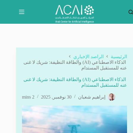
لتجاوز
لى
لمحتوى
الرئيسية
الراصد الإخباري
الذكاء الاصطناعي (AI) والطاقة النظيفة: شريك لا غنى
عنه للمستقبل المستدام
الذكاء الاصطناعي (AI) والطاقة النظيفة: شريك لا غنى
عنه للمستقبل المستدام
إبراهيم شعبان
30 نوفمبر, 2025
2 mins