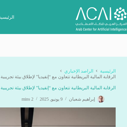
لتجاوز
لى
لمحتوى
الرئيسية
الرئيسية
الراصد الإخباري
الرقابة المالية البريطانية تتعاون مع “إنفيديا” لإطلاق بيئة تجري
الرقابة المالية البريطانية تتعاون مع “إنفيديا” لإطلاق بيئة تجري
إبراهيم شعبان
9 يونيو, 2025
2 mins