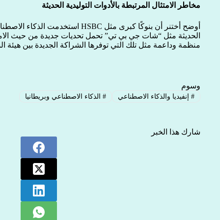
مخاطر الامتثال المرتبطة بالأدوات التوليدية الحديثة
أوضح أختنر أن بنوكًا كبرى مثل HSBC است
الحديثة مثل “شات جي بي تي” تحمل تحديات جديدة من حيث الامتثا
منظمة وداعمة مثل تلك التي توفرها الشراكة الجديدة بين هيئة الس
وسوم
#
إنفيديا والذكاء الاصطناعي
#
الذكاء الاصطناعي وبريطانيا
شارك هذا الخبر