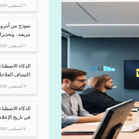
7 أغسطس, 2026
نموذج من أنثرو
مزيفة.. وتحذيرا
7 أغسطس, 2026
الذكاء الاصطناع
اكتشاف العلاجا
4 أغسطس, 2026
الذكاء الاصطناع
في تاريخ الإعلا
6 أغسطس, 2026