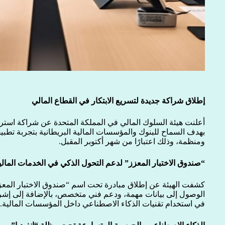
إطلاق شراكة جديدة لتسريع الابتكار في القطاع المالي
أعلنت هيئة السلوك المالي في المملكة المتحدة عن شراكة استراتي
بهدف السماح للبنوك والمؤسسات المالية البريطانية بتجربة تطبي
ومنظمة، وذلك اعتبارًا من شهر أكتوبر المقبل.
“صندوق الاختبار المعزز” لدعم التحول الذكي في الخدمات المالي
كشفت الهيئة عن إطلاق مبادرة تحت اسم “صندوق الاختبار المعزز
الوصول إلى بيانات مهمة، ودعم فني متخصص، بالإضافة إلى إشرا
في استخدام تقنيات الذكاء الاصطناعي داخل المؤسسات المالية.