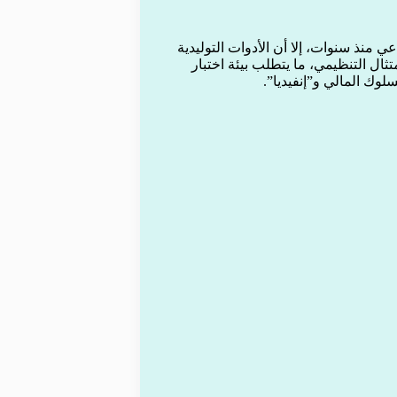
خدمت الذكاء الاصطناعي منذ سنوات، إلا أن الأدوات التوليدية
ل التنظيمي، ما يتطلب بيئة اختبار
لوك المالي و”إنفيديا”.