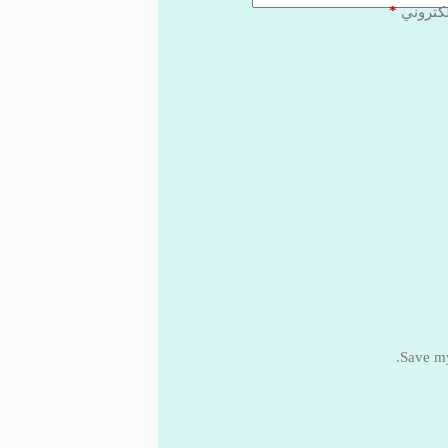
*
لكتروني
Save my