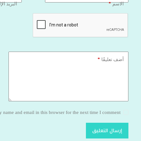
*
الاسم
البريد الإ
*
أضف تعليقًا
 name and email in this browser for the next time I comment.
إرسال التعليق