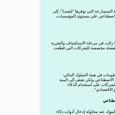
لمتسارعة التي توفرها “إنفيديا”، إلى
 الاصطناعي على مستوى المؤسسات،
ا زالت في مرحلة الاستكشاف والتجربة
ر منفصلة مخصصة للشركات التي قطعت
لومات في هيئة السلوك المالي:
الاصطناعي ولكن تفتقر إلى البنية
الشركات على استخدام الذكاء
 الاقتصادي”.
صطناعي
لبنوك عند محاولة إدخال أدوات ذكاء