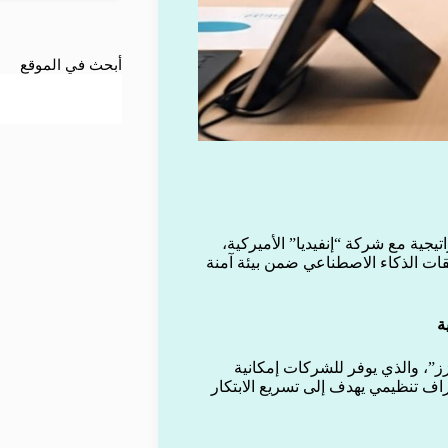
أبحث في الموقع
جية مع شركة “إنفيديا” الأميركية،
قات الذكاء الاصطناعي ضمن بيئة آمنة
ة
”، والذي يوفر للشركات إمكانية
ف تنظيمي يهدف إلى تسريع الابتكار