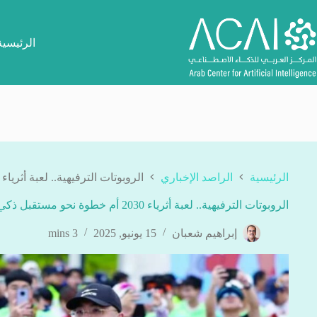
لتجاوز
لى
لمحتوى
الرئيسية
الرئيسية
الراصد الإخباري
الروبوتات الترفيهية.. لعبة أثرياء 2030 أم خطوة نحو مستقبل ذكي؟
الروبوتات الترفيهية.. لعبة أثرياء 2030 أم خطوة نحو مستقبل ذكي؟
إبراهيم شعبان
15 يونيو, 2025
3 mins