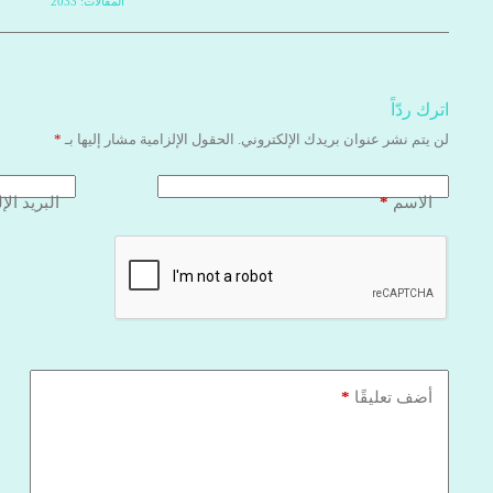
المقالات: 2033
اترك ردّاً
لن يتم نشر عنوان بريدك الإلكتروني.
الحقول الإلزامية مشار إليها بـ
*
*
الاسم
البريد الإ
*
أضف تعليقًا