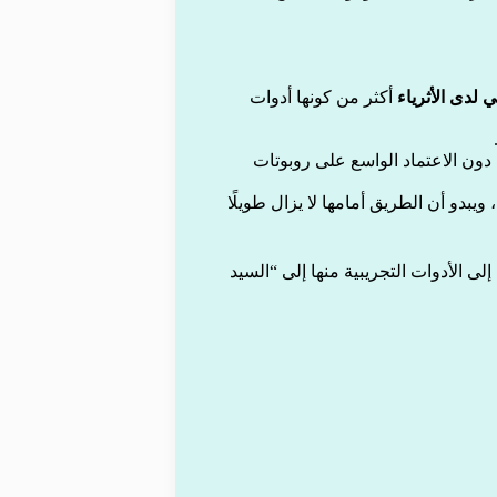
ي لدى الأثرياء
أكثر من كونها أدوات
 دون الاعتماد الواسع على روبوتات
، ويبدو أن الطريق أمامها لا يزال طويلًا
لى الأدوات التجريبية منها إلى “السيد