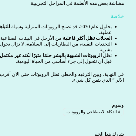
هشاشة بعض هذه الأنظمة في المراحل التجريبية.
خلاصة
بحلول عام 2030، قد تصبح الروبوتات المنزلية وسيلة
للتباه
عملية.
العجلات تظل أكثر فاعلية
من الأرجل في البيئات الصناعية.
التحديات التقنية، من البطاريات إلى السلامة، لا تزال تحول
بشرية.
تظل
الروبوتات الشبيهة بالبشر حلمًا مثيرًا لكنه غير مكتمل
قبل أن تتحول إلى جزء أساسي من الحياة اليومية.
في النهاية، وبين الترفيه والخطر، تظل الروبوتات حتى الآن أقرب إ
الآلي” الذي يتقن كل شيء.
وسوم
#
الذكاء الاصطناعي والروبوتات
شارك هذا الخبر