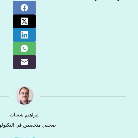
إبراهيم شعبان
صحفي متخصص في التكنولوج