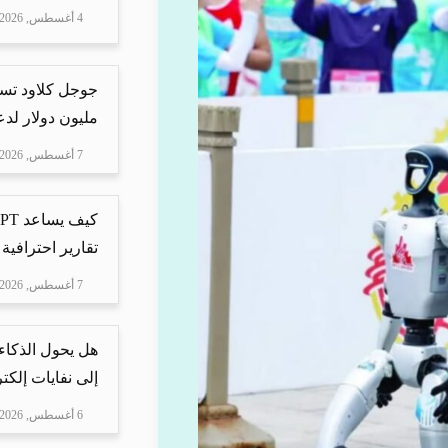
4 أغسطس, 2026
مليون دولار لدعم Mire
7 أغسطس, 2026
تقارير احترافية 
7 أغسطس, 2026
هل يحول الذكاء
إلى نفايات إلكتر
6 أغسطس, 2026