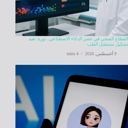
القطاع الصحي في عصر الذكاء الاصطناعي.. ثورة تعيد
تشكيل مستقبل الطب
9 أغسطس, 2026
4 mins