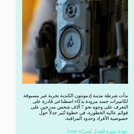
بدأت شرطة مدينة إدمونتون الكندية تجربة غير مسبوقة
لكاميرات جسد مزودة بذكاء اصطناعي قادرة على
التعرف على وجوه نحو 7 آلاف شخص مدرجين على
قوائم عالية الخطورة، في خطوة تُثير جدلاً حول
خصوصية الأفراد وحدود المراقبة.
عودة مثيرة للجدل لشركة Axon