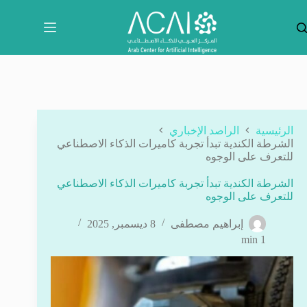
لتجاوز
لى
لمحتوى
الرئيسية
الراصد الإخباري
الشرطة الكندية تبدأ تجربة كاميرات الذكاء الاصطناعي
للتعرف على الوجوه
الشرطة الكندية تبدأ تجربة كاميرات الذكاء الاصطناعي
للتعرف على الوجوه
إبراهيم مصطفى
8 ديسمبر, 2025
1 min