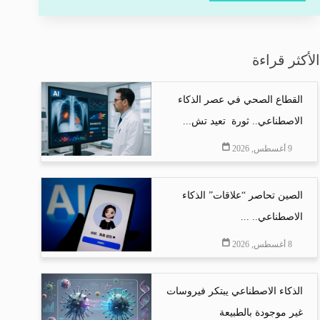
الأكثر قراءة
القطاع الصحي في عصر الذكاء
الاصطناعي.. ثورة تعيد تش...
9 أغسطس, 2026
الصين تحاصر “علاقات” الذكاء
الاصطناعي.. ...
8 أغسطس, 2026
الذكاء الاصطناعي يبتكر فيروسات
غير موجودة بالطبيعة