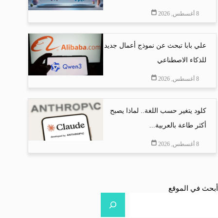
8 أغسطس, 2026
علي بابا تبحث عن نموذج أعمال جديد
للذكاء الاصطناعي
8 أغسطس, 2026
كلود يتغير حسب اللغة.. لماذا يصبح
أكثر طاعة بالعربية...
8 أغسطس, 2026
أبحث في الموقع