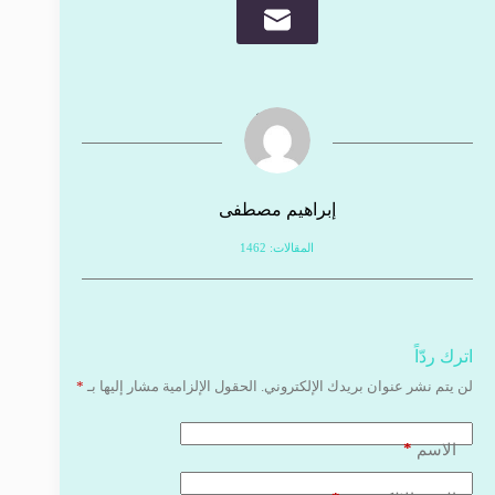
إبراهيم مصطفى
المقالات: 1462
اترك ردّاً
لن يتم نشر عنوان بريدك الإلكتروني.
الحقول الإلزامية مشار إليها بـ
*
*
الاسم