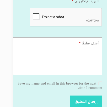
*
البريد الإلكتروني
*
أضف تعليقًا
Save my name and email in this browser for the next
time I comment.
إرسال التعليق