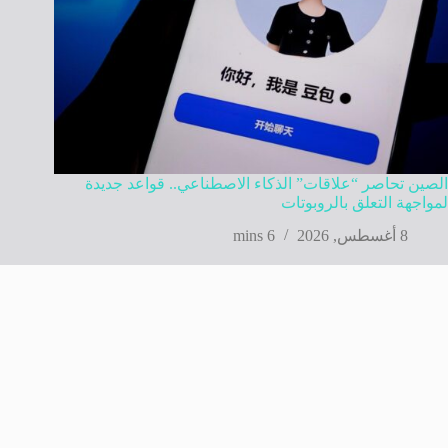
الصين تحاصر “علاقات” الذكاء الاصطناعي.. قواعد جديدة
لمواجهة التعلق بالروبوتات
8 أغسطس, 2026
6 mins