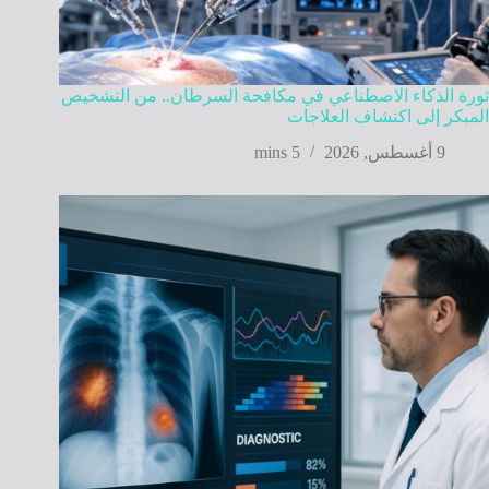
ثورة الذكاء الاصطناعي في مكافحة السرطان.. من التشخيص
المبكر إلى اكتشاف العلاجات
9 أغسطس, 2026
5 mins