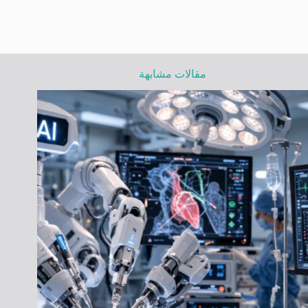
مقالات مشابهة