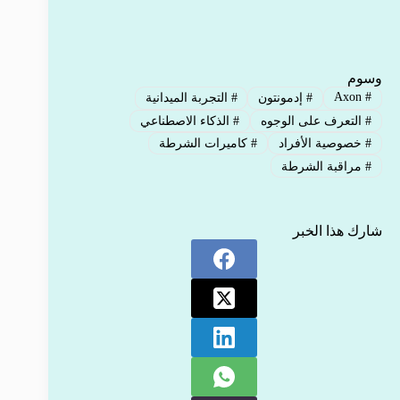
وسوم
Axon
#
#
إدمونتون
#
التجربة الميدانية
#
التعرف على الوجوه
#
الذكاء الاصطناعي
#
خصوصية الأفراد
#
كاميرات الشرطة
#
مراقبة الشرطة
شارك هذا الخبر