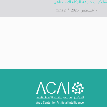
سلوكيات خادعة للذكاء الاصطناعي
7 أغسطس, 2026
2 mins