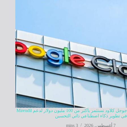
جوجل كلاود تستثمر بأكثر من 100 مليون دولار لدعم Mirendil
في تطوير ذكاء اصطناعي ذاتي التحسين
7 أغسطس, 2026
3 mins