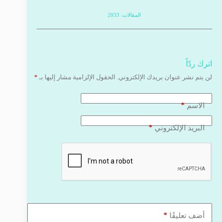
المقالات: 2033
اترك ردّاً
لن يتم نشر عنوان بريدك الإلكتروني.
الحقول الإلزامية مشار إليها بـ
*
*
الاسم
*
البريد الإلكتروني
*
أضف تعليقًا