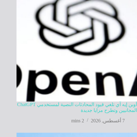
أوبن إيه آي تلغي قيود المحادثات النصية لمستخدمي ChatGPT
المجانيين وتطرح مزايا جديدة
7 أغسطس, 2026
2 mins