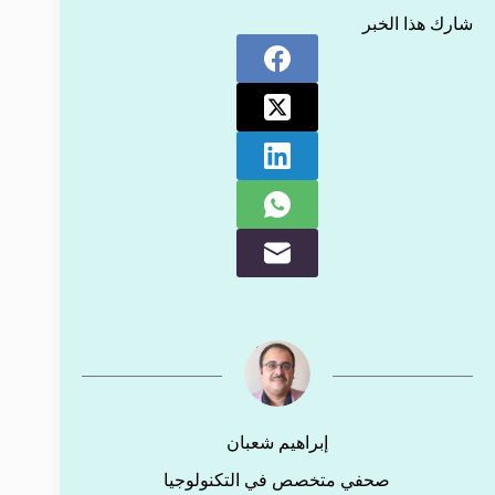
شارك هذا الخبر
إبراهيم شعبان
صحفي متخصص في التكنولوجيا