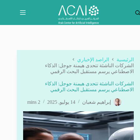
لتجاوز
لى
لمحتوى
الرئيسية
الراصد الإخباري
الشركات الناشئة تتحدى هيمنة جوجل: الذكاء
الاصطناعي يرسم مستقبل البحث الرقمي
الشركات الناشئة تتحدى هيمنة جوجل: الذكاء
الاصطناعي يرسم مستقبل البحث الرقمي
إبراهيم شعبان
14 يوليو, 2025
2 mins