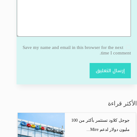
Save my name and email in this browser for the next
time I comment.
إرسال التعليق
الأكثر قراءة
جوجل كلاود تستثمر بأكثر من 100
مليون دولار لدعم Mire...