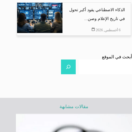
الذكاء الاصطناعي يقود أكبر تحول
في تاريخ الإعلام وصن...
6 أغسطس, 2026
أبحث في الموقع
مقالات مشابهة