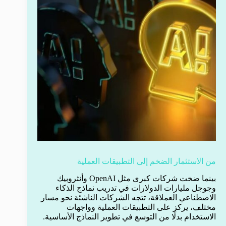
من الاستثمار الضخم إلى التطبيقات العملية
بينما ضخت شركات كبرى مثل OpenAI وأنثروبيك
وجوجل مليارات الدولارات في تدريب نماذج الذكاء
الاصطناعي العملاقة، تتجه الشركات الناشئة نحو مسار
مختلف، يركز على التطبيقات العملية وواجهات
الاستخدام بدلًا من التوسع في تطوير النماذج الأساسية.