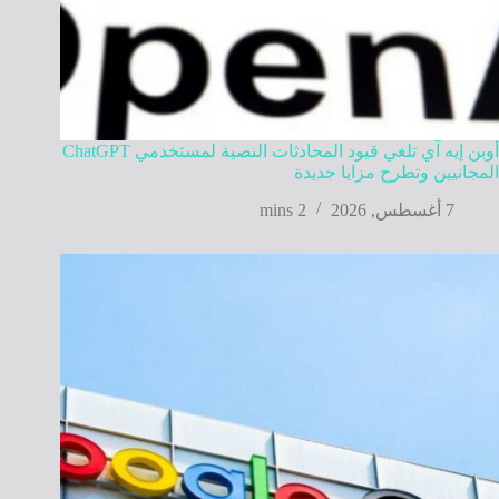
أوبن إيه آي تلغي قيود المحادثات النصية لمستخدمي ChatGPT
المجانيين وتطرح مزايا جديدة
7 أغسطس, 2026
2 mins