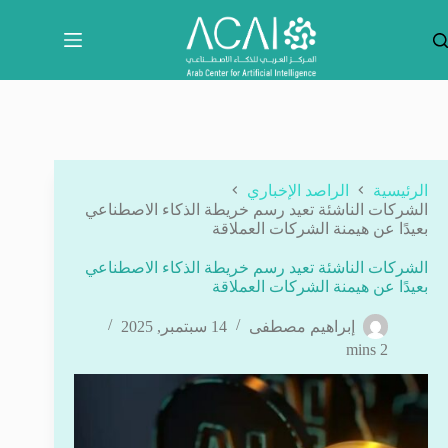
لتجاوز
لى
لمحتوى
الرئيسية
الراصد الإخباري
الشركات الناشئة تعيد رسم خريطة الذكاء الاصطناعي
بعيدًا عن هيمنة الشركات العملاقة
الشركات الناشئة تعيد رسم خريطة الذكاء الاصطناعي
بعيدًا عن هيمنة الشركات العملاقة
إبراهيم مصطفى
14 سبتمبر, 2025
2 mins