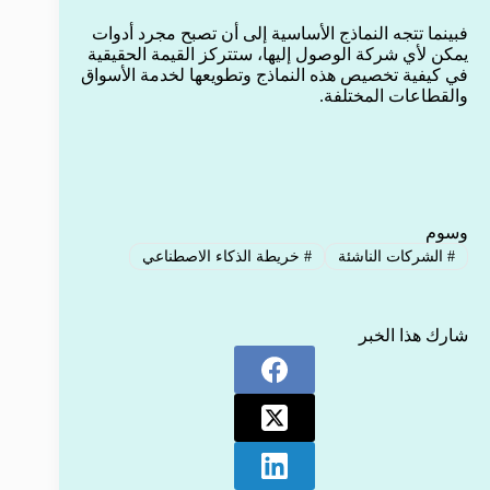
فبينما تتجه النماذج الأساسية إلى أن تصبح مجرد أدوات
يمكن لأي شركة الوصول إليها، ستتركز القيمة الحقيقية
في كيفية تخصيص هذه النماذج وتطويعها لخدمة الأسواق
والقطاعات المختلفة.
وسوم
#
الشركات الناشئة
#
خريطة الذكاء الاصطناعي
شارك هذا الخبر