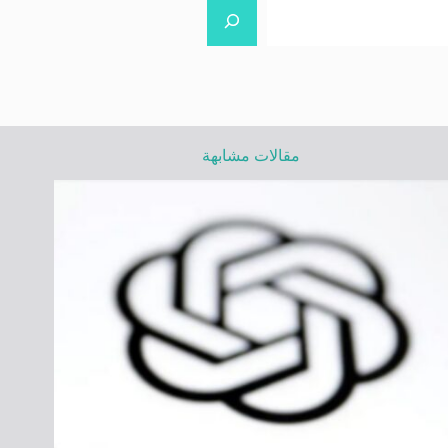
مقالات مشابهة