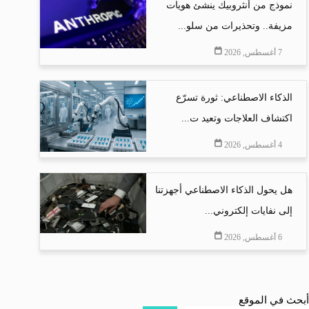
نموذج من أنثروبيك ينشئ هويات
مزيفة.. وتحذيرات من سلو...
7 أغسطس, 2026
الذكاء الاصطناعي: ثورة تسرّع
اكتشاف العلاجات وتعيد ت...
4 أغسطس, 2026
هل يحول الذكاء الاصطناعي أجهزتنا
إلى نفايات إلكتروني...
6 أغسطس, 2026
أبحث في الموقع