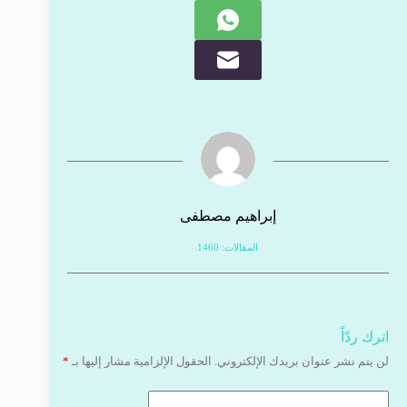
إبراهيم مصطفى
المقالات: 1460
اترك ردّاً
لن يتم نشر عنوان بريدك الإلكتروني.
الحقول الإلزامية مشار إليها بـ
*