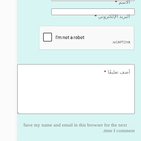
*
الاسم
*
البريد الإلكتروني
*
أضف تعليقًا
Save my name and email in this browser for the next
time I comment.