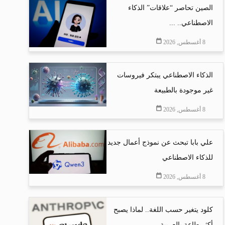
الصين تحاصر “علاقات” الذكاء
الاصطناعي.. ...
8 أغسطس, 2026
الذكاء الاصطناعي يبتكر فيروسات
غير موجودة بالطبيعة
8 أغسطس, 2026
علي بابا تبحث عن نموذج أعمال جديد
للذكاء الاصطناعي
8 أغسطس, 2026
كلود يتغير حسب اللغة.. لماذا يصبح
أكثر طاعة بالعربية...