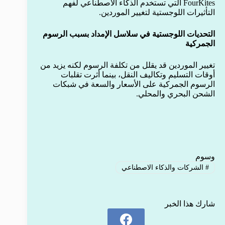
FourKites التي تستخدم الذكاء الاصطناعي لفهم
التأثيرات اللوجستية لتغيير الموردين.
التحديات اللوجستية في سلاسل الإمداد بسبب الرسوم
الجمركية
تغيير الموردين قد يقلل من تكلفة الرسوم لكنه يزيد من
أوقات التسليم وتكاليف النقل، بينما أثرت تقلبات
الرسوم الجمركية على الأسعار والسعة في شبكات
الشحن البحري والمحلي.
وسوم
#
الشركات والذكاء الاصطناعي
شارك هذا الخبر