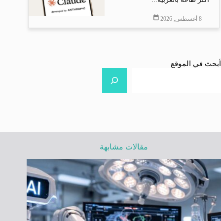
8 أغسطس, 2026
أبحث في الموقع
مقالات مشابهة