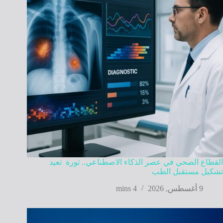
القطاع الصحي في عصر الذكاء الاصطناعي.. ثورة تعيد
تشكيل مستقبل الطب
9 أغسطس, 2026
4 mins