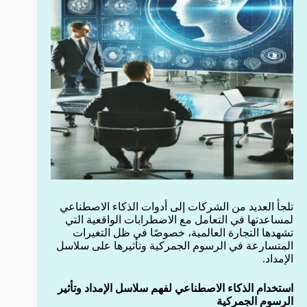
تلجأ العديد من الشركات إلى أدوات الذكاء الاصطناعي
لمساعدتها في التعامل مع الاضطرابات الواقعية التي
تشهدها التجارة العالمية، خصوصًا في ظل التغيرات
المتسارعة في الرسوم الجمركية وتأثيرها على سلاسل
الإمداد.
استخدام الذكاء الاصطناعي لفهم سلاسل الإمداد وتأثير
الرسوم الجمركية