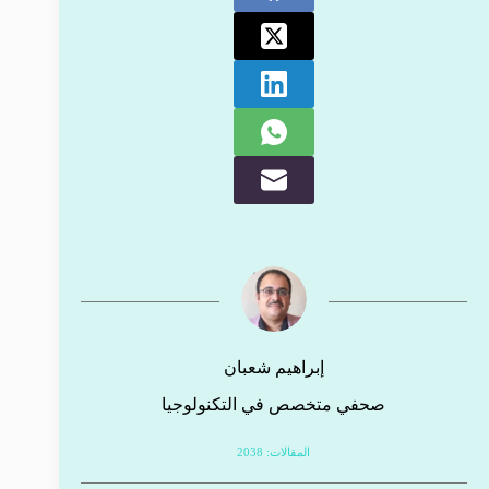
إبراهيم شعبان
صحفي متخصص في التكنولوجيا
المقالات: 2038