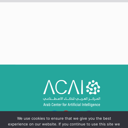
We use cookies to ensure that we give you the best
experience on our website. If you continue to use this site we