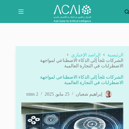
لتجاوز
لى
لمحتوى
الرئيسية
الراصد الإخباري
الشركات تلجأ إلى الذكاء الاصطناعي لمواجهة
الاضطرابات في التجارة العالمية
الشركات تلجأ إلى الذكاء الاصطناعي لمواجهة
الاضطرابات في التجارة العالمية
إبراهيم شعبان
25 مايو, 2025
2 mins