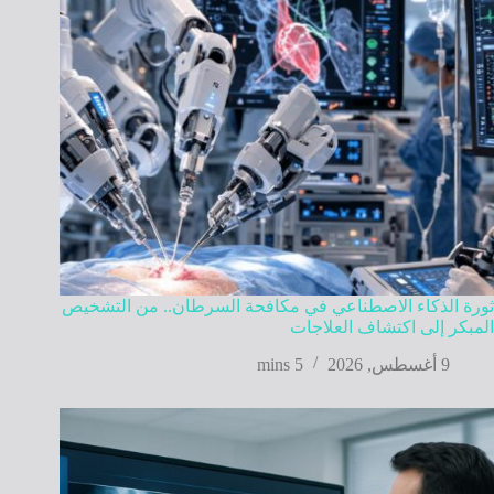
ثورة الذكاء الاصطناعي في مكافحة السرطان.. من التشخيص
المبكر إلى اكتشاف العلاجات
9 أغسطس, 2026
5 mins