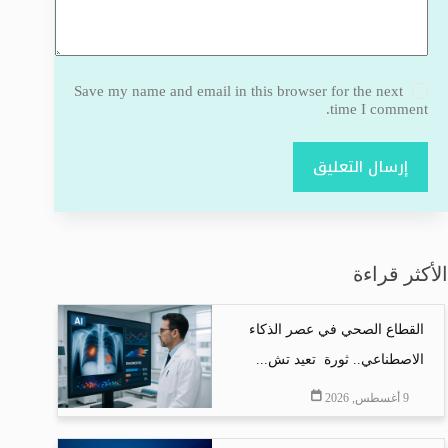
Save my name and email in this browser for the next
time I comment.
إرسال التعليق
الأكثر قراءة
القطاع الصحي في عصر الذكاء
الاصطناعي.. ثورة تعيد تش...
9 أغسطس, 2026