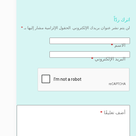
اترك ردّاً
لن يتم نشر عنوان بريدك الإلكتروني.
الحقول الإلزامية مشار إليها بـ
*
*
الاسم
*
البريد الإلكتروني
*
أضف تعليقًا