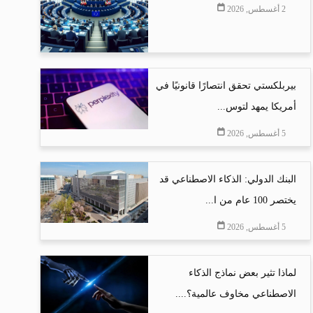
2 أغسطس, 2026
بيربلكستي تحقق انتصارًا قانونيًا في
أمريكا يمهد لتوس...
5 أغسطس, 2026
البنك الدولي: الذكاء الاصطناعي قد
يختصر 100 عام من ا...
5 أغسطس, 2026
لماذا تثير بعض نماذج الذكاء
الاصطناعي مخاوف عالمية؟....