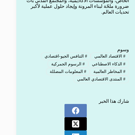
الخاص، والمؤسسات الأكاديمية، والمجتمع المدني بات
ضرورة ملحّة لبناء المرونة وإيجاد حلول عملية لأكبر
تحديات العالم.
وسوم
#
الاقتصاد العالمي
#
التنافس الجيو-اقتصادي
#
الذكاء الاصطناعي
#
الرسوم الجمركية
#
المخاطر العالمية
#
المعلومات المضللة
#
المنتدى الاقتصادي العالمي
شارك هذا الخبر