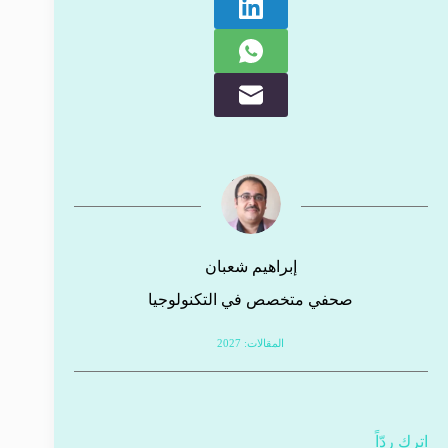
إبراهيم شعبان
صحفي متخصص في التكنولوجيا
المقالات: 2027
اترك ردّاً