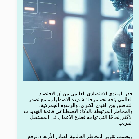
حذر المنتدى الاقتصادي العالمي من أن الاقتصاد
العالمي يتجه نحو مرحلة شديدة الاضطراب، مع تصدر
التنافس بين القوى الكبرى، والرسوم الجمركية،
والمخاطر المرتبطة بالذكاء الاصطناعي قائمة التهديدات
الأكثر إلحاحًا التي تواجه قطاع الأعمال في المستقبل
القريب.
وبحسب تقرير المخاطر العالمية الصادر الأربعاء، توقع