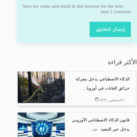
Save my name and email in this browser for the next
time I comment.
إرسال التعليق
الأكثر قراءة
الذكاء الاصطناعي يدخل معركة
حرائق الغابات في أوروبا....
5 أغسطس, 2026
قانون الذكاء الاصطناعي الأوروبي
يدخل حيز التنفيذ.. ت...