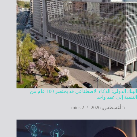
البنك الدولي: الذكاء الاصطناعي قد يختصر 100 عام من
التنمية إلى عقد واحد
5 أغسطس, 2026
2 mins