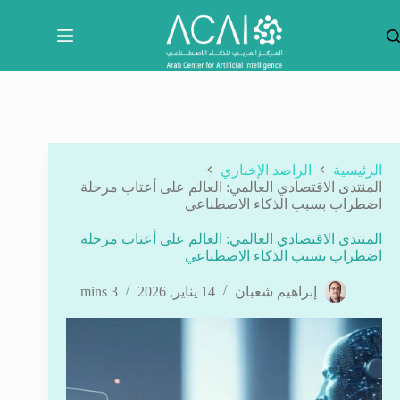
لتجاوز
لى
لمحتوى
الرئيسية
الراصد الإخباري
المنتدى الاقتصادي العالمي: العالم على أعتاب مرحلة
اضطراب بسبب الذكاء الاصطناعي
المنتدى الاقتصادي العالمي: العالم على أعتاب مرحلة
اضطراب بسبب الذكاء الاصطناعي
إبراهيم شعبان
14 يناير, 2026
3 mins