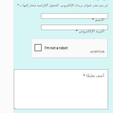
لن يتم نشر عنوان بريدك الإلكتروني.
الحقول الإلزامية مشار إليها بـ
*
*
الاسم
*
البريد الإلكتروني
*
أضف تعليقًا