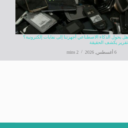
هل يحول الذكاء الاصطناعي أجهزتنا إلى نفايات إلكترونية؟
تقرير يكشف الحقيقة
6 أغسطس, 2026
2 mins