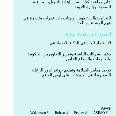
على مرافقة كبار السن، إعادة التأهيل، المراقبة
الصحية، وإدارة الأدوية.
النجاح يتطلب تطوير روبوتات ذات قدرات متقدمة في
فهم المشاعر واللغة.
الطريق نحو استعادة الريادة
الاستثمار الجاد في الذكاء الاصطناعي.
دعم الشركات الناشئة وتعزيز التعاون بين الحكومة
والجامعات والقطاع الخاص.
توحيد معايير السلامة وتقديم حوافز لدور الرعاية
الصغيرة لتبني الروبوتات على أرض الواقع.
وسوم
Wakamaru
#
Robear
#
Pepper
#
ASIMO
#