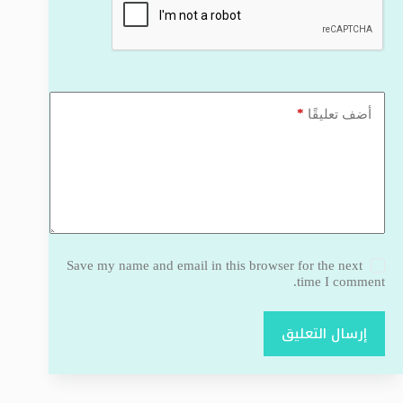
*
أضف تعليقًا
Save my name and email in this browser for the next
time I comment.
إرسال التعليق