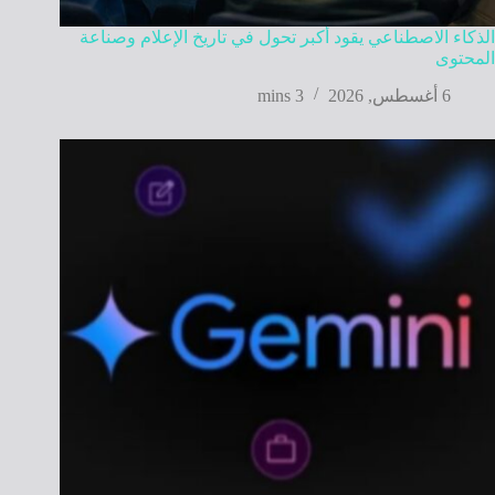
الذكاء الاصطناعي يقود أكبر تحول في تاريخ الإعلام وصناعة
المحتوى
6 أغسطس, 2026
3 mins