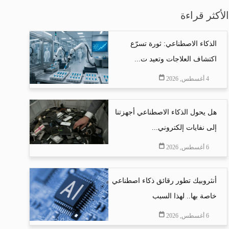
الأكثر قراءة
الذكاء الاصطناعي: ثورة تسرّع
اكتشاف العلاجات وتعيد ت...
4 أغسطس, 2026
هل يحول الذكاء الاصطناعي أجهزتنا
إلى نفايات إلكتروني...
6 أغسطس, 2026
أنثروبيك تطور رقائق ذكاء اصطناعي
خاصة بها.. لهذا السبب
6 أغسطس, 2026