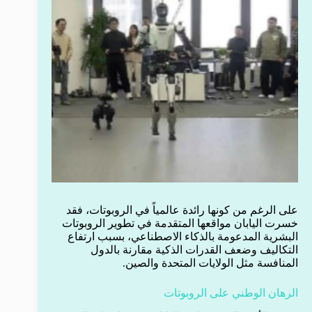
على الرغم من كونها رائدة عالمياً في الروبوتات، فقد
خسرت اليابان مواقعها المتقدمة في تطوير الروبوتات
البشرية المدعومة بالذكاء الاصطناعي، بسبب ارتفاع
التكاليف وضعف القدرات الذكية مقارنة بالدول
المنافسة مثل الولايات المتحدة والصين.
الرهان الوطني على الروبوتات