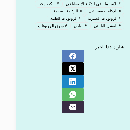
#
الاستثمار في الذكاء الاصطناعي
#
التكنولوجيا
#
الذكاء الاصطناعي
#
الرعاية الصحية
#
الروبوتات البشرية
#
الروبوتات الطبية
#
الفشل الياباني
#
اليابان
#
سوق الروبوتات
شارك هذا الخبر