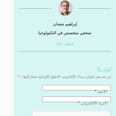
إبراهيم شعبان
صحفي متخصص في التكنولوجيا
المقالات: 2032
اترك ردّاً
لن يتم نشر عنوان بريدك الإلكتروني.
الحقول الإلزامية مشار إليها بـ
*
*
الاسم
*
البريد الإلكتروني