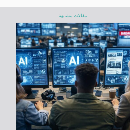
مقالات مشابهة