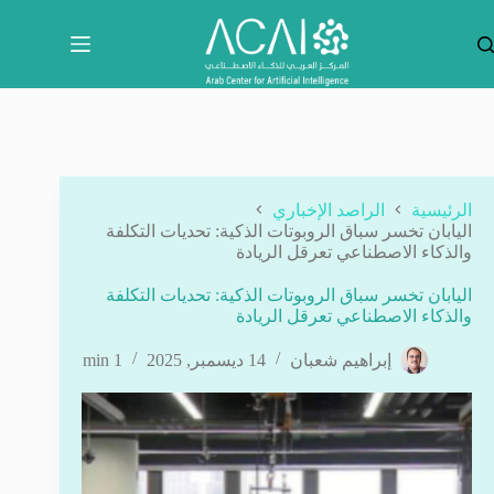
لتجاوز
لى
لمحتوى
الرئيسية
الراصد الإخباري
اليابان تخسر سباق الروبوتات الذكية: تحديات التكلفة
والذكاء الاصطناعي تعرقل الريادة
اليابان تخسر سباق الروبوتات الذكية: تحديات التكلفة
والذكاء الاصطناعي تعرقل الريادة
إبراهيم شعبان
14 ديسمبر, 2025
1 min