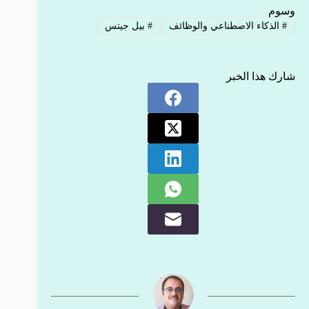
وسوم
#
الذكاء الاصطناعي والوظائف
#
بيل جيتس
شارك هذا الخبر