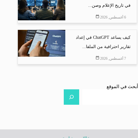
في تاريخ الإعلام وصن...
6 أغسطس, 2026
كيف يساعد ChatGPT في إعداد
تقارير احترافية من الملفا...
7 أغسطس, 2026
أبحث في الموقع