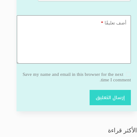
*
أضف تعليقًا
Save my name and email in this browser for the next
time I comment.
إرسال التعليق
الأكثر قراءة