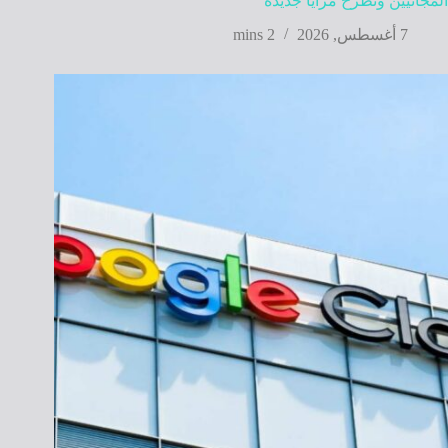
المجانيين وتطرح مزايا جديدة
7 أغسطس, 2026
2 mins