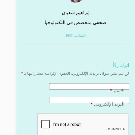
إبراهيم شعبان
صحفي متخصص في التكنولوجيا
المقالات: 2033
اترك ردّاً
لن يتم نشر عنوان بريدك الإلكتروني.
الحقول الإلزامية مشار إليها بـ
*
*
الاسم
*
البريد الإلكتروني