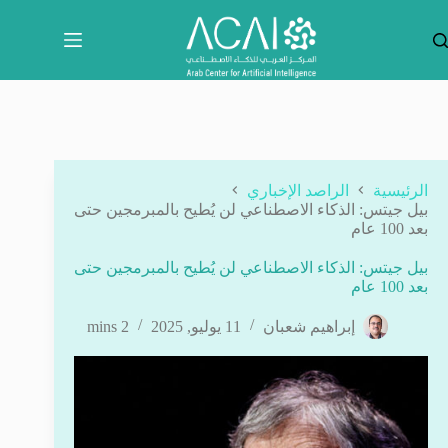
لتجاوز
لى
لمحتوى
الرئيسية
الراصد الإخباري
بيل جيتس: الذكاء الاصطناعي لن يُطيح بالمبرمجين حتى
بعد 100 عام
بيل جيتس: الذكاء الاصطناعي لن يُطيح بالمبرمجين حتى
بعد 100 عام
إبراهيم شعبان
11 يوليو, 2025
2 mins