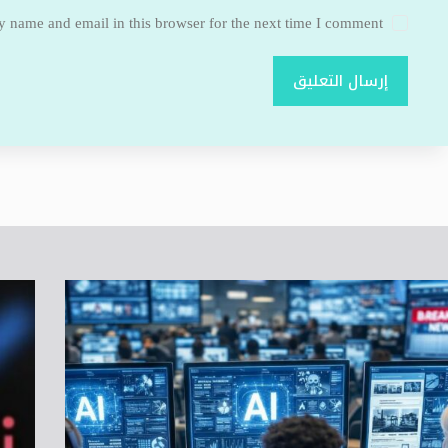
 name and email in this browser for the next time I comment.
إرسال التعليق