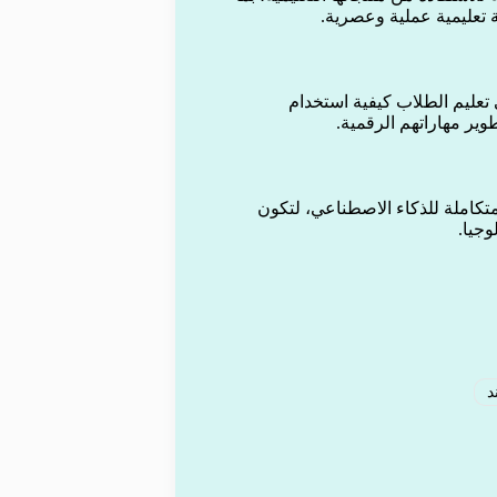
تعليمية عملية وعصرية.
ى تعليم الطلاب كيفية استخدام
ير مهاراتهم الرقمية.
تكاملة للذكاء الاصطناعي، لتكون
وجيا.
د