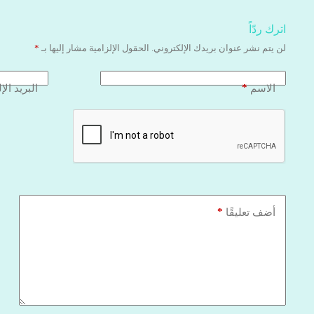
اترك ردّاً
لن يتم نشر عنوان بريدك الإلكتروني.
الحقول الإلزامية مشار إليها بـ
*
*
الاسم
البريد الإ
*
أضف تعليقًا