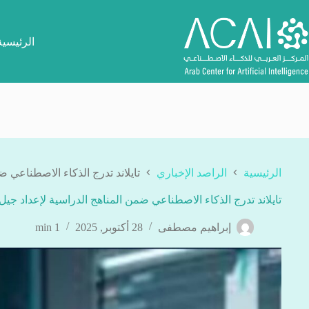
لتجاوز
لى
لمحتوى
الرئيسية
الرئيسية
الراصد الإخباري
تايلاند تدرج الذكاء الاصطناعي 
تايلاند تدرج الذكاء الاصطناعي ضمن المناهج الدراسية لإعداد جي
إبراهيم مصطفى
28 أكتوبر, 2025
1 min