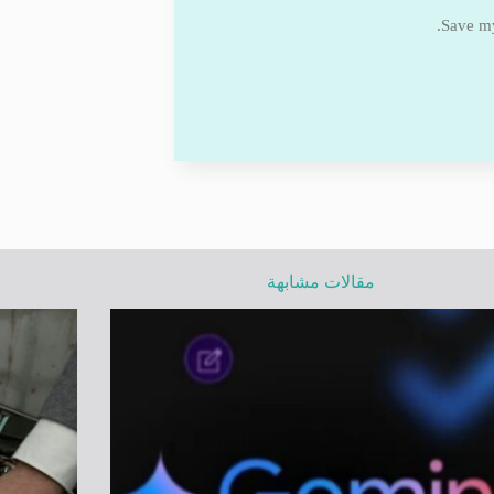
Save my
مقالات مشابهة