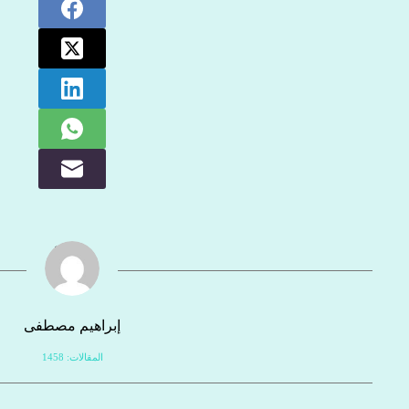
إبراهيم مصطفى
المقالات: 1458