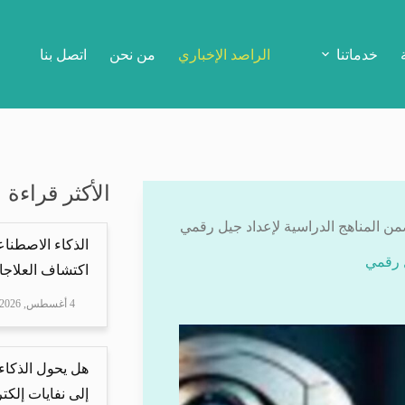
خدماتنا
الراصد الإخباري
من نحن
اتصل بنا
الأكثر قراءة
ضمن المناهج الدراسية لإعداد جيل رقمي
الذكاء الاصطناع
ل رقمي
اكتشاف العلاجا
4 أغسطس, 2026
هل يحول الذكاء
إلى نفايات إلكتر