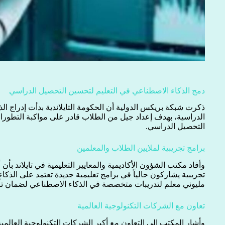
دمج الذكاء الاصطناعي في التعليم لتحسين التحصيل الدراسي
ذكرت شبكة بريكس الدولية أن الحكومة التايلاندية بدأت إدراج ا
الدراسية، بهدف إعداد جيل من الطلاب قادر على مواكبة التطور
التحصيل الدراسي.
برامج تجريبية لملايين الطلاب والمعلمين
تجريبية يشاركون حالياً في برامج تعليمية جديدة تعتمد على الذك
مليوني معلم لتدريبات متخصصة في الذكاء الاصطناعي لضمان تأهي
تعاون مع الشركات التكنولوجية العالمية
وأشار المكتب إلى التعاون مع أكبر الشركات التكنولوجية العالمية ل