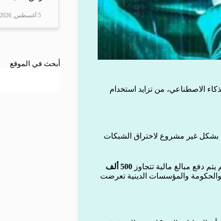
5 أغسطس, 2026
أبحث في الموقع
ذكاء الاصطناعي، من تزايد استخدام
م بشكل غير مشروع لاختراق الشبكات
تم دفع مبالغ مالية تتجاوز
500 ألف
ة الصحية والحكومة والمؤسسات الدينية تعرضت