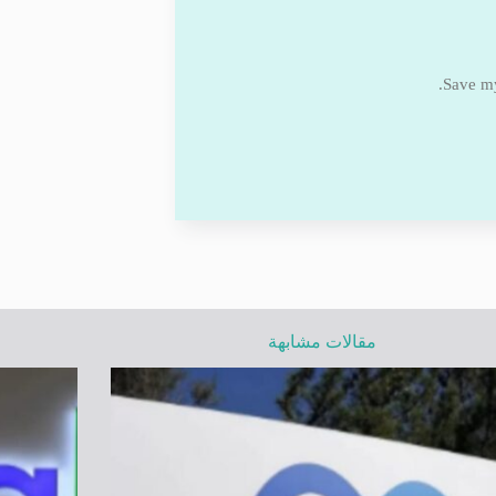
Save my
مقالات مشابهة