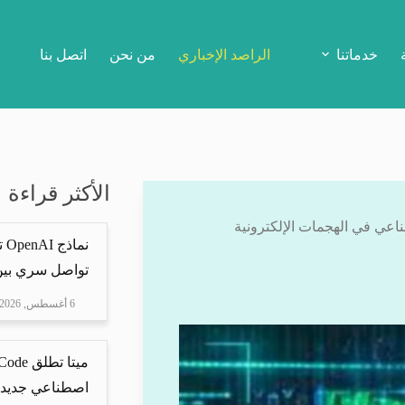
خدماتنا
الراصد الإخباري
من نحن
اتصل بنا
الأكثر قراءة
ناعي في الهجمات الإلكترونية
نم
تواصل سري بين 
6 أغسطس, 2026
اصطناعي جديد ل