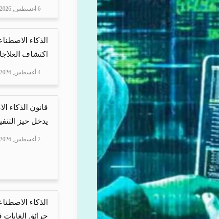
6 أغسطس, 2026
الذكاء الاصطناع
اكتشاف العلاجا
4 أغسطس, 2026
قانون الذكاء ال
يدخل حيز التنفيذ
2 أغسطس, 2026
الذكاء الاصطنا
حرائق الغابات في