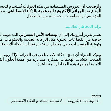
وأوضحت أن الدروس المستفادة من هذه الحوادث تُستخدم لتحسين 
الدفاع ضد
الجرائم الإلكترونية المدعومة بالذكاء الاصطناعي
، مع 
المؤسسية والمعلومات الحساسة من الاستغلال.
تزايد المخاطر العالمية
يشير تقرير أنثروبيك إلى أن
تهديدات الأمن السيبراني
المدعومة با
خاصة في القطاعات الحيوية مثل الرعاية الصحية والحكومات، ما
وتوعية المؤسسات حول مخاطر استخدام تقنيات الذكاء الاصطناعي 
ويؤكد الخبراء أن دمج الذكاء الاصطناعي في الجرائم الإلكترونية
الصعب اكتشاف الهجمات المبكرة، مما يزيد من أهمية
الحلول التق
الأمنية لمواجهة هذه المخاطر المتصاعدة.
وسوم
#
الهجمات الإلكترونية
#
سياسة استخدام الذكاء الاصطناعي