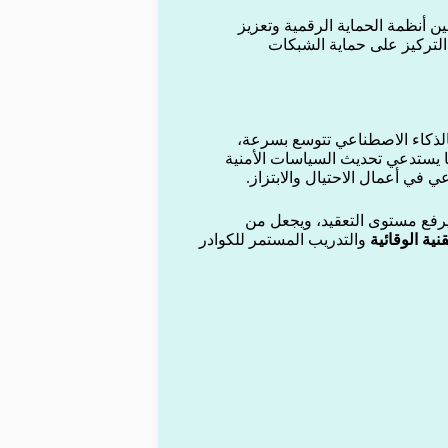
أنظمة الحماية الرقمية وتعزيز
التركيز على حماية الشبكات
لذكاء الاصطناعي تتوسع بسرعة،
 يستدعي تحديث السياسات الأمنية
في أعمال الاحتيال والابتزاز.
 يرفع مستوى التعقيد، ويجعل من
نية الوقائية
والتدريب المستمر للكوادر