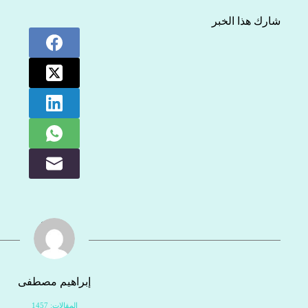
شارك هذا الخبر
إبراهيم مصطفى
المقالات: 1457