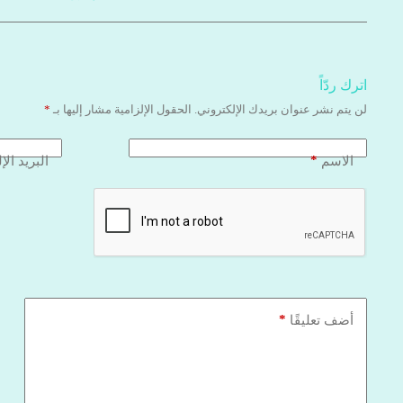
اترك ردّاً
لن يتم نشر عنوان بريدك الإلكتروني.
الحقول الإلزامية مشار إليها بـ
*
*
الاسم
البريد الإ
*
أضف تعليقًا