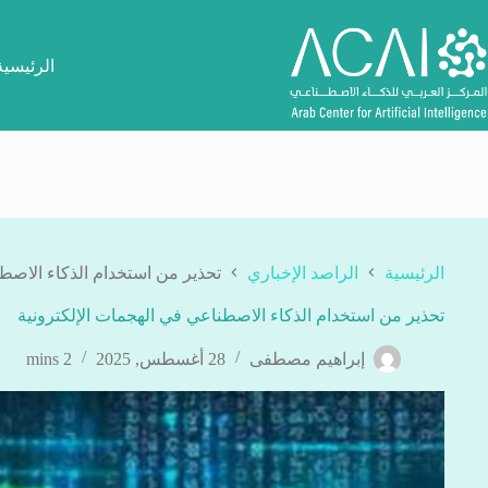
لتجاوز
لى
لمحتوى
الرئيسية
الرئيسية
الراصد الإخباري
تحذير من استخدام الذكاء الاصط
تحذير من استخدام الذكاء الاصطناعي في الهجمات الإلكترونية
إبراهيم مصطفى
28 أغسطس, 2025
2 mins