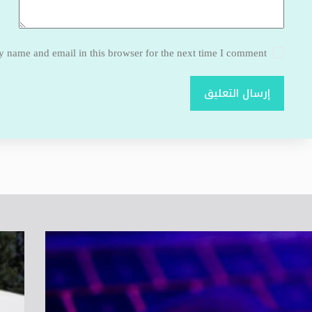
 name and email in this browser for the next time I comment.
إرسال التعليق