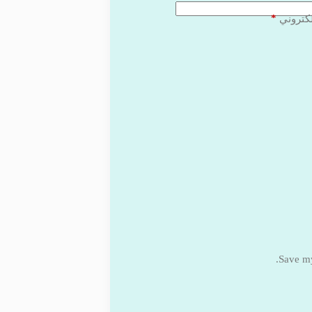
*
لكتروني
Save my