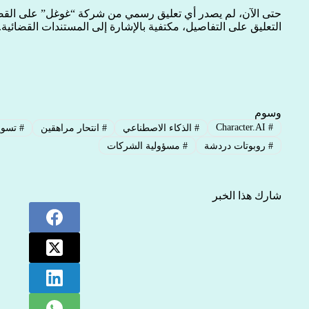
التعليق على التفاصيل، مكتفية بالإشارة إلى المستندات القضائية.
وسوم
Character.AI
#
#
الذكاء الاصطناعي
#
انتحار مراهقين
#
تسوية
#
روبوتات دردشة
#
مسؤولية الشركات
شارك هذا الخبر