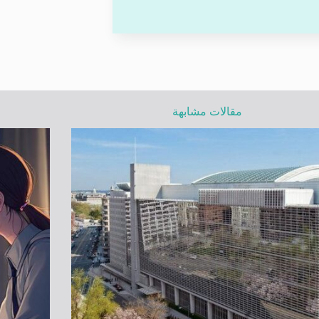
مقالات مشابهة