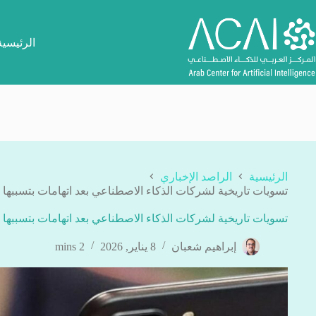
لتجاوز
لى
لمحتوى
الرئيسية
الرئيسية
الراصد الإخباري
تسويات تاريخية لشركات الذكاء الاصطناعي بعد اتهامات بتسببها 
تسويات تاريخية لشركات الذكاء الاصطناعي بعد اتهامات بتسببها 
إبراهيم شعبان
8 يناير, 2026
2 mins