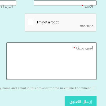
*
الاسم
البريد الإ
*
أضف تعليقًا
 name and email in this browser for the next time I comment.
إرسال التعليق