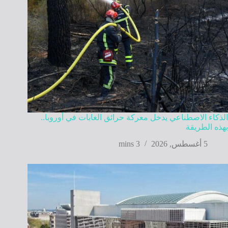
الذكاء الاصطناعي يدخل معركة حرائق الغابات في أوروبا..
بهذه الطريقة
5 أغسطس, 2026
3 mins