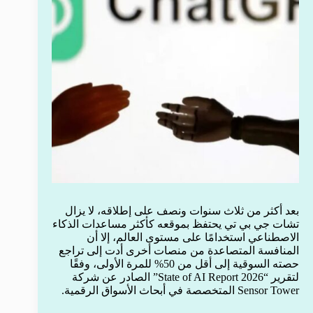
بعد أكثر من ثلاث سنوات ونصف على إطلاقه، لا يزال
تشات جي بي تي يحتفظ بموقعه كأكثر مساعدات الذكاء
الاصطناعي استخدامًا على مستوى العالم، إلا أن
المنافسة المتصاعدة من منصات أخرى أدت إلى تراجع
حصته السوقية إلى أقل من 50% للمرة الأولى، وفقًا
لتقرير “State of AI Report 2026” الصادر عن شركة
Sensor Tower المتخصصة في أبحاث الأسواق الرقمية.