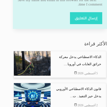
time I comment.
إرسال التعليق
الأكثر قراءة
الذكاء الاصطناعي يدخل معركة
حرائق الغابات في أوروبا....
5 أغسطس, 2026
قانون الذكاء الاصطناعي الأوروبي
يدخل حيز التنفيذ.. ت...
2 أغسطس, 2026