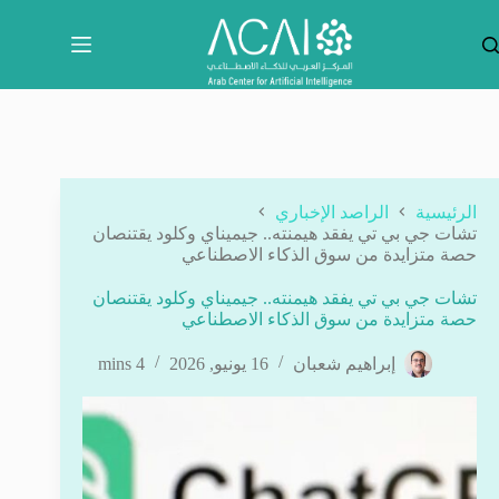
لتجاوز
لى
لمحتوى
الرئيسية
الراصد الإخباري
تشات جي بي تي يفقد هيمنته.. جيميناي وكلود يقتنصان
حصة متزايدة من سوق الذكاء الاصطناعي
تشات جي بي تي يفقد هيمنته.. جيميناي وكلود يقتنصان
حصة متزايدة من سوق الذكاء الاصطناعي
إبراهيم شعبان
16 يونيو, 2026
4 mins