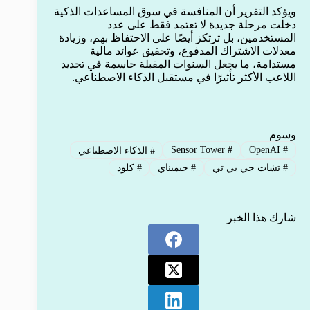
ويؤكد التقرير أن المنافسة في سوق المساعدات الذكية
دخلت مرحلة جديدة لا تعتمد فقط على عدد
المستخدمين، بل ترتكز أيضًا على الاحتفاظ بهم، وزيادة
معدلات الاشتراك المدفوع، وتحقيق عوائد مالية
مستدامة، ما يجعل السنوات المقبلة حاسمة في تحديد
اللاعب الأكثر تأثيرًا في مستقبل الذكاء الاصطناعي.
وسوم
Sensor Tower
#
OpenAI
#
#
الذكاء الاصطناعي
#
تشات جي بي تي
#
جيميناي
#
كلود
شارك هذا الخبر