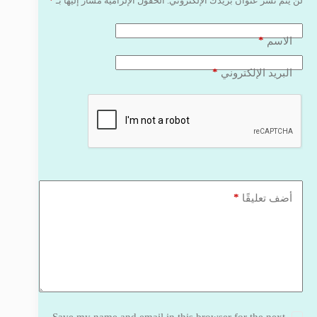
لن يتم نشر عنوان بريدك الإلكتروني.
الحقول الإلزامية مشار إليها بـ
*
*
الاسم
*
البريد الإلكتروني
*
أضف تعليقًا
Save my name and email in this browser for the next