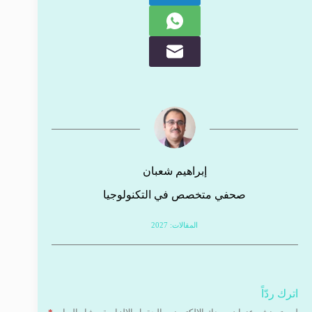
إبراهيم شعبان
صحفي متخصص في التكنولوجيا
المقالات: 2027
اترك ردّاً