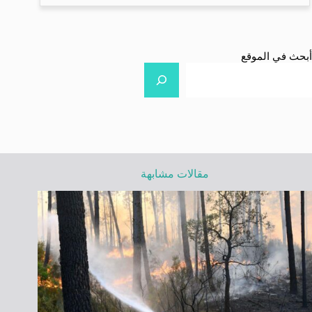
أبحث في الموقع
مقالات مشابهة