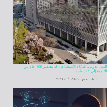
البنك الدولي: الذكاء الاصطناعي قد يختصر 100 عام من
التنمية إلى عقد واحد
5 أغسطس, 2026
2 mins