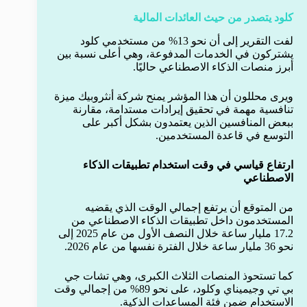
كلود يتصدر من حيث العائدات المالية
لفت التقرير إلى أن نحو 13% من مستخدمي كلود
يشتركون في الخدمات المدفوعة، وهي أعلى نسبة بين
أبرز منصات الذكاء الاصطناعي حاليًا.
ويرى محللون أن هذا المؤشر يمنح شركة أنثروبيك ميزة
تنافسية مهمة في تحقيق إيرادات مستدامة، مقارنة
ببعض المنافسين الذين يعتمدون بشكل أكبر على
التوسع في قاعدة المستخدمين.
ارتفاع قياسي في وقت استخدام تطبيقات الذكاء
الاصطناعي
من المتوقع أن يرتفع إجمالي الوقت الذي يقضيه
المستخدمون داخل تطبيقات الذكاء الاصطناعي من
17.2 مليار ساعة خلال النصف الأول من عام 2025 إلى
نحو 36 مليار ساعة خلال الفترة نفسها من عام 2026.
كما تستحوذ المنصات الثلاث الكبرى، وهي تشات جي
بي تي وجيميناي وكلود، على نحو 89% من إجمالي وقت
الاستخدام ضمن فئة المساعدات الذكية.