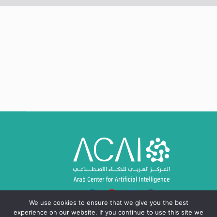
We use cookies to ensure that we give you the best
experience on our website. If you continue to use this site we