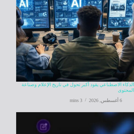
الذكاء الاصطناعي يقود أكبر تحول في تاريخ الإعلام وصناعة
المحتوى
6 أغسطس, 2026
3 mins