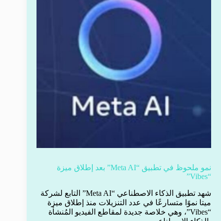
نمو ملحوظ في تطبيق “Meta AI” بعد إطلاق ميزة
“Vibes”
شهد تطبيق الذكاء الاصطناعي “Meta AI” التابع لشركة
ميتا نموًا متسارعًا في عدد التنزيلات منذ إطلاق ميزة
“Vibes”، وهي خلاصة جديدة لمقاطع الفيديو المُنشأة