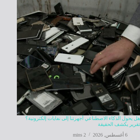
هل يحول الذكاء الاصطناعي أجهزتنا إلى نفايات إلكترونية؟
تقرير يكشف الحقيقة
6 أغسطس, 2026
2 mins