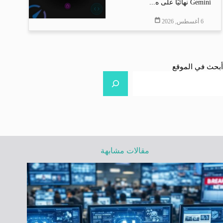
Gemini نهائيًا على ه...
6 أغسطس, 2026
أبحث في الموقع
مقالات مشابهة