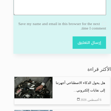
Save my name and email in this browser for the next
time I comment.
إرسال التعليق
الأكثر قراءة
هل يحول الذكاء الاصطناعي أجهزتنا
إلى نفايات إلكتروني...
6 أغسطس, 2026