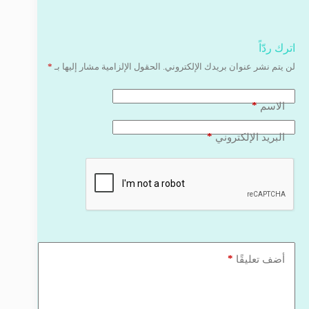
اترك ردّاً
لن يتم نشر عنوان بريدك الإلكتروني.
الحقول الإلزامية مشار إليها بـ
*
*
الاسم
*
البريد الإلكتروني
*
أضف تعليقًا