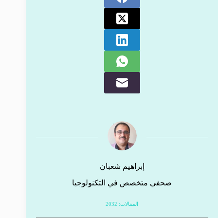
إبراهيم شعبان
صحفي متخصص في التكنولوجيا
المقالات: 2032