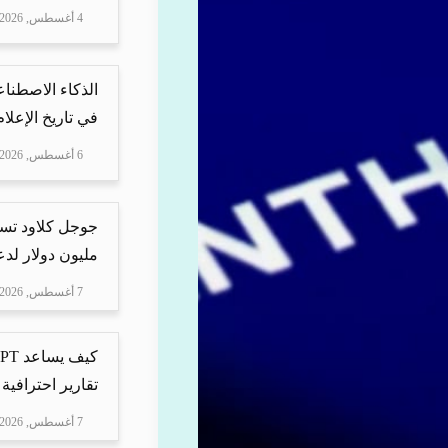
4 أغسطس, 2026
الذكاء الاصطناع
في تاريخ الإعلا
6 أغسطس, 2026
مليون دولار لدعم Mire
7 أغسطس, 2026
تقارير احترافية 
7 أغسطس, 2026