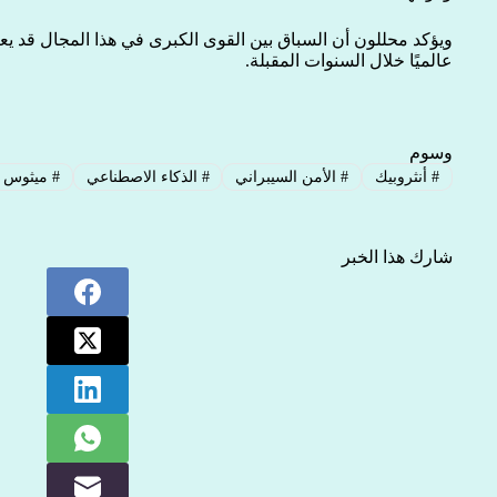
ويؤكد محللون أن السباق بين القوى الكبرى في هذا المجال قد يع
عالميًا خلال السنوات المقبلة.
وسوم
#
أنثروبيك
#
الأمن السيبراني
#
الذكاء الاصطناعي
#
ميثوس
شارك هذا الخبر