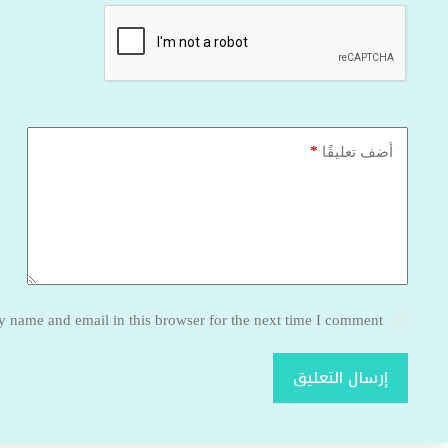
*
أضف تعليقًا
 name and email in this browser for the next time I comment.
إرسال التعليق