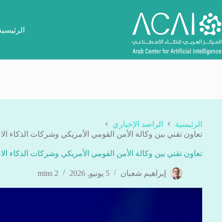
لتجاوز
لى
لمحتوى
الرئيسية
الرئيسية
الراصد الإخباري
تعاون تقني بين وكالة الأمن القومي الأمريكي وشركات الذكاء ا
تعاون تقني بين وكالة الأمن القومي الأمريكي وشركات الذكاء ا
إبراهيم شعبان
5 يونيو, 2026
2 mins