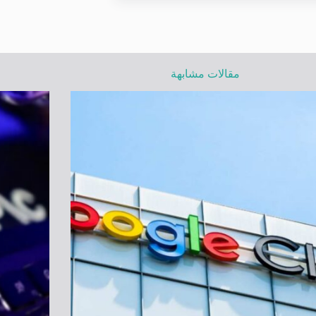
مقالات مشابهة