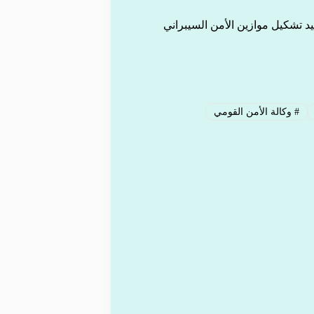
يد تشكيل موازين الأمن السيبراني
#
وكالة الأمن القومي