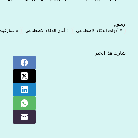
وسوم
#
أدوات الذكاء الاصطناعي
#
أمان الذكاء الاصطناعي
#
ستارغيت
شارك هذا الخبر