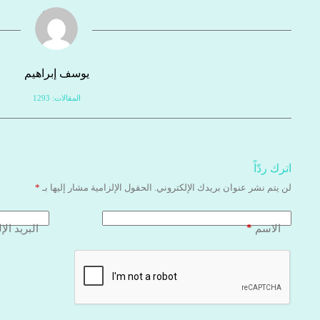
يوسف إبراهيم
المقالات: 1293
اترك ردّاً
لن يتم نشر عنوان بريدك الإلكتروني.
الحقول الإلزامية مشار إليها بـ
*
*
الاسم
البريد الإ