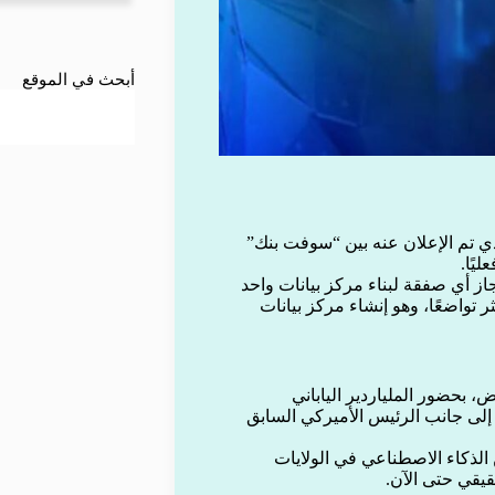
أبحث في الموقع
تم الإعلان عنه بين “سوفت بنك”
ى الآن إنجاز أي صفقة لبناء مركز بيانات واحد
تواضعًا، وهو إنشاء مركز بيانات
، بحضور الملياردير الياباني
إلى جانب الرئيس الأميركي السابق
لذكاء الاصطناعي في الولايات
قيقي حتى الآن.