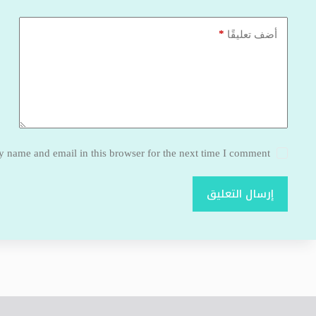
*
أضف تعليقًا
 name and email in this browser for the next time I comment.
إرسال التعليق