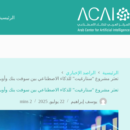
لتجاوز
لى
لمحتوى
الرئيسية
الرئيسية
الراصد الإخباري
تعثر مشروع “ستارغيت” للذكاء الاصطناعي بين سوفت بنك وأوبن
تعثر مشروع “ستارغيت” للذكاء الاصطناعي بين سوفت بنك وأوبن
يوسف إبراهيم
22 يوليو, 2025
2 mins