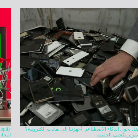
هل يحول الذكاء الاصطناعي أجهزتنا إلى نفايات إلكترونية؟
تقرير يكشف الحقيقة
التجار