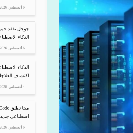
6 أغسطس, 2026
جوجل تفقد جمي
الذكاء الاصطناع
6 أغسطس, 2026
الذكاء الاصطناع
اكتشاف العلاجا
4 أغسطس, 2026
اصطناعي جديد ل
6 أغسطس, 2026