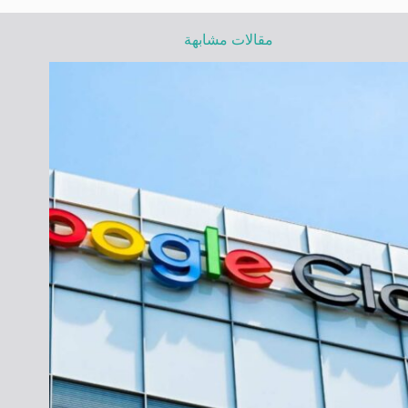
مقالات مشابهة