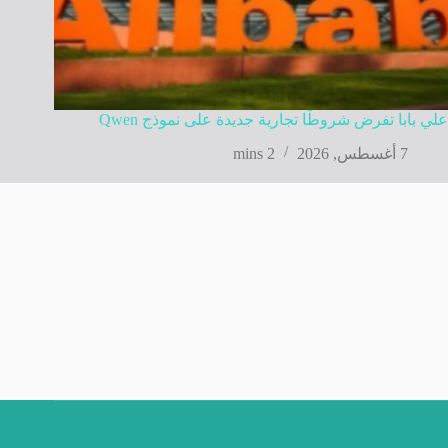
علي بابا تفرض شروطًا تجارية جديدة على نموذج Qwen
7 أغسطس, 2026
2 mins