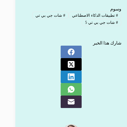
وسوم
#
تطبيقات الذكاء الاصطناعي
#
شات جي بي تي
#
شات جي بي تي 5
شارك هذا الخبر