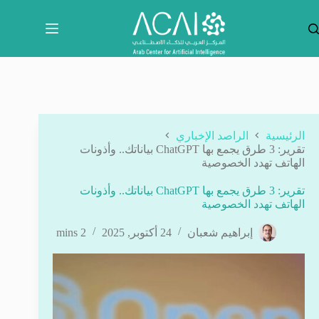
لتجاوز
لى
لمحتوى
الرئيسية
الراصد الإخباري
تقرير: 3 طرق يجمع بها ChatGPT بياناتك.. وأذونات
الهاتف تهدد الخصوصية
تقرير: 3 طرق يجمع بها ChatGPT بياناتك.. وأذونات
الهاتف تهدد الخصوصية
إبراهيم شعبان
24 أكتوبر, 2025
2 mins