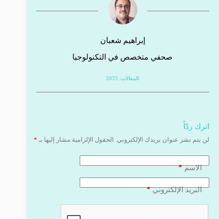
إبراهيم شعبان
صحفي متخصص في التكنولوجيا
المقالات: 2033
اترك ردّاً
لن يتم نشر عنوان بريدك الإلكتروني.
الحقول الإلزامية مشار إليها بـ
*
*
الاسم
*
البريد الإلكتروني