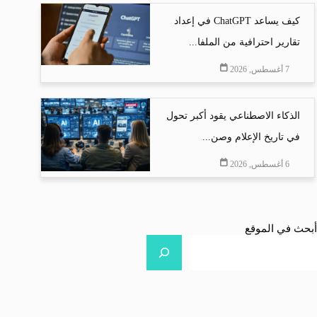
كيف يساعد ChatGPT في إعداد
تقارير احترافية من الملفا...
7 أغسطس, 2026
الذكاء الاصطناعي يقود أكبر تحول
في تاريخ الإعلام وصن...
6 أغسطس, 2026
أبحث في الموقع