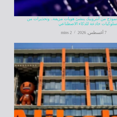
نموذج من أنثروبيك ينشئ هويات مزيفة.. وتحذيرات من
سلوكيات خادعة للذكاء الاصطناعي
7 أغسطس, 2026
2 mins