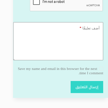
*
أضف تعليقًا
Save my name and email in this browser for the next
time I comment.
إرسال التعليق