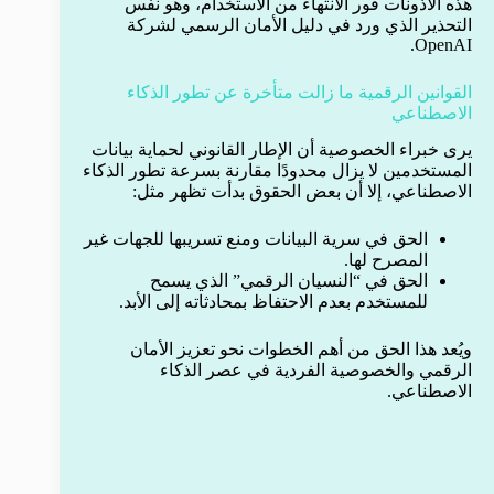
هذه الأذونات فور الانتهاء من الاستخدام، وهو نفس
التحذير الذي ورد في دليل الأمان الرسمي لشركة
OpenAI.
القوانين الرقمية ما زالت متأخرة عن تطور الذكاء
الاصطناعي
يرى خبراء الخصوصية أن الإطار القانوني لحماية بيانات
المستخدمين لا يزال محدودًا مقارنة بسرعة تطور الذكاء
الاصطناعي، إلا أن بعض الحقوق بدأت تظهر مثل:
الحق في سرية البيانات ومنع تسريبها للجهات غير
المصرح لها.
الحق في “النسيان الرقمي” الذي يسمح
للمستخدم بعدم الاحتفاظ بمحادثاته إلى الأبد.
ويُعد هذا الحق من أهم الخطوات نحو تعزيز الأمان
الرقمي والخصوصية الفردية في عصر الذكاء
الاصطناعي.