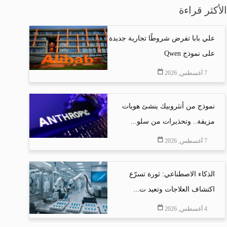
الأكثر قراءة
علي بابا تفرض شروطًا تجارية جديدة
على نموذج Qwen
7 أغسطس, 2026
نموذج من أنثروبيك ينشئ هويات
مزيفة.. وتحذيرات من سلو...
7 أغسطس, 2026
الذكاء الاصطناعي: ثورة تسرّع
اكتشاف العلاجات وتعيد ت...
4 أغسطس, 2026