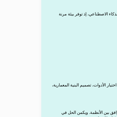
كاء الاصطناعي، إذ توفر بيئة مرنة
ار الأدوات، تصميم البنية المعمارية،
وافق بين الأنظمة. ويكمن الحل في