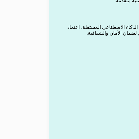
نية متقدمة.
لذكاء الاصطناعي المستقلة، اعتماد
 لضمان الأمان والشفافية.