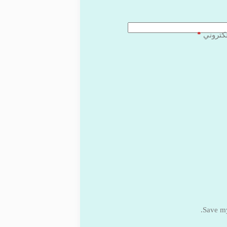
*
لكتروني
Save my