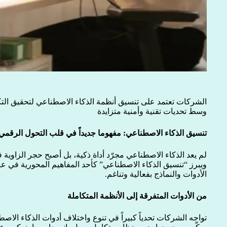
الشركات تعتمد على تنسيق أنظمة الذكاء الاصطناعي لتحقيق التكا
وسط تحديات تقنية وأمنية متزايدة
تنسيق الذكاء الاصطناعي: مفهوما جديداً في قلب التحول الرقمي
لم يعد الذكاء الاصطناعي مجرّد أداة ذكية، بل أصبح حجر الزاوية ف
الأدوات والنماذج بفعالية وتناغم.
من الأدوات المتفرقة إلى الأنظمة المتكاملة
تواجه الشركات تحدياً كبيراً في تنوع واختلاف أدوات الذكاء الاص