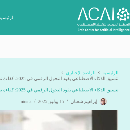
لتجاوز
لى
لمحتوى
الرئيسية
الرئيسية
الراصد الإخباري
تنسيق الذكاء الاصطناعي يقود التحول الرقمي في 2025: كفاءة تشغيلية وثورة تقنية شاملة
تنسيق الذكاء الاصطناعي يقود التحول الرقمي في 2025: كفاءة تشغيلية وثورة تقنية شاملة
إبراهيم شعبان
15 يوليو, 2025
2 mins