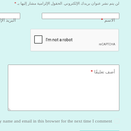
لن يتم نشر عنوان بريدك الإلكتروني.
الحقول الإلزامية مشار إليها بـ
*
*
الاسم
البريد الإ
*
أضف تعليقًا
 name and email in this browser for the next time I comment.