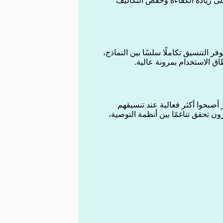
ى زيادة الكفاءة وخفض التكاليف
ر التنسيق تكاملًا سلسًا بين النماذج،
ق الاستخدام بمرونة عالية.
 أصبحوا أكثر فعالية عند تنسيقهم
ون تحقق تناغمًا بين أنظمة التوصية،