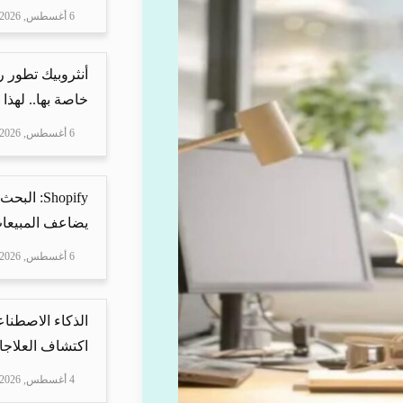
6 أغسطس, 2026
أنثروبيك تطور 
خاصة بها.. لهذا
6 أغسطس, 2026
Shopify: 
يضاعف المبيعات
6 أغسطس, 2026
الذكاء الاصطناع
اكتشاف العلاجا
4 أغسطس, 2026