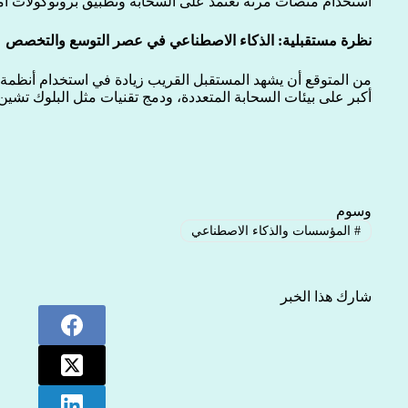
استخدام منصات مرنة تعتمد على السحابة وتطبيق بروتوكولات أم
نظرة مستقبلية: الذكاء الاصطناعي في عصر التوسع والتخصص
من المتوقع أن يشهد المستقبل القريب زيادة في استخدام أنظمة ا
أكبر على بيئات السحابة المتعددة، ودمج تقنيات مثل البلوك تشين
وسوم
#
المؤسسات والذكاء الاصطناعي
شارك هذا الخبر