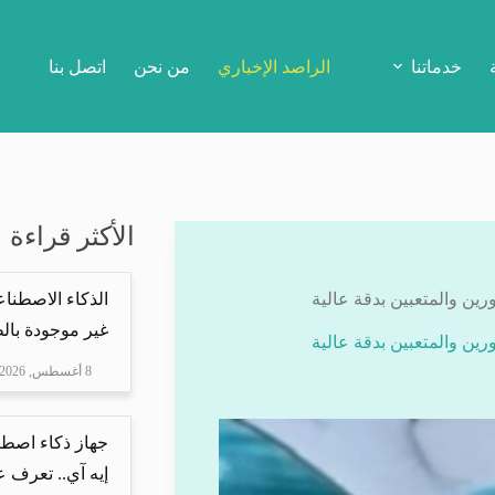
خدماتنا
الراصد الإخباري
من نحن
اتصل بنا
الأكثر قراءة
ين والمتعبين بدقة عالية
الذكاء الاصطنا
غير موجودة بال
ين والمتعبين بدقة عالية
8 أغسطس, 2026
جهاز ذكاء اصطن
إيه آي.. تعرف ع