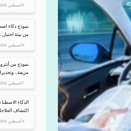
8 أغسطس, 2026
نموذج ذكاء اص
من بيئة اختبار..
8 أغسطس, 2026
نموذج من أنثرو
مزيفة.. وتحذيرا
7 أغسطس, 2026
الذكاء الاصطناع
اكتشاف العلاجا
4 أغسطس, 2026