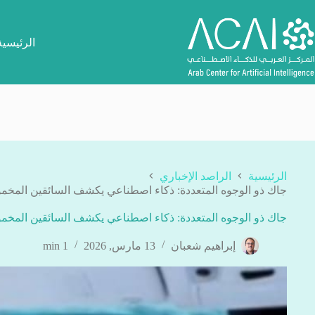
لتجاوز
لى
لمحتوى
الرئيسية
الرئيسية
الراصد الإخباري
جاك ذو الوجوه المتعددة: ذكاء اصطناعي يكشف السائقين المخمور
جاك ذو الوجوه المتعددة: ذكاء اصطناعي يكشف السائقين المخمور
إبراهيم شعبان
13 مارس, 2026
1 min