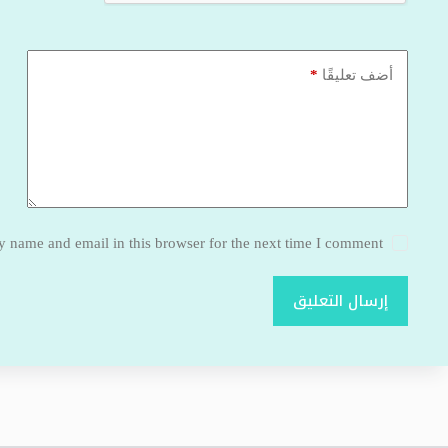
*
أضف تعليقًا
 name and email in this browser for the next time I comment.
إرسال التعليق