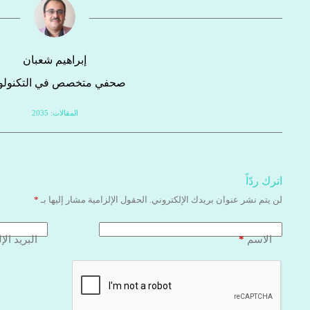
إبراهيم شعبان
صحفي متخصص في التكنولوج
المقالات: 2035
اترك ردّاً
لن يتم نشر عنوان بريدك الإلكتروني.
الحقول الإلزامية مشار إليها بـ
*
*
الاسم
البريد الإ