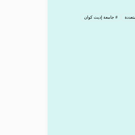
تعددة
#
جامعة إديث كوان