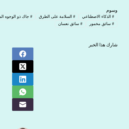
وسوم
#
الذكاء الاصطناعي
#
السلامة على الطرق
#
جاك ذو الوجوه الم
#
سائق مخمور
#
سائق نعسان
شارك هذا الخبر