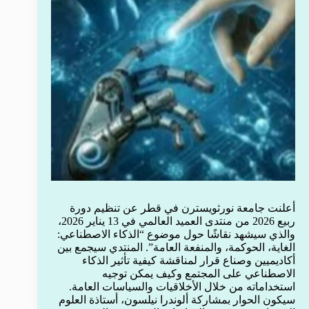
أعلنت جامعة نورثويسترن في قطر عن تنظيم دورة
ربيع 2026 من منتدى العميد العالمي في 13 يناير 2026،
والذي سيشهد نقاشًا حول موضوع “الذكاء الاصطناعي:
الغاية، الحوكمة، والمنفعة العامة”. المنتدي سيجمع بين
أكاديميين وصناع قرار لمناقشة كيفية تأثير الذكاء
الاصطناعي على المجتمع وكيف يمكن توجيه
استخداماته من خلال الأخلاقيات والسياسات العامة.
سيكون الحوار بمشاركة ألوندرا نيلسون، أستاذة العلوم