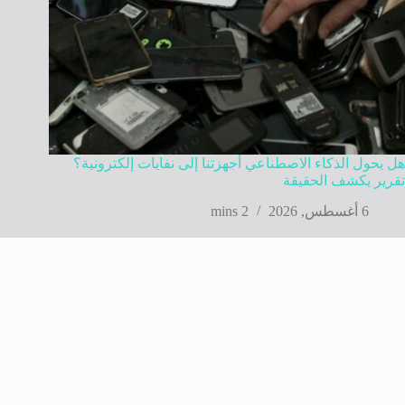
هل يحول الذكاء الاصطناعي أجهزتنا إلى نفايات إلكترونية؟
تقرير يكشف الحقيقة
6 أغسطس, 2026
2 mins