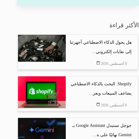
الأكثر قراءة
هل يحول الذكاء الاصطناعي أجهزتنا
إلى نفايات إلكتروني...
6 أغسطس, 2026
Shopify: البحث بالذكاء الاصطناعي
يضاعف المبيعات ويعز...
6 أغسطس, 2026
جوجل تستبدل Google Assistant بـ
Gemini نهائيًا على ه...