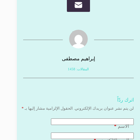
إبراهيم مصطفى
المقالات: 1458
اترك ردّاً
لن يتم نشر عنوان بريدك الإلكتروني.
الحقول الإلزامية مشار إليها بـ
*
*
الاسم