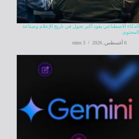
الذكاء الاصطناعي يقود أكبر تحول في تاريخ الإعلام وصناعة
المحتوى
6 أغسطس, 2026
3 mins