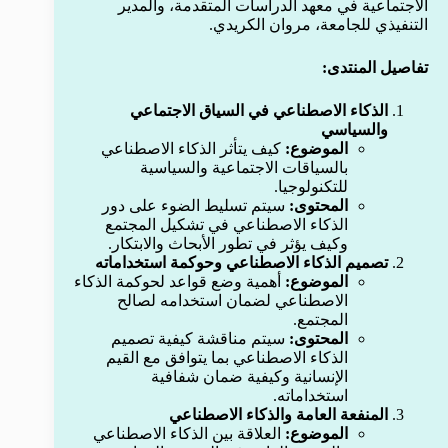
الاجتماعية في معهد الدراسات المتقدمة، والمدير
التنفيذي للجامعة، مروان الكريدي.
تفاصيل المنتدى:
الذكاء الاصطناعي في السياق الاجتماعي
والسياسي
الموضوع:
كيف يتأثر الذكاء الاصطناعي
بالسياقات الاجتماعية والسياسية
للتكنولوجيا.
المحتوى:
سيتم تسليط الضوء على دور
الذكاء الاصطناعي في تشكيل المجتمع
وكيف يؤثر في تطور الأبحاث والابتكار.
تصميم الذكاء الاصطناعي وحوكمة استخداماته
الموضوع:
أهمية وضع قواعد لحوكمة الذكاء
الاصطناعي لضمان استخدامه لصالح
المجتمع.
المحتوى:
سيتم مناقشة كيفية تصميم
الذكاء الاصطناعي بما يتوافق مع القيم
الإنسانية وكيفية ضمان شفافية
استخداماته.
المنفعة العامة والذكاء الاصطناعي
الموضوع:
العلاقة بين الذكاء الاصطناعي