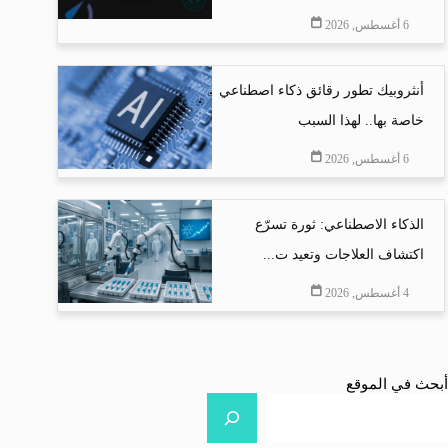
6 أغسطس, 2026
أنثروبيك تطور رقائق ذكاء اصطناعي
خاصة بها.. لهذا السبب
6 أغسطس, 2026
الذكاء الاصطناعي: ثورة تسرّع
اكتشاف العلاجات وتعيد ت...
4 أغسطس, 2026
أبحث في الموقع