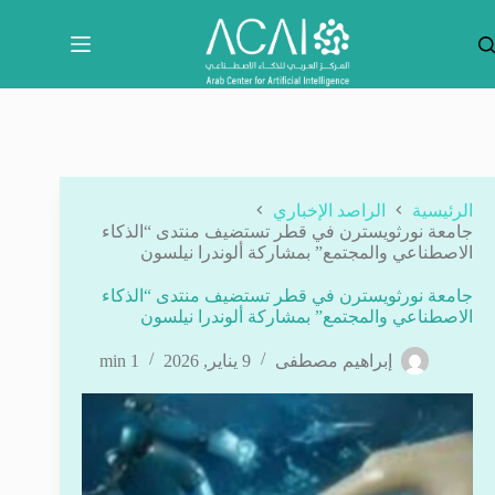
لتجاوز
لى
لمحتوى
الرئيسية
الراصد الإخباري
جامعة نورثويسترن في قطر تستضيف منتدى “الذكاء
الاصطناعي والمجتمع” بمشاركة ألوندرا نيلسون
جامعة نورثويسترن في قطر تستضيف منتدى “الذكاء
الاصطناعي والمجتمع” بمشاركة ألوندرا نيلسون
إبراهيم مصطفى
9 يناير, 2026
1 min