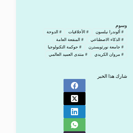
وسوم
#
ألوندرا نيلسون
#
الأخلاقيات
#
الدوحة
#
الذكاء الاصطناعي
#
المنفعة العامة
#
جامعة نورثويسترن
#
حوكمة التكنولوجيا
#
مروان الكريدي
#
منتدى العميد العالمي
شارك هذا الخبر