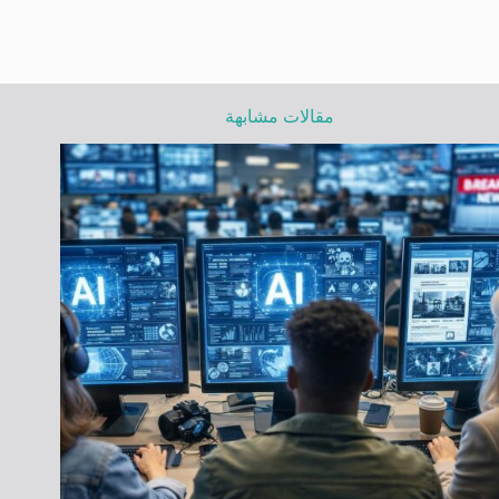
مقالات مشابهة