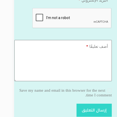
*
البريد الإلكتروني
*
أضف تعليقًا
Save my name and email in this browser for the next
time I comment.
إرسال التعليق