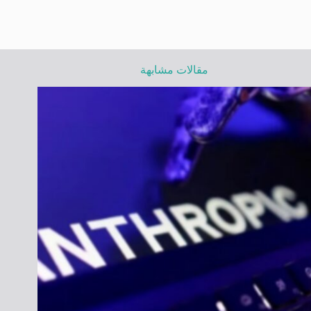
مقالات مشابهة