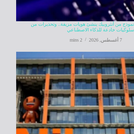
نموذج من أنثروبيك ينشئ هويات مزيفة.. وتحذيرات من
سلوكيات خادعة للذكاء الاصطناعي
7 أغسطس, 2026
2 mins