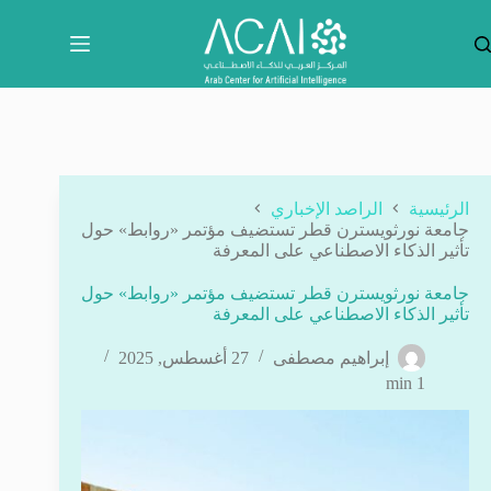
لتجاوز
لى
لمحتوى
الرئيسية
الراصد الإخباري
جامعة نورثويسترن قطر تستضيف مؤتمر «روابط» حول
تأثير الذكاء الاصطناعي على المعرفة
جامعة نورثويسترن قطر تستضيف مؤتمر «روابط» حول
تأثير الذكاء الاصطناعي على المعرفة
إبراهيم مصطفى
27 أغسطس, 2025
1 min