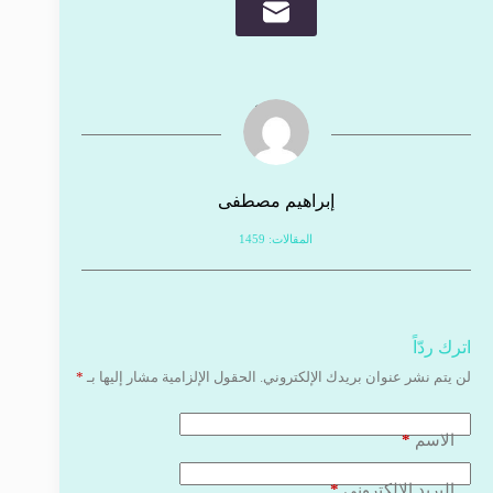
إبراهيم مصطفى
المقالات: 1459
اترك ردّاً
لن يتم نشر عنوان بريدك الإلكتروني.
الحقول الإلزامية مشار إليها بـ
*
*
الاسم
*
البريد الإلكتروني