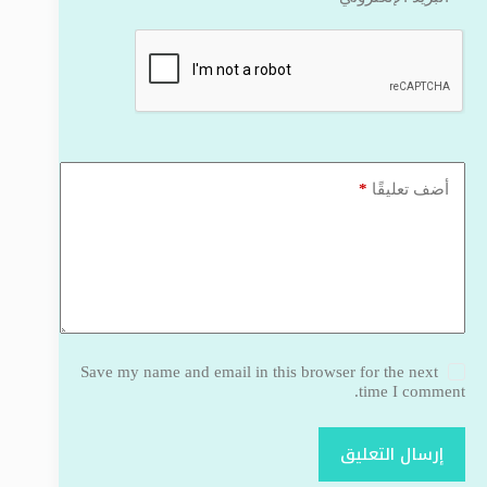
*
أضف تعليقًا
Save my name and email in this browser for the next
time I comment.
إرسال التعليق