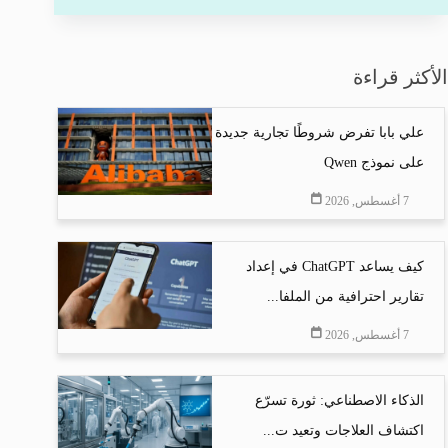
الأكثر قراءة
علي بابا تفرض شروطًا تجارية جديدة
على نموذج Qwen
7 أغسطس, 2026
كيف يساعد ChatGPT في إعداد
تقارير احترافية من الملفا...
7 أغسطس, 2026
الذكاء الاصطناعي: ثورة تسرّع
اكتشاف العلاجات وتعيد ت...