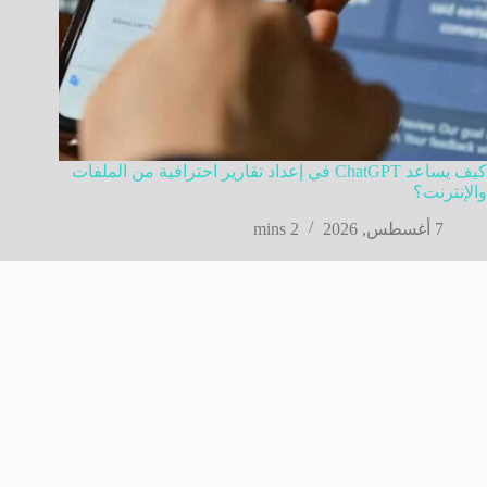
كيف يساعد ChatGPT في إعداد تقارير احترافية من الملفات
والإنترنت؟
7 أغسطس, 2026
2 mins