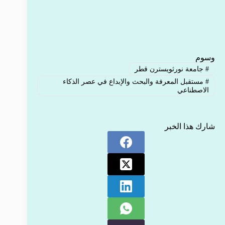
وسوم
#
جامعة نورثويسترن قطر
#
مستقبل المعرفة والبحث والإبداع في عصر الذكاء
الاصطناعي
شارك هذا الخبر