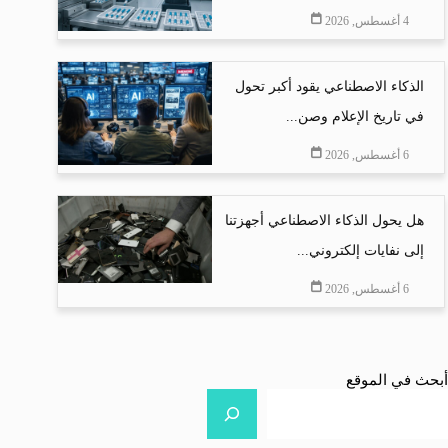
4 أغسطس, 2026
الذكاء الاصطناعي يقود أكبر تحول
في تاريخ الإعلام وصن...
6 أغسطس, 2026
هل يحول الذكاء الاصطناعي أجهزتنا
إلى نفايات إلكتروني...
6 أغسطس, 2026
أبحث في الموقع