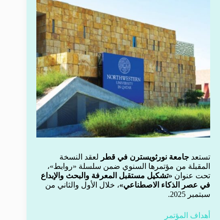
تستعد
جامعة نورثويسترن في قطر
لعقد النسخة
المقبلة من مؤتمرها السنوي ضمن سلسلة «روابط»،
تحت عنوان
«تشكيل مستقبل المعرفة والبحث والإبداع
في عصر الذكاء الاصطناعي»
، خلال الأول والثاني من
سبتمبر 2025.
أهداف المؤتمر