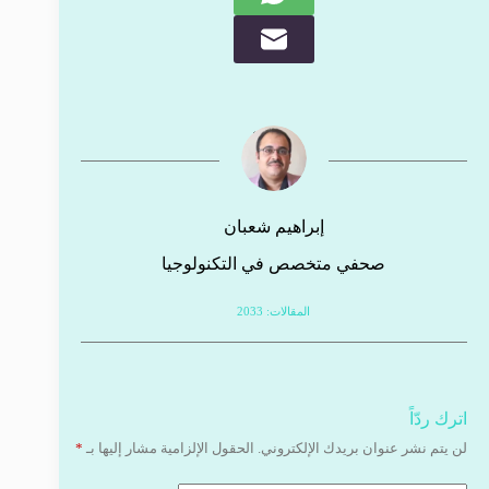
إبراهيم شعبان
صحفي متخصص في التكنولوجيا
المقالات: 2033
اترك ردّاً
لن يتم نشر عنوان بريدك الإلكتروني.
الحقول الإلزامية مشار إليها بـ
*