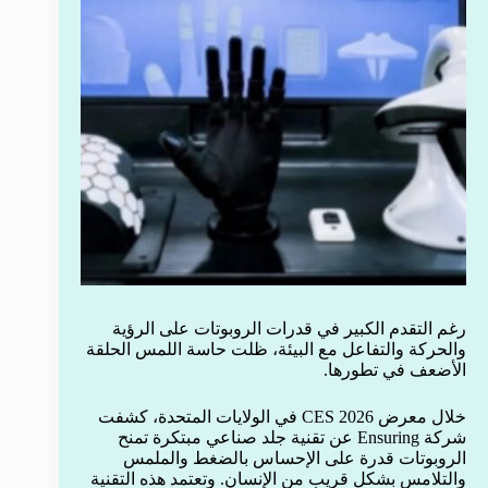
رغم التقدم الكبير في قدرات الروبوتات على الرؤية
والحركة والتفاعل مع البيئة، ظلت حاسة اللمس الحلقة
الأضعف في تطورها.
خلال معرض CES 2026 في الولايات المتحدة، كشفت
شركة Ensuring عن تقنية جلد صناعي مبتكرة تمنح
الروبوتات قدرة على الإحساس بالضغط والملمس
والتلامس بشكل قريب من الإنسان. وتعتمد هذه التقنية