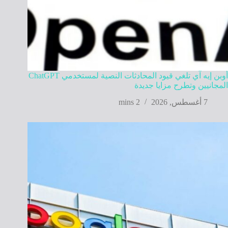
أوبن إيه آي تلغي قيود المحادثات النصية لمستخدمي ChatGPT
المجانيين وتطرح مزايا جديدة
7 أغسطس, 2026
2 mins