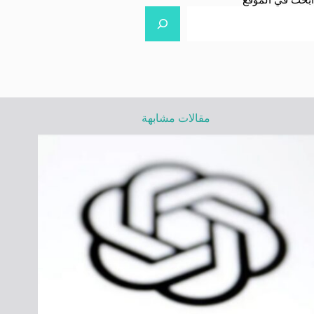
مقالات مشابهة