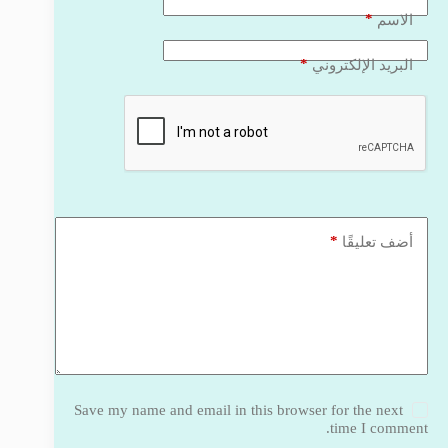
*
الاسم
*
البريد الإلكتروني
*
أضف تعليقًا
Save my name and email in this browser for the next
time I comment.