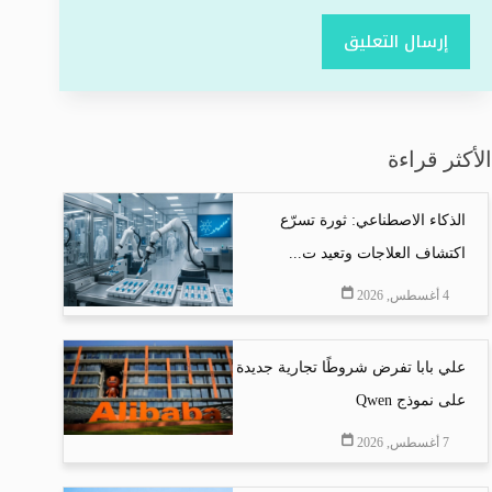
إرسال التعليق
الأكثر قراءة
الذكاء الاصطناعي: ثورة تسرّع
اكتشاف العلاجات وتعيد ت...
4 أغسطس, 2026
علي بابا تفرض شروطًا تجارية جديدة
على نموذج Qwen
7 أغسطس, 2026