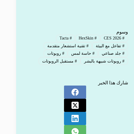
وسوم
Tacta
#
HexSkin
#
CES 2026
#
#
تفاعل مع البيئة
#
تقنية استشعار متقدمة
#
جلد صناعي
#
حاسة لمس
#
روبوتات
#
روبوتات شبيهة بالبشر
#
مستقبل الروبوتات
شارك هذا الخبر