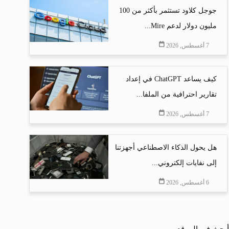
جوجل كلاود تستثمر بأكثر من 100
مليون دولار لدعم Mire...
7 أغسطس, 2026
كيف يساعد ChatGPT في إعداد
تقارير احترافية من الملفا...
7 أغسطس, 2026
هل يحول الذكاء الاصطناعي أجهزتنا
إلى نفايات إلكتروني...
6 أغسطس, 2026
أبحث في الموقع