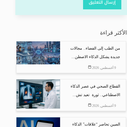
إرسال التعليق
الأكثر قراءة
من الطب إلى الفضاء.. مجالات
جديدة يشكل الذكاء الاصطن...
9 أغسطس, 2026
القطاع الصحي في عصر الذكاء
الاصطناعي.. ثورة تعيد تش...
9 أغسطس, 2026
الصين تحاصر “علاقات” الذكاء