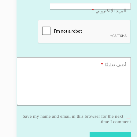
*
البريد الإلكتروني
*
أضف تعليقًا
Save my name and email in this browser for the next
time I comment.