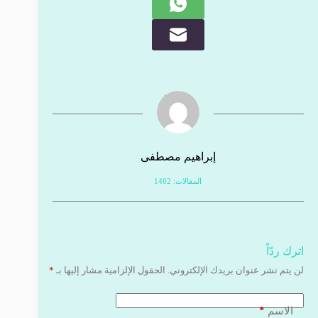
إبراهيم مصطفى
المقالات: 1462
اترك ردّاً
لن يتم نشر عنوان بريدك الإلكتروني.
الحقول الإلزامية مشار إليها بـ
*
*
الاسم