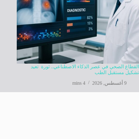
القطاع الصحي في عصر الذكاء الاصطناعي.. ثورة تعيد
تشكيل مستقبل الطب
9 أغسطس, 2026
4 mins