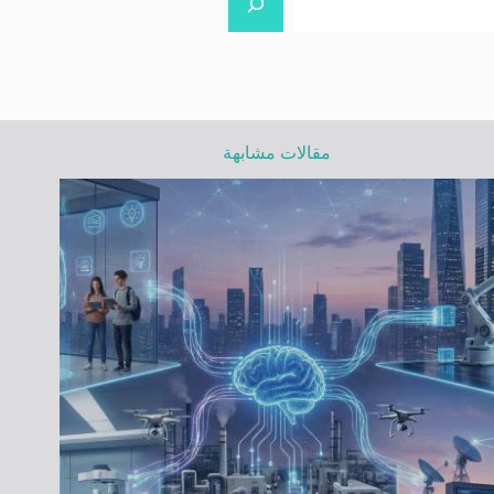
مقالات مشابهة