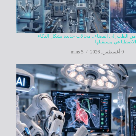
من الطب إلى الفضاء.. مجالات جديدة يشكل الذكاء
الاصطناعي مستقبلها
9 أغسطس, 2026
5 mins