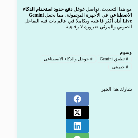
مع هذا التحديث، تواصل غوغل
دفع حدود استخدام الذكاء
الاصطناعي
في الأجهزة المحمولة، مما يجعل
Gemini
Live
أداة أكثر فاعلية وتكاملًا في عالم بات فيه التفاعل
الصوتي والمرئي ضرورة لا رفاهية.
وسوم
#
تطبيق Gemini
#
جوجل والذكاء الاصطناعي
#
جيميني
شارك هذا الخبر