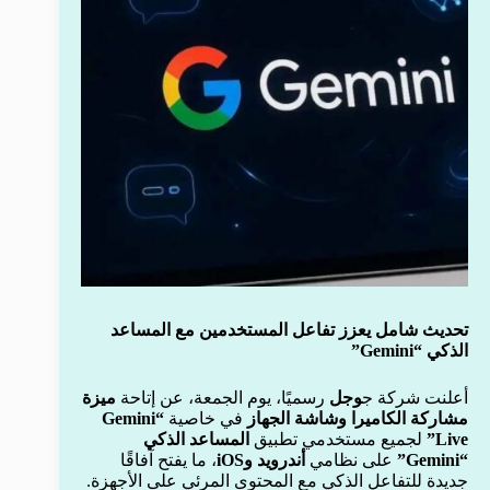
تحديث شامل يعزز تفاعل المستخدمين مع المساعد
الذكي “Gemini”
أعلنت شركة ج
وجل
رسميًا، يوم الجمعة، عن إتاحة
ميزة
مشاركة الكاميرا وشاشة الجهاز
في خاصية
“Gemini
Live”
لجميع مستخدمي تطبيق
المساعد الذكي
“Gemini”
على نظامي
أندرويد وiOS
، ما يفتح آفاقًا
جديدة للتفاعل الذكي مع المحتوى المرئي على الأجهزة.