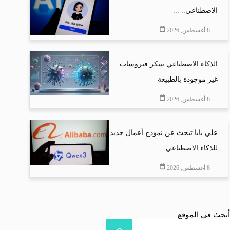
الاصطناعي.. ...
8 أغسطس, 2026
الذكاء الاصطناعي يبتكر فيروسات
غير موجودة بالطبيعة
8 أغسطس, 2026
علي بابا تبحث عن نموذج أعمال جديد
للذكاء الاصطناعي
8 أغسطس, 2026
أبحث في الموقع