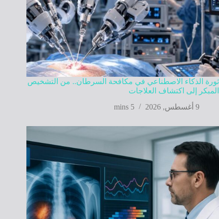
ثورة الذكاء الاصطناعي في مكافحة السرطان.. من التشخيص
المبكر إلى اكتشاف العلاجات
9 أغسطس, 2026
5 mins