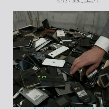
6 أغسطس, 2026
2 mins