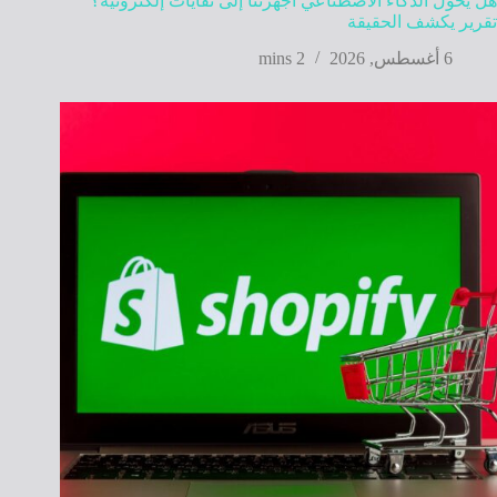
هل يحول الذكاء الاصطناعي أجهزتنا إلى نفايات إلكترونية؟
تقرير يكشف الحقيقة
6 أغسطس, 2026
2 mins