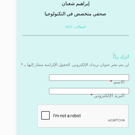
إبراهيم شعبان
صحفي متخصص في التكنولوجيا
المقالات: 2031
اترك ردّاً
لن يتم نشر عنوان بريدك الإلكتروني.
الحقول الإلزامية مشار إليها بـ
*
*
الاسم
*
البريد الإلكتروني