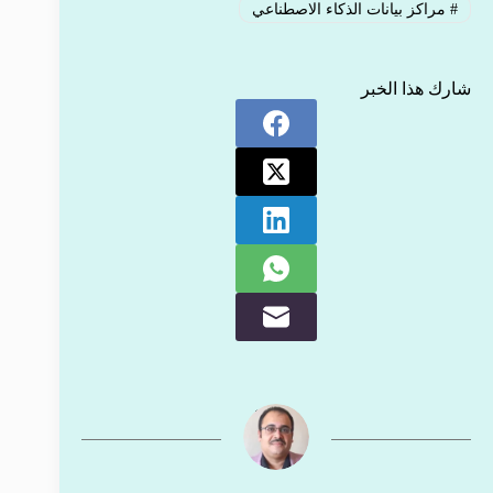
#
مراكز بيانات الذكاء الاصطناعي
شارك هذا الخبر