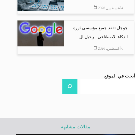
4 أغسطس, 2026
جوجل تفقد جميع مؤسسي ثورة
الذكاء الاصطناعي.. رحيل ال...
6 أغسطس, 2026
أبحث في الموقع
مقالات مشابهة