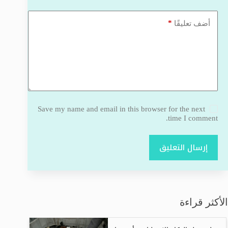
*
أضف تعليقًا
Save my name and email in this browser for the next
time I comment.
إرسال التعليق
الأكثر قراءة