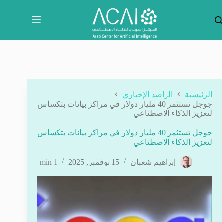
لتجاوز
لى
لمحتوى
الرئيسية
الراصد الإخباري
جوجل تستثمر 40 مليار دولار في مراكز بيانات بتكساس
لتعزيز الذكاء الاصطناعي
جوجل تستثمر 40 مليار دولار في مراكز بيانات بتكساس
لتعزيز الذكاء الاصطناعي
إبراهيم شعبان
15 نوفمبر, 2025
1 min