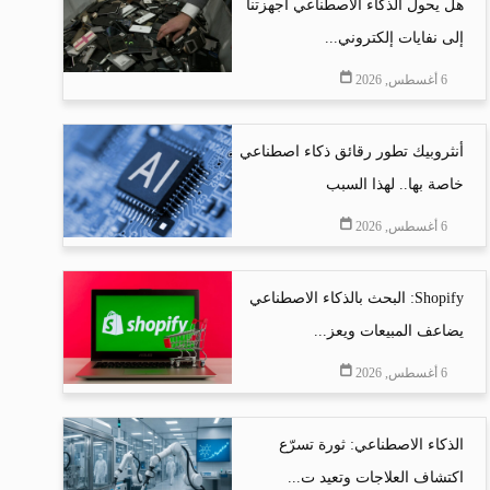
هل يحول الذكاء الاصطناعي أجهزتنا
إلى نفايات إلكتروني...
6 أغسطس, 2026
أنثروبيك تطور رقائق ذكاء اصطناعي
خاصة بها.. لهذا السبب
6 أغسطس, 2026
Shopify: البحث بالذكاء الاصطناعي
يضاعف المبيعات ويعز...
6 أغسطس, 2026
الذكاء الاصطناعي: ثورة تسرّع
اكتشاف العلاجات وتعيد ت...