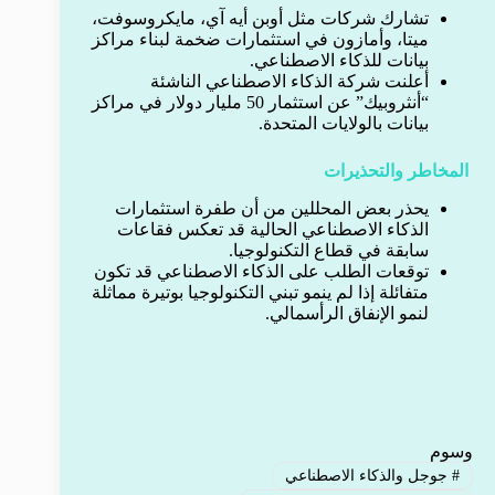
تشارك شركات مثل أوبن أيه آي، مايكروسوفت،
ميتا، وأمازون في استثمارات ضخمة لبناء مراكز
بيانات للذكاء الاصطناعي.
أعلنت شركة الذكاء الاصطناعي الناشئة
“أنثروبيك” عن استثمار 50 مليار دولار في مراكز
بيانات بالولايات المتحدة.
المخاطر والتحذيرات
يحذر بعض المحللين من أن طفرة استثمارات
الذكاء الاصطناعي الحالية قد تعكس فقاعات
سابقة في قطاع التكنولوجيا.
توقعات الطلب على الذكاء الاصطناعي قد تكون
متفائلة إذا لم ينمو تبني التكنولوجيا بوتيرة مماثلة
لنمو الإنفاق الرأسمالي.
وسوم
#
جوجل والذكاء الاصطناعي