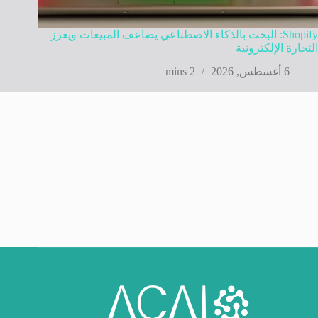
Shopify: البحث بالذكاء الاصطناعي يضاعف المبيعات ويعزز
التجارة الإلكترونية
6 أغسطس, 2026
2 mins