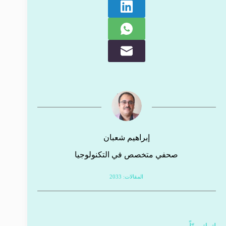
إبراهيم شعبان
صحفي متخصص في التكنولوجيا
المقالات: 2033