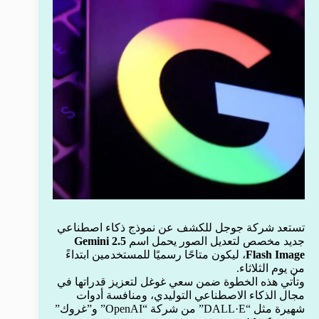
تستعد شركة جوجل للكشف عن نموذج ذكاء اصطناعي
جديد مخصص لتعديل الصور يحمل اسم
Gemini 2.5
Flash Image
، ليكون متاحًا رسميًا للمستخدمين ابتداءً
من يوم الثلاثاء.
وتأتي هذه الخطوة ضمن سعي غوغل لتعزيز قدراتها في
مجال الذكاء الاصطناعي التوليدي، ومنافسة أدوات
شهيرة مثل “DALL·E” من شركة “OpenAI” و”غروك”