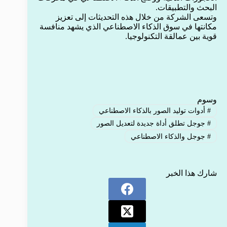
البحث والتطبيقات.
وتسعى الشركة من خلال هذه التحديثات إلى تعزيز
مكانتها في سوق الذكاء الاصطناعي الذي يشهد منافسة
قوية بين عمالقة التكنولوجيا.
وسوم
#
أدوات توليد الصور بالذكاء الاصطناعي
#
جوجل تطلق أداة جديدة لتعديل الصور
#
جوجل والذكاء الاصطناعي
شارك هذا الخبر