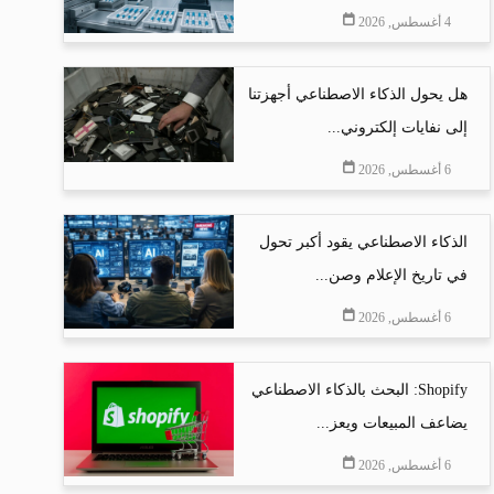
4 أغسطس, 2026
هل يحول الذكاء الاصطناعي أجهزتنا
إلى نفايات إلكتروني...
6 أغسطس, 2026
الذكاء الاصطناعي يقود أكبر تحول
في تاريخ الإعلام وصن...
6 أغسطس, 2026
Shopify: البحث بالذكاء الاصطناعي
يضاعف المبيعات ويعز...
6 أغسطس, 2026