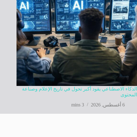
الذكاء الاصطناعي يقود أكبر تحول في تاريخ الإعلام وصناعة
المحتوى
6 أغسطس, 2026
3 mins