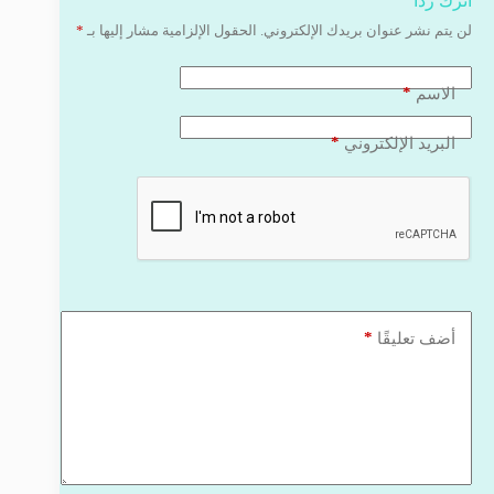
اترك ردّاً
لن يتم نشر عنوان بريدك الإلكتروني.
الحقول الإلزامية مشار إليها بـ
*
*
الاسم
*
البريد الإلكتروني
*
أضف تعليقًا