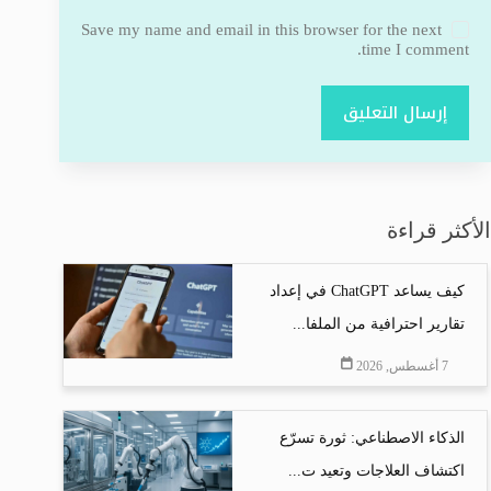
Save my name and email in this browser for the next
time I comment.
إرسال التعليق
الأكثر قراءة
كيف يساعد ChatGPT في إعداد
تقارير احترافية من الملفا...
7 أغسطس, 2026
الذكاء الاصطناعي: ثورة تسرّع
اكتشاف العلاجات وتعيد ت...