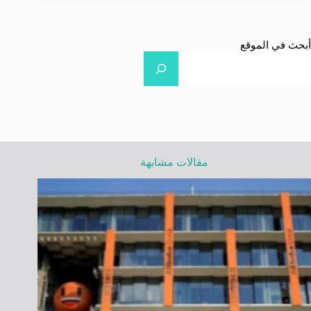
أبحث في الموقع
مقالات مشابهة