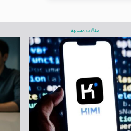
مقالات مشابهة