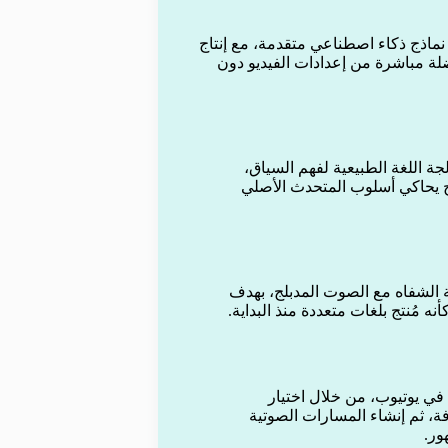
 نماذج ذكاء اصطناعي متقدمة، مع إنتاج
ضلة مباشرة من إعدادات الفيديو دون
جة اللغة الطبيعية لفهم السياق،
لج يحاكي أسلوب المتحدث الأصلي
الشفاه مع الصوت المدبلج، بهدف
 مُنتج بلغات متعددة منذ البداية.
في يوتيوب، من خلال اختيار
فة، ثم إنشاء المسارات الصوتية
ور.