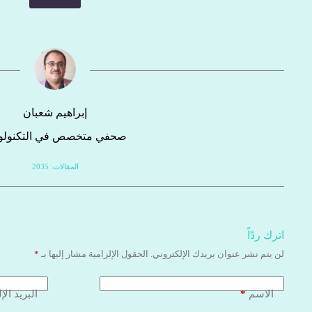
إبراهيم شعبان
صحفي متخصص في التكنولوج
المقالات: 2035
اترك ردّاً
لن يتم نشر عنوان بريدك الإلكتروني.
الحقول الإلزامية مشار إليها بـ
*
*
الاسم
البريد الإ