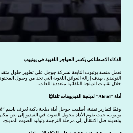
الذكاء الاصطناعي يكسر الحواجز اللغوية في يوتيوب
تعمل منصة يوتيوب التابعة لشركة جوجل على تطوير حلول متقدم
التوليدي، بهدف إزالة العوائق اللغوية التي تحد من وصول المحت
خلال تقنيات الدبلجة التلقائية متعددة اللغات.
أداة “Aloud” لدبلجة الفيديوهات تلقائيًا
يوتيوب، حيث تقوم الأداة بتحويل الصوت في الفيديو إلى نص مكتو
وتعديله قبل الانتقال إلى مرحلة الترجمة وتوليد الصوت المدبلج.