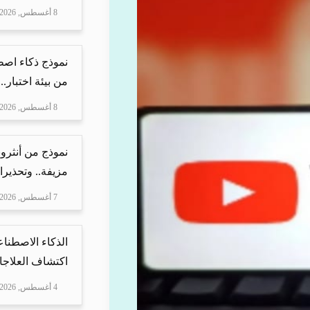
8 أغسطس, 2026
نموذج ذكاء اص
من بيئة اختبار..
8 أغسطس, 2026
نموذج من أنثرو
مزيفة.. وتحذيرا
7 أغسطس, 2026
الذكاء الاصطناع
اكتشاف العلاجا
4 أغسطس, 2026