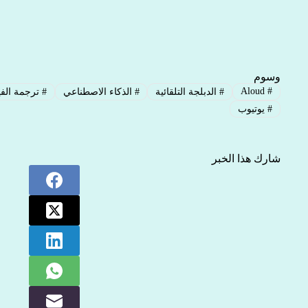
وسوم
Aloud
#
#
الدبلجة التلقائية
#
الذكاء الاصطناعي
#
ترجمة الفي
#
يوتيوب
شارك هذا الخبر