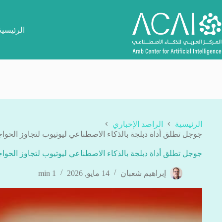
لتجاوز
لى
لمحتوى
الرئيسية
الرئيسية
الراصد الإخباري
جوجل تطلق أداة دبلجة بالذكاء الاصطناعي ليوتيوب لتجاوز الحواجز
جوجل تطلق أداة دبلجة بالذكاء الاصطناعي ليوتيوب لتجاوز الحواجز
إبراهيم شعبان
14 مايو, 2026
1 min