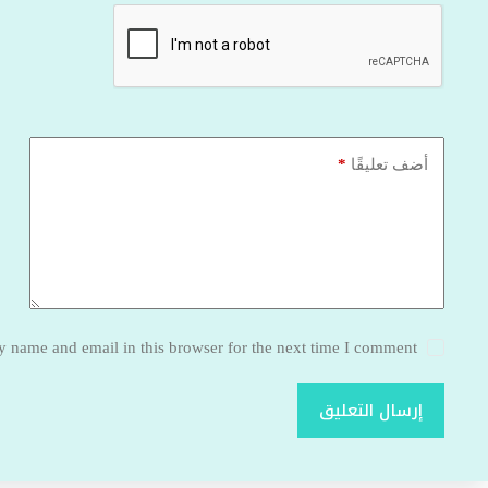
*
أضف تعليقًا
 name and email in this browser for the next time I comment.
إرسال التعليق