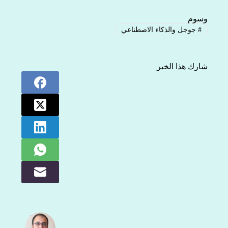
وسوم
#
جوجل والذكاء الاصطناعي
شارك هذا الخبر