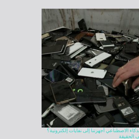
كاء الاصطناعي أجهزتنا إلى نفايات إلكترونية؟
 الحقيقة