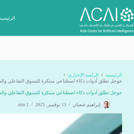
لتجاوز
لى
لمحتوى
الرئيسية
الرئيسية
الراصد الإخباري
جوجل تطلق أدوات ذكاء اصطناعي مبتكرة للتسوق التفاعلي والشر
جوجل تطلق أدوات ذكاء اصطناعي مبتكرة للتسوق التفاعلي والشر
إبراهيم شعبان
13 نوفمبر, 2025
1 min