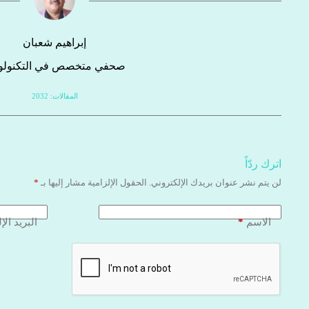
إبراهيم شعبان
صحفي متخصص في التكنولوج
المقالات: 2032
اترك ردّاً
لن يتم نشر عنوان بريدك الإلكتروني.
الحقول الإلزامية مشار إليها بـ
*
*
الاسم
البريد الإ