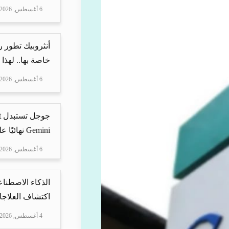
6 أغسطس, 2026
أنثروبيك تطور 
خاصة بها.. لهذا
6 أغسطس, 2026
Gemini نهائيًا على ه...
6 أغسطس, 2026
الذكاء الاصطناع
اكتشاف العلاجا
4 أغسطس, 2026