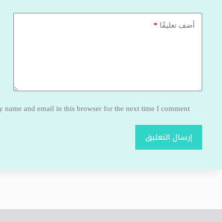
*
أضف تعليقًا
 name and email in this browser for the next time I comment.
إرسال التعليق