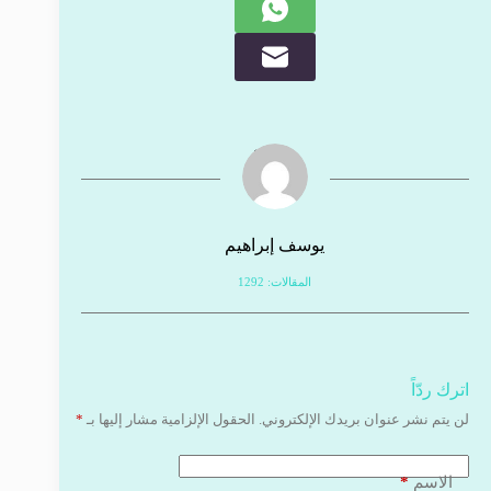
يوسف إبراهيم
المقالات: 1292
اترك ردّاً
لن يتم نشر عنوان بريدك الإلكتروني.
الحقول الإلزامية مشار إليها بـ
*
*
الاسم