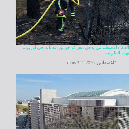
الذكاء الاصطناعي يدخل معركة حرائق الغابات في أوروبا..
بهذه الطريقة
5 أغسطس, 2026
3 mins