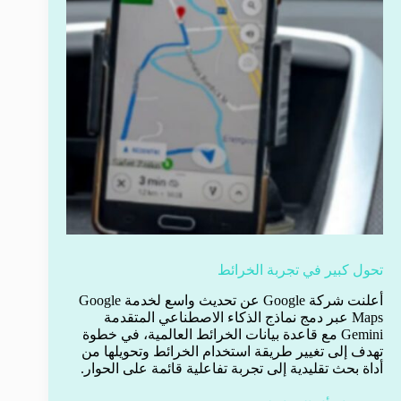
تحول كبير في تجربة الخرائط
أعلنت شركة Google عن تحديث واسع لخدمة Google
Maps عبر دمج نماذج الذكاء الاصطناعي المتقدمة
Gemini مع قاعدة بيانات الخرائط العالمية، في خطوة
تهدف إلى تغيير طريقة استخدام الخرائط وتحويلها من
أداة بحث تقليدية إلى تجربة تفاعلية قائمة على الحوار.