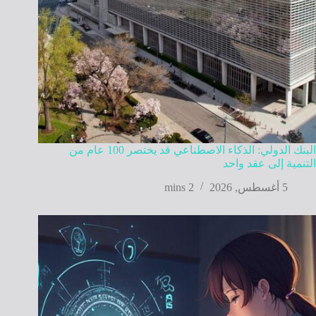
البنك الدولي: الذكاء الاصطناعي قد يختصر 100 عام من
التنمية إلى عقد واحد
5 أغسطس, 2026
2 mins