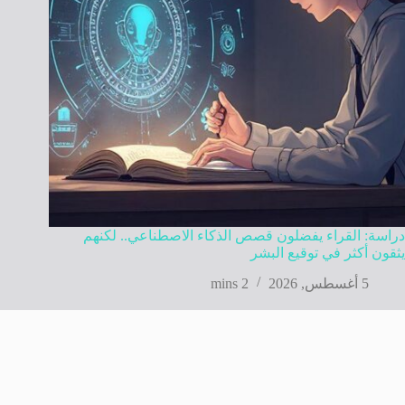
دراسة: القراء يفضلون قصص الذكاء الاصطناعي.. لكنهم
يثقون أكثر في توقيع البشر
5 أغسطس, 2026
2 mins