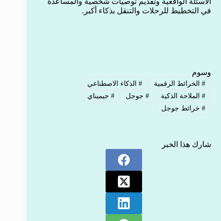
الأسئلة الواقعية وتقديم توصيات شخصية والمساعدة
في التخطيط للرحلات والتنقل بذكاء أكبر.
وسوم
#
الخرائط الرقمية
#
الذكاء الاصطناعي
#
الملاحة الذكية
#
جوجل
#
جيميناي
#
خرائط جوجل
شارك هذا الخبر