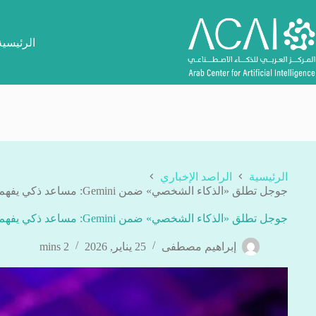
لتجاوز
لى
لمحتوى
الرئيسية
الرئيسية
الراصد الإخباري
جوجل تطلق «الذكاء الشخصي» ضمن Gemini: مساعد ذكي يفهم حياتك الرقمية بعمق غير مسبوق
جوجل تطلق «الذكاء الشخصي» ضمن Gemini: مساعد ذكي يفهم حياتك الرقمية بعمق غير مسبوق
إبراهيم مصطفى
25 يناير, 2026
2 mins