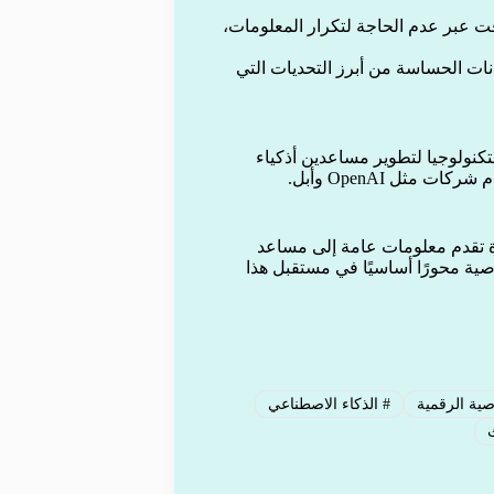
وقت عبر عدم الحاجة لتكرار المعلومات،
نات الحساسة من أبرز التحديات التي
نولوجيا لتطوير مساعدين أذكياء
ثل OpenAI وأبل.
 تقدم معلومات عامة إلى مساعد
ة محورًا أساسيًا في مستقبل هذا
ية الرقمية
#
الذكاء الاصطناعي