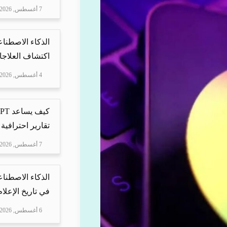
7 أغسطس, 2026
الذكاء الاصطناع
اكتشاف العلاجا
4 أغسطس, 2026
تقارير احترافية 
7 أغسطس, 2026
الذكاء الاصطناع
في تاريخ الإعلا
6 أغسطس, 2026