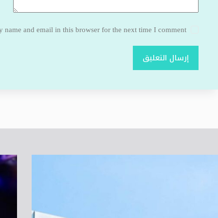
 name and email in this browser for the next time I comment.
إرسال التعليق