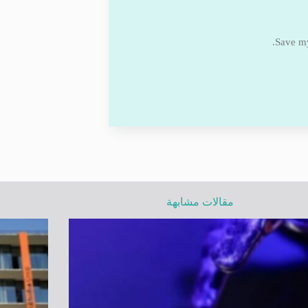
Save my
مقالات مشابهة