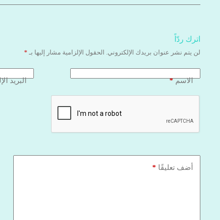
اترك ردّاً
لن يتم نشر عنوان بريدك الإلكتروني.
الحقول الإلزامية مشار إليها بـ
*
*
الاسم
البريد الإ
*
أضف تعليقًا