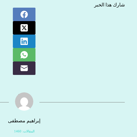
شارك هذا الخبر
إبراهيم مصطفى
المقالات: 1460