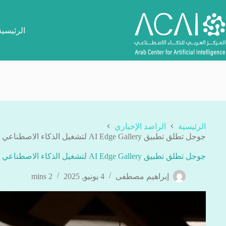
لتجاوز
لى
لمحتوى
الرئيسية
الرئيسية
الراصد الإخباري
جوجل تطلق تطبيق AI Edge Gallery لتشغيل الذكاء الاصطناعي دون إنترنت
جوجل تطلق تطبيق AI Edge Gallery لتشغيل الذكاء الاصطناعي دون إنترنت
إبراهيم مصطفى
4 يونيو, 2025
2 mins