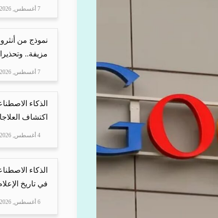
7 أغسطس, 2026
نموذج من أنثرو
مزيفة.. وتحذيرا
7 أغسطس, 2026
الذكاء الاصطناع
اكتشاف العلاجا
4 أغسطس, 2026
الذكاء الاصطناع
في تاريخ الإعلا
6 أغسطس, 2026