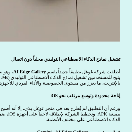
تشغيل نماذج الذكاء الاصطناعي التوليدي محلياً دون اتصال
أطلقت شركة غوغل تطبيقاً جديداً باسم
AI Edge Gallery
، وهو ت
بالإنترنت، ما يعزز من مستوى الخصوصية والأداء الفردي للأجهزة.
إتاحة محدودة وتوسع مرتقب نحو iOS
بصيغة APK.
الذكاء الاصطناعي على مختلف الأنظمة.