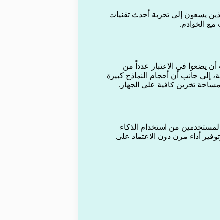
 التقنية الذين يسعون إلى تجربة أحدث تقنيات
 مع الخوادم.
ن يضعوا في الاعتبار عدداً من
ية، إلى جانب أن أحجام النماذج كبيرة
 نحو تمكين المستخدمين من استخدام الذكاء
فير أداء مرن دون الاعتماد على