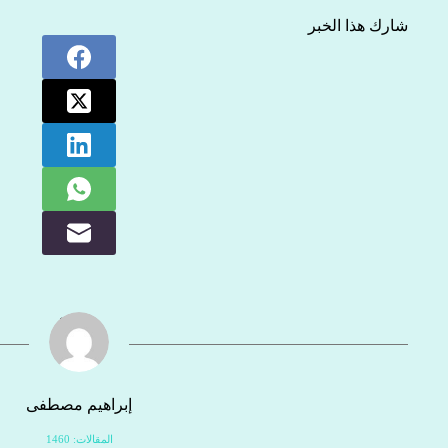
شارك هذا الخبر
إبراهيم مصطفى
المقالات: 1460