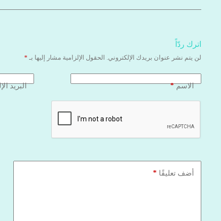
اترك ردّاً
لن يتم نشر عنوان بريدك الإلكتروني.
الحقول الإلزامية مشار إليها بـ
*
*
الاسم
البريد الإ
*
أضف تعليقًا