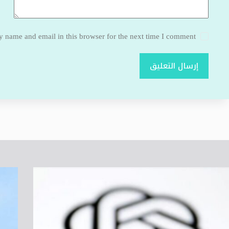
 name and email in this browser for the next time I comment.
إرسال التعليق