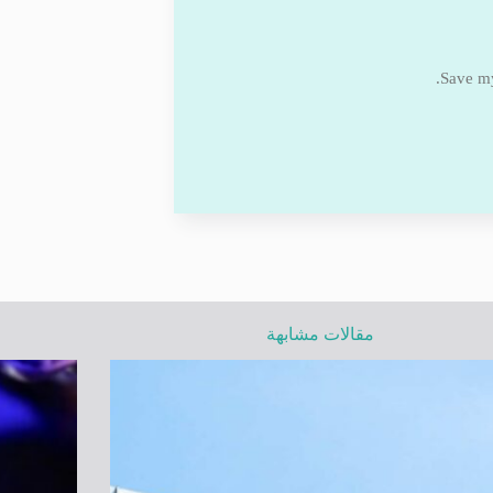
Save my
مقالات مشابهة