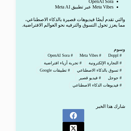
OpenAI Sora
Meta Vibes عبر تطبيق Meta AI
والتي تقدم أيضًا فيديوهات قصيرة بالذكاء الاصطناعي،
مما يعزز تحول التسوق والترفيه نحو العوالم الافتراضية.
وسوم
OpenAI Sora
#
Meta Vibes
#
Doppl
#
#
التجارة الإلكترونية
#
تجربة أزياء افتراضية
#
تسوق بالذكاء الاصطناعي
#
تطبيقات Google
#
جوجل
#
فيديو قصير
#
فيديوهات الذكاء الاصطناعي
شارك هذا الخبر