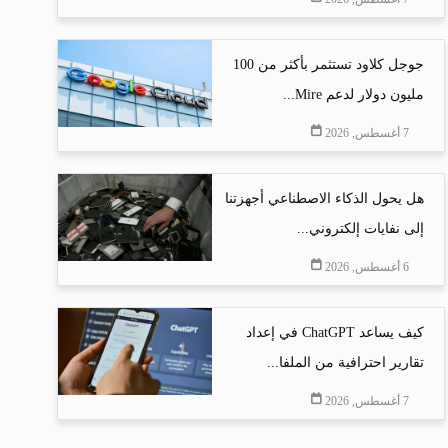
جوجل كلاود تستثمر بأكثر من 100
مليون دولار لدعم Mire...
7 أغسطس, 2026
هل يحول الذكاء الاصطناعي أجهزتنا
إلى نفايات إلكتروني...
6 أغسطس, 2026
كيف يساعد ChatGPT في إعداد
تقارير احترافية من الملفا...
7 أغسطس, 2026