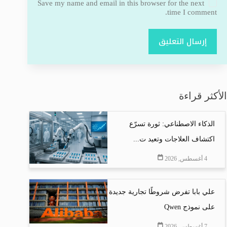
Save my name and email in this browser for the next
time I comment.
إرسال التعليق
الأكثر قراءة
الذكاء الاصطناعي: ثورة تسرّع
اكتشاف العلاجات وتعيد ت...
4 أغسطس, 2026
علي بابا تفرض شروطًا تجارية جديدة
على نموذج Qwen
7 أغسطس, 2026