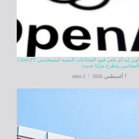
أوبن إيه آي تلغي قيود المحادثات النصية لمستخدمي ChatGPT
المجانيين وتطرح مزايا جديدة
7 أغسطس, 2026
2 mins