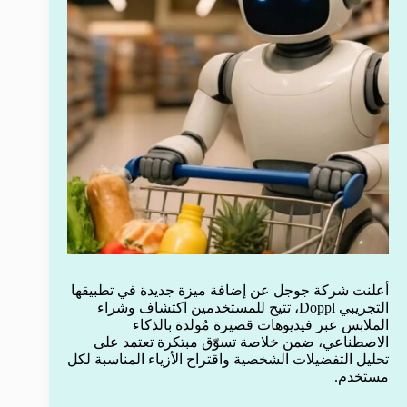
أعلنت شركة جوجل عن إضافة ميزة جديدة في تطبيقها
التجريبي Doppl، تتيح للمستخدمين اكتشاف وشراء
الملابس عبر فيديوهات قصيرة مُولدة بالذكاء
الاصطناعي، ضمن خلاصة تسوّق مبتكرة تعتمد على
تحليل التفضيلات الشخصية واقتراح الأزياء المناسبة لكل
مستخدم.