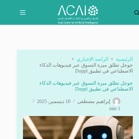
لتجاوز
لى
لمحتوى
الرئيسية
الراصد الإخباري
جوجل تطلق ميزة التسوق عبر فيديوهات الذكاء
الاصطناعي في تطبيق Doppl
جوجل تطلق ميزة التسوق عبر فيديوهات الذكاء
الاصطناعي في تطبيق Doppl
إبراهيم مصطفى
10 ديسمبر, 2025
1 min