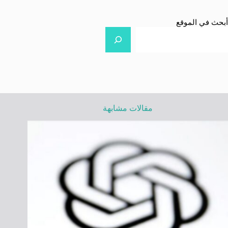
أبحث في الموقع
مقالات مشابهة