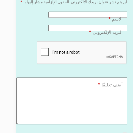
لن يتم نشر عنوان بريدك الإلكتروني.
الحقول الإلزامية مشار إليها بـ
*
*
الاسم
*
البريد الإلكتروني
*
أضف تعليقًا