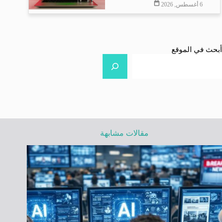
6 أغسطس, 2026
أبحث في الموقع
مقالات مشابهة