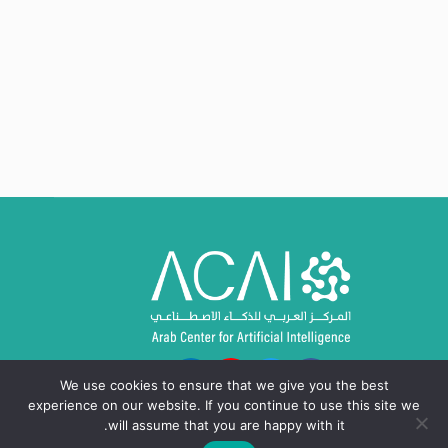
We use cookies to ensure that we give you the best
experience on our website. If you continue to use this site we
will assume that you are happy with it.