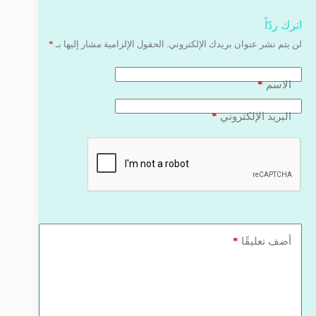
اترك ردّاً
لن يتم نشر عنوان بريدك الإلكتروني.
الحقول الإلزامية مشار إليها بـ
*
*
الاسم
*
البريد الإلكتروني
*
أضف تعليقًا