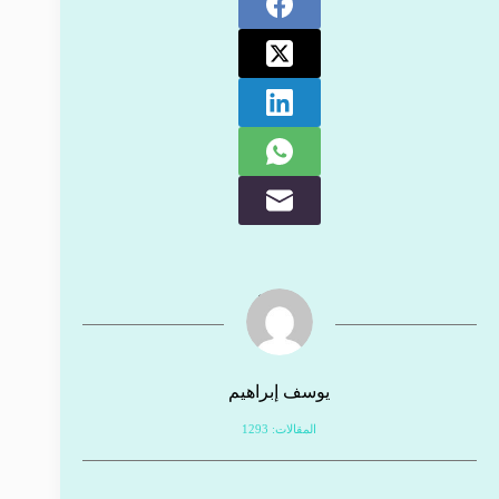
يوسف إبراهيم
المقالات: 1293