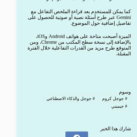
كما يمكن للمستخدم بعد قراءة الملخص التفاعل مع
Gemini عبر طرح أسئلة نصية أو صوتية للحصول على
تفاصيل إضافية حول الموضوع.
الميزة أصبحت متاحة على هواتف Android وiOS،
بالإضافة إلى نسخة سطح المكتب من Chrome، ومن
المتوقع طرح مزيد من القدرات التفاعلية خلال الفترة
المقبلة.
وسوم
#
جوجل كروم
#
جوجل والذكاء الاصطناعي
#
جيميني
شارك هذا الخبر