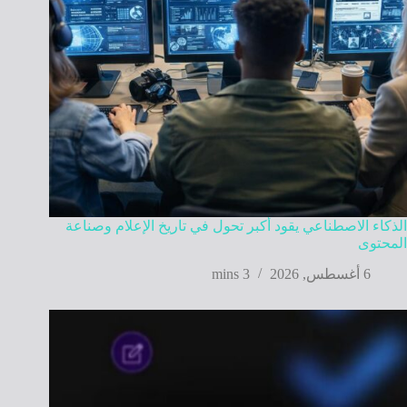
الذكاء الاصطناعي يقود أكبر تحول في تاريخ الإعلام وصناعة
المحتوى
6 أغسطس, 2026
3 mins