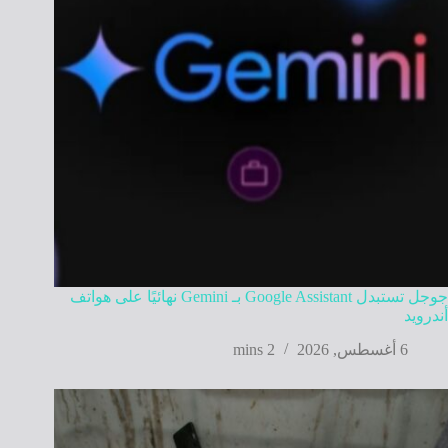
جوجل تستبدل Google Assistant بـ Gemini نهائيًا على هواتف
أندرويد
6 أغسطس, 2026
2 mins