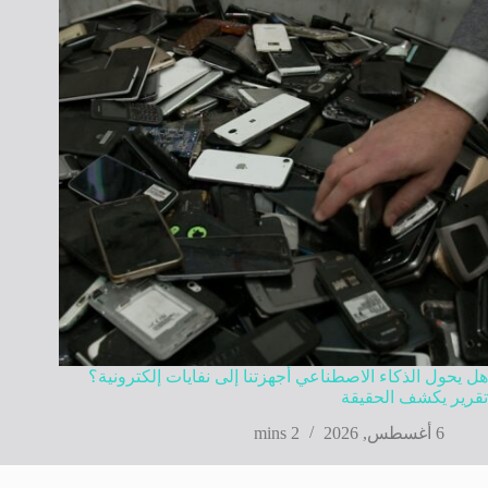
هل يحول الذكاء الاصطناعي أجهزتنا إلى نفايات إلكترونية؟
تقرير يكشف الحقيقة
6 أغسطس, 2026
2 mins