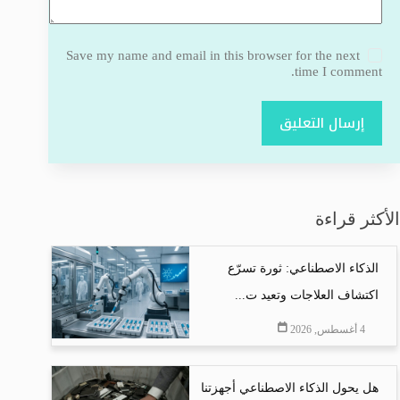
Save my name and email in this browser for the next
time I comment.
إرسال التعليق
الأكثر قراءة
الذكاء الاصطناعي: ثورة تسرّع
اكتشاف العلاجات وتعيد ت...
4 أغسطس, 2026
هل يحول الذكاء الاصطناعي أجهزتنا