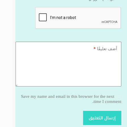
*
أضف تعليقًا
Save my name and email in this browser for the next
time I comment.
إرسال التعليق