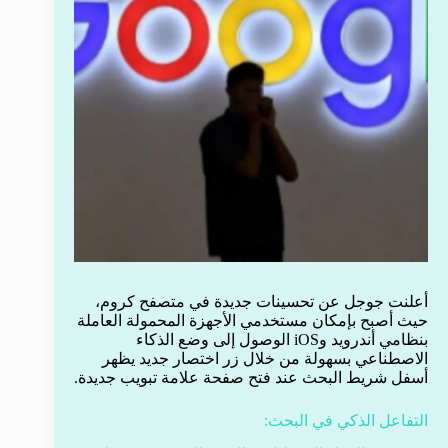
أعلنت جوجل عن تحسينات جديدة في متصفح كروم،
حيث أصبح بإمكان مستخدمي الأجهزة المحمولة العاملة
بنظامي أندرويد وiOS الوصول إلى وضع الذكاء
الاصطناعي بسهولة من خلال زر اختصار جديد يظهر
أسفل شريط البحث عند فتح صفحة علامة تبويب جديدة.
التفاعل الذكي في البحث: