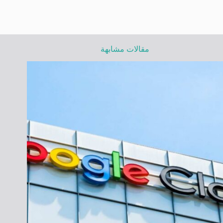
مقالات مشابهة