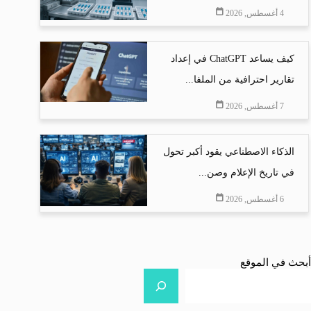
4 أغسطس, 2026
كيف يساعد ChatGPT في إعداد
تقارير احترافية من الملفا...
7 أغسطس, 2026
الذكاء الاصطناعي يقود أكبر تحول
في تاريخ الإعلام وصن...
6 أغسطس, 2026
أبحث في الموقع