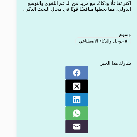
أكثر تفاعلًا وذكاءً، مع مزيد من الدعم اللغوي والتوسع
الدولي، مما يجعلها منافسًا قويًا في مجال البحث الذكي.
وسوم
#
جوجل والذكاء الاصطناعي
شارك هذا الخبر