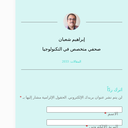
إبراهيم شعبان
صحفي متخصص في التكنولوجيا
المقالات: 2033
اترك ردّاً
لن يتم نشر عنوان بريدك الإلكتروني.
الحقول الإلزامية مشار إليها بـ
*
*
الاسم
*
البريد الإلكتروني