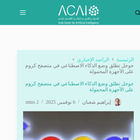
لتجاوز
لى
لمحتوى
الرئيسية
الراصد الإخباري
جوجل تطلق وضع الذكاء الاصطناعي في متصفح كروم
على الأجهزة المحمولة
جوجل تطلق وضع الذكاء الاصطناعي في متصفح كروم
على الأجهزة المحمولة
إبراهيم شعبان
6 نوفمبر, 2025
2 mins