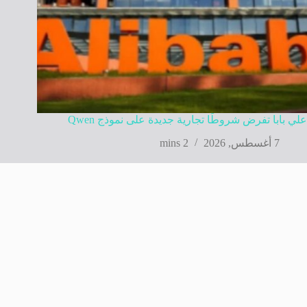
علي بابا تفرض شروطًا تجارية جديدة على نموذج Qwen
7 أغسطس, 2026
2 mins